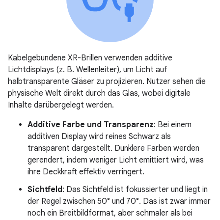
Kabelgebundene XR-Brillen verwenden additive
Lichtdisplays (z. B. Wellenleiter), um Licht auf
halbtransparente Gläser zu projizieren. Nutzer sehen die
physische Welt direkt durch das Glas, wobei digitale
Inhalte darübergelegt werden.
Additive Farbe und Transparenz
: Bei einem
additiven Display wird reines Schwarz als
transparent dargestellt. Dunklere Farben werden
gerendert, indem weniger Licht emittiert wird, was
ihre Deckkraft effektiv verringert.
Sichtfeld
: Das Sichtfeld ist fokussierter und liegt in
der Regel zwischen 50° und 70°. Das ist zwar immer
noch ein Breitbildformat, aber schmaler als bei