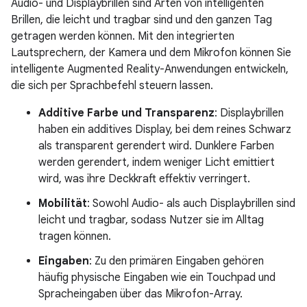
Audio- und Displaybrillen sind Arten von intelligenten
Brillen, die leicht und tragbar sind und den ganzen Tag
getragen werden können. Mit den integrierten
Lautsprechern, der Kamera und dem Mikrofon können Sie
intelligente Augmented Reality-Anwendungen entwickeln,
die sich per Sprachbefehl steuern lassen.
Additive Farbe und Transparenz
: Displaybrillen
haben ein additives Display, bei dem reines Schwarz
als transparent gerendert wird. Dunklere Farben
werden gerendert, indem weniger Licht emittiert
wird, was ihre Deckkraft effektiv verringert.
Mobilität
: Sowohl Audio- als auch Displaybrillen sind
leicht und tragbar, sodass Nutzer sie im Alltag
tragen können.
Eingaben
: Zu den primären Eingaben gehören
häufig physische Eingaben wie ein Touchpad und
Spracheingaben über das Mikrofon-Array.