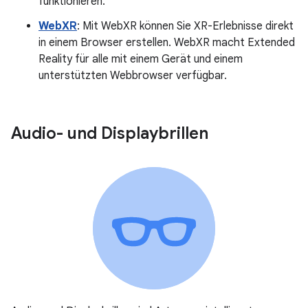
funktionieren.
WebXR
: Mit WebXR können Sie XR-Erlebnisse direkt
in einem Browser erstellen. WebXR macht Extended
Reality für alle mit einem Gerät und einem
unterstützten Webbrowser verfügbar.
Audio- und Displaybrillen