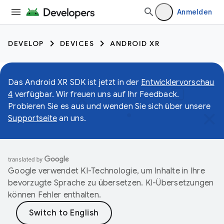
Anmelden
DEVELOP
DEVICES
ANDROID XR
Das Android XR SDK ist jetzt in der
Entwicklervorschau
4
verfügbar. Wir freuen uns auf Ihr Feedback.
Probieren Sie es aus und wenden Sie sich über unsere
Supportseite
an uns.
Google verwendet KI-Technologie, um Inhalte in Ihre
bevorzugte Sprache zu übersetzen. KI-Übersetzungen
können Fehler enthalten.