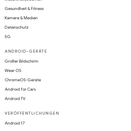
Gesundheit & Fitness
Kamera & Medien
Datenschutz
5G
ANDROID-GERÄTE
Großer Bildschirm
Wear OS
ChromeOS-Geräte
Android for Cars
Android TV
VERÖFFENTLICHUNGEN
Android 17