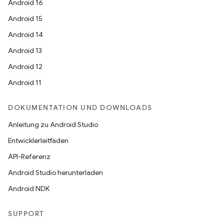
Android 16
Android 15
Android 14
Android 13
Android 12
Android 11
DOKUMENTATION UND DOWNLOADS
Anleitung zu Android Studio
Entwicklerleitfäden
API-Referenz
Android Studio herunterladen
Android NDK
SUPPORT