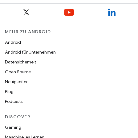
MEHR ZU ANDROID
Android
Android für Unternehmen
Datensicherheit
Open Source
Neuigkeiten
Blog
Podcasts
DISCOVER
Gaming
Maschinelles Lernen