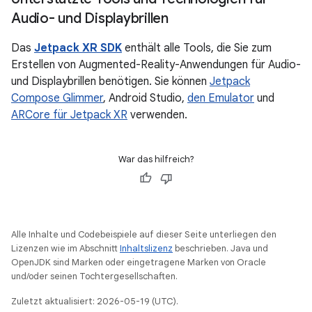
Audio- und Displaybrillen
Das
Jetpack XR SDK
enthält alle Tools, die Sie zum
Erstellen von Augmented-Reality-Anwendungen für Audio-
und Displaybrillen benötigen. Sie können
Jetpack
Compose Glimmer
, Android Studio,
den Emulator
und
ARCore für Jetpack XR
verwenden.
War das hilfreich?
Alle Inhalte und Codebeispiele auf dieser Seite unterliegen den
Lizenzen wie im Abschnitt
Inhaltslizenz
beschrieben. Java und
OpenJDK sind Marken oder eingetragene Marken von Oracle
und/oder seinen Tochtergesellschaften.
Zuletzt aktualisiert: 2026-05-19 (UTC).