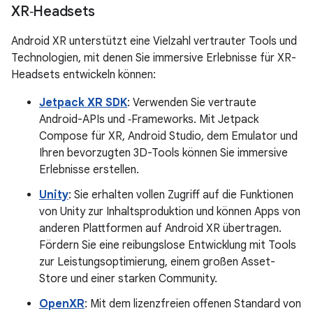
XR‑Headsets
Android XR unterstützt eine Vielzahl vertrauter Tools und
Technologien, mit denen Sie immersive Erlebnisse für XR-
Headsets entwickeln können:
Jetpack XR SDK
: Verwenden Sie vertraute
Android-APIs und ‑Frameworks. Mit Jetpack
Compose für XR, Android Studio, dem Emulator und
Ihren bevorzugten 3D-Tools können Sie immersive
Erlebnisse erstellen.
Unity
: Sie erhalten vollen Zugriff auf die Funktionen
von Unity zur Inhaltsproduktion und können Apps von
anderen Plattformen auf Android XR übertragen.
Fördern Sie eine reibungslose Entwicklung mit Tools
zur Leistungsoptimierung, einem großen Asset-
Store und einer starken Community.
OpenXR
: Mit dem lizenzfreien offenen Standard von