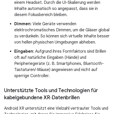
einem Headset. Durch die UI-Skalierung werden
Inhalte automatisch so angepasst, dass sie in
diesem Fokusbereich bleiben.
Dimmen
: Viele Geräte verwenden
elektrochromatisches Dimmen, um die Gläser global
zu verdunkeln. So können sich virtuelle Inhalte besser
von hellen physischen Umgebungen abheben.
Eingaben
: Aufgrund ihres Formfaktors sind Brillen
oft auf natürliche Eingaben (Hände) und
Peripheriegeräte (z. B. Smartphones, Bluetooth-
Tastaturen/‑Mäuse) angewiesen und nicht auf
sperrige Controller.
Unterstützte Tools und Technologien für
kabelgebundene XR‑Datenbrillen
Android XR unterstützt eine Vielzahl vertrauter Tools und