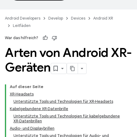
Android Developers
Develop
Devices
Android XR
Leitfäden
War das hilfreich?
Arten von Android XR-
Geräten
Auf dieser Seite
XR‑Headsets
Unterstützte Tools und Technologien für XR‑Headsets
Kabelgebundene XR‑Datenbrille
Unterstützte Tools und Technologien für kabelgebundene
XR‑Datenbrillen
Audio- und Displaybrillen
Unterstützte Tools und Technologien für Audio- und