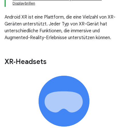
Displaybrillen
Android XR ist eine Plattform, die eine Vielzahl von XR-
Geräten unterstützt. Jeder Typ von XR-Gerät hat
unterschiedliche Funktionen, die immersive und
Augmented-Reality-Erlebnisse unterstützen können.
XR‑Headsets