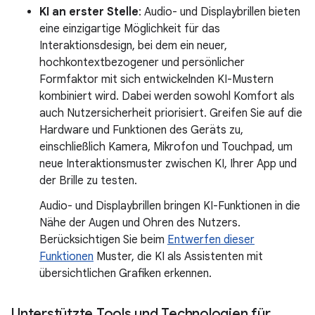
KI an erster Stelle
: Audio- und Displaybrillen bieten
eine einzigartige Möglichkeit für das
Interaktionsdesign, bei dem ein neuer,
hochkontextbezogener und persönlicher
Formfaktor mit sich entwickelnden KI-Mustern
kombiniert wird. Dabei werden sowohl Komfort als
auch Nutzersicherheit priorisiert. Greifen Sie auf die
Hardware und Funktionen des Geräts zu,
einschließlich Kamera, Mikrofon und Touchpad, um
neue Interaktionsmuster zwischen KI, Ihrer App und
der Brille zu testen.
Audio- und Displaybrillen bringen KI-Funktionen in die
Nähe der Augen und Ohren des Nutzers.
Berücksichtigen Sie beim
Entwerfen dieser
Funktionen
Muster, die KI als Assistenten mit
übersichtlichen Grafiken erkennen.
Unterstützte Tools und Technologien für