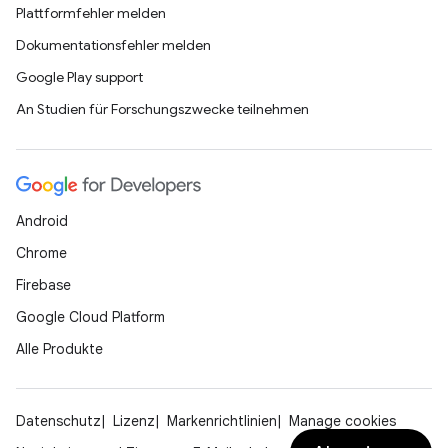
Plattformfehler melden
Dokumentationsfehler melden
Google Play support
An Studien für Forschungszwecke teilnehmen
Android
Chrome
Firebase
Google Cloud Platform
Alle Produkte
Datenschutz
Lizenz
Markenrichtlinien
Manage cookies