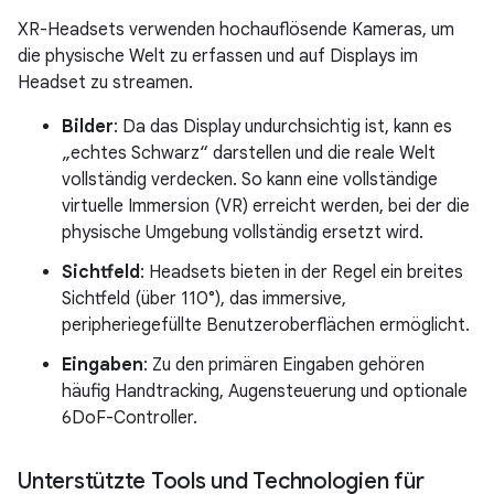
XR-Headsets verwenden hochauflösende Kameras, um
die physische Welt zu erfassen und auf Displays im
Headset zu streamen.
Bilder
: Da das Display undurchsichtig ist, kann es
„echtes Schwarz“ darstellen und die reale Welt
vollständig verdecken. So kann eine vollständige
virtuelle Immersion (VR) erreicht werden, bei der die
physische Umgebung vollständig ersetzt wird.
Sichtfeld
: Headsets bieten in der Regel ein breites
Sichtfeld (über 110°), das immersive,
peripheriegefüllte Benutzeroberflächen ermöglicht.
Eingaben
: Zu den primären Eingaben gehören
häufig Handtracking, Augensteuerung und optionale
6DoF-Controller.
Unterstützte Tools und Technologien für