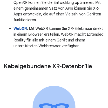
OpenXR können Sie die Entwicklung optimieren. Mit
einem gemeinsamen Satz von APIs können Sie XR-
Apps entwickeln, die auf einer Vielzahl von Geräten
funktionieren.
WebXR
: Mit WebXR können Sie XR-Erlebnisse direkt
in einem Browser erstellen. WebXR macht Extended
Reality für alle mit einem Gerät und einem
unterstützten Webbrowser verfügbar.
Kabelgebundene XR‑Datenbrille