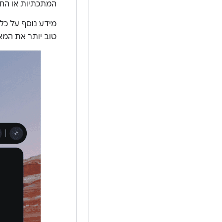
המתכתיות או החס
מידע נוסף על כל מאפ
טוב יותר את המאפ