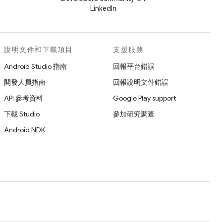
LinkedIn
說明文件和下載項目
支援服務
Android Studio 指南
回報平台錯誤
開發人員指南
回報說明文件錯誤
API 參考資料
Google Play support
下載 Studio
參加研究調查
Android NDK