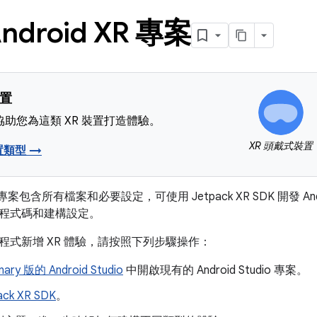
ndroid XR 專案
裝置
助您為這類 XR 裝置打造體驗。
XR 頭戴式裝置
置類型 →
udio 專案包含所有檔案和必要設定，可使用 Jetpack XR SDK 開發 
程式碼和建構設定。
程式新增 XR 體驗，請按照下列步驟操作：
ary 版的 Android Studio
中開啟現有的 Android Studio 專案。
ck XR SDK
。