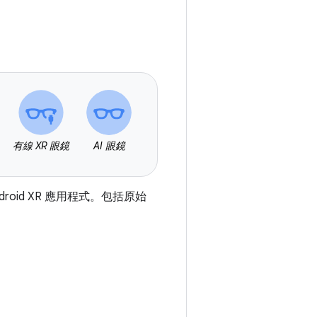
有線 XR 眼鏡
AI 眼鏡
Android XR 應用程式。包括原始