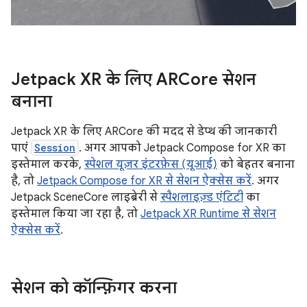
Jetpack XR के लिए ARCore सेशन
बनाना
Jetpack XR के लिए ARCore की मदद से डेप्थ की जानकारी
पाएं
Session
. अगर आपको Jetpack Compose for XR का
इस्तेमाल करके,
स्पेशल यूज़र इंटरफ़ेस (यूआई)
को बेहतर बनाना
है, तो
Jetpack Compose for XR से सेशन ऐक्सेस करें
. अगर
Jetpack SceneCore लाइब्रेरी से
स्पैशलाइज़्ड एंटिटी
का
इस्तेमाल किया जा रहा है, तो
Jetpack XR Runtime से सेशन
ऐक्सेस करें
.
सेशन को कॉन्फ़िगर करना