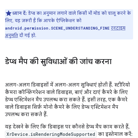
ध्यान दें:
डेप्थ का अनुमान लगाने वाले किसी भी मोड को चालू करने के
लिए, यह ज़रूरी है कि आपके ऐप्लिकेशन को
रनटाइम
android.permission.SCENE_UNDERSTANDING_FINE
अनुमति
दी गई हो.
डेप्थ मैप की सुविधाओं की जांच करना
अलग-अलग डिवाइसों में अलग-अलग सुविधाएं होती हैं. स्टीरियो
कैमरा कॉन्फ़िगरेशन वाले डिवाइस, बाएं और दाएं कैमरे के लिए
डेप्थ एस्टिमेशन मैप उपलब्ध करा सकते हैं. इसी तरह, एक कैमरे
वाले डिवाइस सिर्फ़ मोनो कैमरे के लिए डेप्थ एस्टिमेशन मैप
उपलब्ध करा सकते हैं.
यह देखने के लिए कि डिवाइस पर कौनसे डेप्थ मैप काम करते हैं,
XrDevice.isRenderingModeSupported
का इस्तेमाल करें: