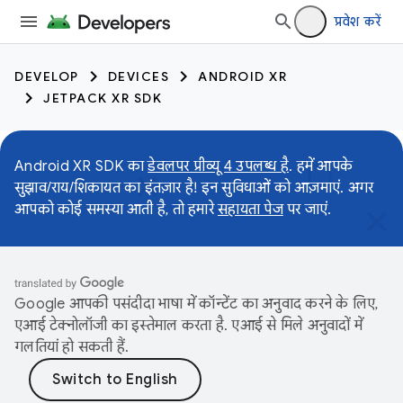
प्रवेश करें
DEVELOP
DEVICES
ANDROID XR
JETPACK XR SDK
Android XR SDK का
डेवलपर प्रीव्यू 4 उपलब्ध है
. हमें आपके
सुझाव/राय/शिकायत का इंतज़ार है! इन सुविधाओं को आज़माएं. अगर
आपको कोई समस्या आती है, तो हमारे
सहायता पेज
पर जाएं.
Google आपकी पसंदीदा भाषा में कॉन्टेंट का अनुवाद करने के लिए,
एआई टेक्नोलॉजी का इस्तेमाल करता है. एआई से मिले अनुवादों में
गलतियां हो सकती हैं.