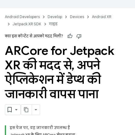
Android Developers
Develop
Devices
Android XR
Jetpack XR SDK
गाइड
क्या इस कॉन्टेंट से आपको मदद मिली?
ARCore for Jetpack
XR की मदद से
,
अपने
ऐप्लिकेशन में डेप्थ की
जानकारी वापस पाना
इस पेज पर, यह जानकारी उपलब्ध है
Jetpack XR के लिए ARCore सेशन बनाना