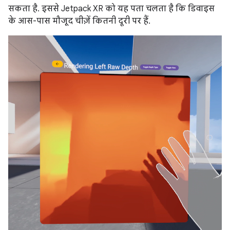
सकता है. इससे Jetpack XR को यह पता चलता है कि डिवाइस
के आस-पास मौजूद चीज़ें कितनी दूरी पर हैं.