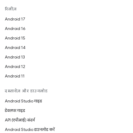
रिलीज़
Android 17
Android 16
Android 15
Android 14
Android 13
Android 12
Android 11
दस्तावेज़ और डाउनलोड
Android Studio गाइड
डेवलपर गाइड
API (एपीआई) संदर्भ
Android Studio डाउनलोड करें