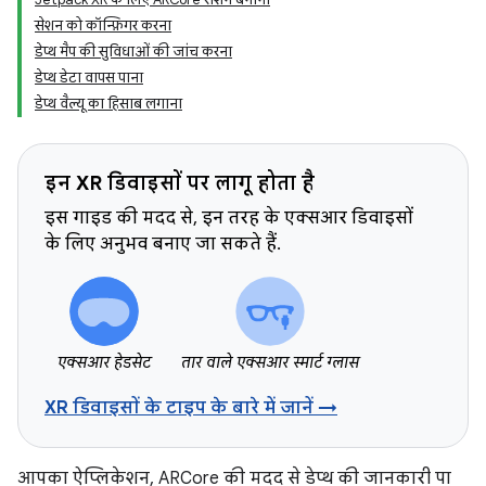
सेशन को कॉन्फ़िगर करना
डेप्थ मैप की सुविधाओं की जांच करना
डेप्थ डेटा वापस पाना
डेप्थ वैल्यू का हिसाब लगाना
इन XR डिवाइसों पर लागू होता है
इस गाइड की मदद से, इन तरह के एक्सआर डिवाइसों
के लिए अनुभव बनाए जा सकते हैं.
एक्सआर हेडसेट
तार वाले एक्सआर स्मार्ट ग्लास
XR डिवाइसों के टाइप के बारे में जानें →
आपका ऐप्लिकेशन, ARCore की मदद से डेप्थ की जानकारी पा