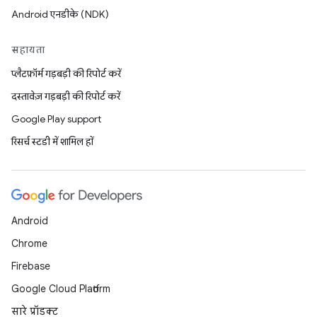
Android एनडीके (NDK)
सहायता
प्लैटफ़ॉर्म गड़बड़ी की रिपोर्ट करें
दस्तावेज़ गड़बड़ी की रिपोर्ट करें
Google Play support
रिसर्च स्टडी में शामिल हों
Android
Chrome
Firebase
Google Cloud Platform
सारे प्रॉडक्ट