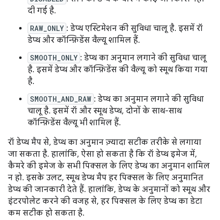
दी गई है.
RAW_ONLY
: डेप्थ एस्टिमेशन की सुविधा चालू है. इसमें रॉ
डेप्थ और कॉन्फ़िडेंस वैल्यू शामिल हैं.
SMOOTH_ONLY
: डेप्थ का अनुमान लगाने की सुविधा चालू
है. इसमें डेप्थ और कॉन्फ़िडेंस की वैल्यू को स्मूथ किया गया
है.
SMOOTH_AND_RAW
: डेप्थ का अनुमान लगाने की सुविधा
चालू है. इसमें रॉ और स्मूथ डेप्थ, दोनों के साथ-साथ
कॉन्फ़िडेंस वैल्यू भी शामिल हैं.
रॉ डेप्थ मैप से, डेप्थ का अनुमान ज़्यादा सटीक तरीके से लगाया
जा सकता है. हालांकि, ऐसा हो सकता है कि रॉ डेप्थ इमेज में,
कैमरे की इमेज के सभी पिक्सल के लिए डेप्थ का अनुमान शामिल
न हो. इसके उलट, स्मूथ डेप्थ मैप हर पिक्सल के लिए अनुमानित
डेप्थ की जानकारी देते हैं. हालांकि, डेप्थ के अनुमानों को स्मूथ और
इंटरपोलेट करने की वजह से, हर पिक्सल के लिए डेप्थ का डेटा
कम सटीक हो सकता है.