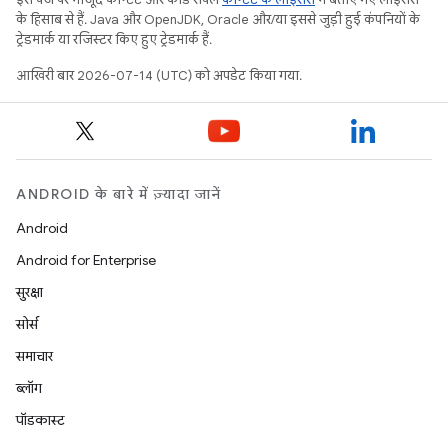
के हिसाब से हैं. Java और OpenJDK, Oracle और/या इससे जुड़ी हुई कंपनियों के
ट्रेडमार्क या रजिस्टर किए हुए ट्रेडमार्क हैं.
आखिरी बार 2026-07-14 (UTC) को अपडेट किया गया.
ANDROID के बारे में ज़्यादा जानें
Android
Android for Enterprise
सुरक्षा
सोर्स
समाचार
ब्लॉग
पॉडकास्ट