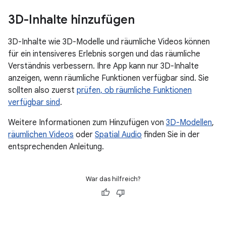
3D-Inhalte hinzufügen
3D-Inhalte wie 3D-Modelle und räumliche Videos können
für ein intensiveres Erlebnis sorgen und das räumliche
Verständnis verbessern. Ihre App kann nur 3D-Inhalte
anzeigen, wenn räumliche Funktionen verfügbar sind. Sie
sollten also zuerst
prüfen, ob räumliche Funktionen
verfügbar sind
.
Weitere Informationen zum Hinzufügen von
3D-Modellen
,
räumlichen Videos
oder
Spatial Audio
finden Sie in der
entsprechenden Anleitung.
War das hilfreich?