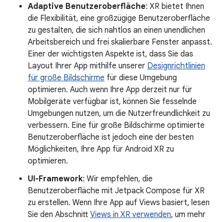
Adaptive Benutzeroberfläche
: XR bietet Ihnen
die Flexibilität, eine großzügige Benutzeroberfläche
zu gestalten, die sich nahtlos an einen unendlichen
Arbeitsbereich und frei skalierbare Fenster anpasst.
Einer der wichtigsten Aspekte ist, dass Sie das
Layout Ihrer App mithilfe unserer
Designrichtlinien
für große Bildschirme
für diese Umgebung
optimieren. Auch wenn Ihre App derzeit nur für
Mobilgeräte verfügbar ist, können Sie fesselnde
Umgebungen nutzen, um die Nutzerfreundlichkeit zu
verbessern. Eine für große Bildschirme optimierte
Benutzeroberfläche ist jedoch eine der besten
Möglichkeiten, Ihre App für Android XR zu
optimieren.
UI-Framework
: Wir empfehlen, die
Benutzeroberfläche mit Jetpack Compose für XR
zu erstellen. Wenn Ihre App auf Views basiert, lesen
Sie den Abschnitt
Views in XR verwenden
, um mehr