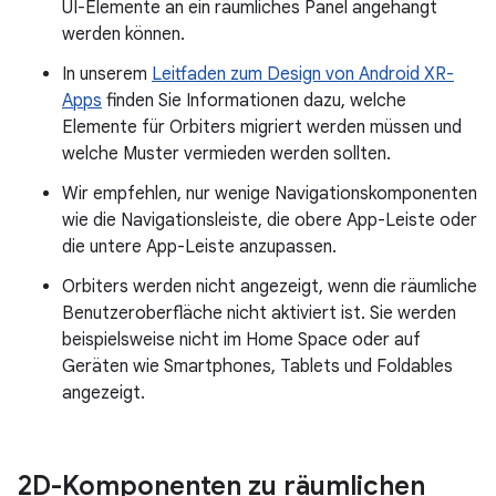
UI-Elemente an ein räumliches Panel angehängt
werden können.
In unserem
Leitfaden zum Design von Android XR-
Apps
finden Sie Informationen dazu, welche
Elemente für Orbiters migriert werden müssen und
welche Muster vermieden werden sollten.
Wir empfehlen, nur wenige Navigationskomponenten
wie die Navigationsleiste, die obere App-Leiste oder
die untere App-Leiste anzupassen.
Orbiters werden nicht angezeigt, wenn die räumliche
Benutzeroberfläche nicht aktiviert ist. Sie werden
beispielsweise nicht im Home Space oder auf
Geräten wie Smartphones, Tablets und Foldables
angezeigt.
2D-Komponenten zu räumlichen