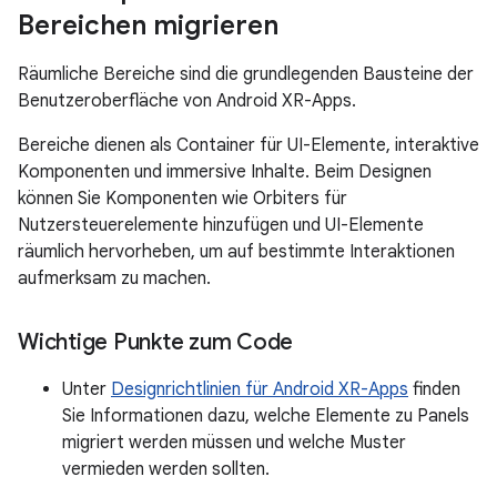
Bereichen migrieren
Räumliche Bereiche sind die grundlegenden Bausteine der
Benutzeroberfläche von Android XR-Apps.
Bereiche dienen als Container für UI-Elemente, interaktive
Komponenten und immersive Inhalte. Beim Designen
können Sie Komponenten wie Orbiters für
Nutzersteuerelemente hinzufügen und UI-Elemente
räumlich hervorheben, um auf bestimmte Interaktionen
aufmerksam zu machen.
Wichtige Punkte zum Code
Unter
Designrichtlinien für Android XR-Apps
finden
Sie Informationen dazu, welche Elemente zu Panels
migriert werden müssen und welche Muster
vermieden werden sollten.