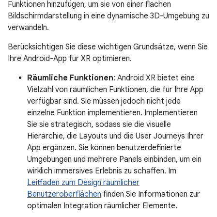
Funktionen hinzufügen, um sie von einer flachen
Bildschirmdarstellung in eine dynamische 3D-Umgebung zu
verwandeln.
Berücksichtigen Sie diese wichtigen Grundsätze, wenn Sie
Ihre Android-App für XR optimieren.
Räumliche Funktionen
: Android XR bietet eine
Vielzahl von räumlichen Funktionen, die für Ihre App
verfügbar sind. Sie müssen jedoch nicht jede
einzelne Funktion implementieren. Implementieren
Sie sie strategisch, sodass sie die visuelle
Hierarchie, die Layouts und die User Journeys Ihrer
App ergänzen. Sie können benutzerdefinierte
Umgebungen und mehrere Panels einbinden, um ein
wirklich immersives Erlebnis zu schaffen. Im
Leitfaden zum Design räumlicher
Benutzeroberflächen
finden Sie Informationen zur
optimalen Integration räumlicher Elemente.