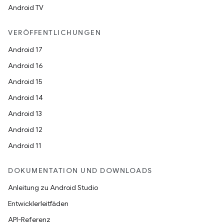
Android TV
VERÖFFENTLICHUNGEN
Android 17
Android 16
Android 15
Android 14
Android 13
Android 12
Android 11
DOKUMENTATION UND DOWNLOADS
Anleitung zu Android Studio
Entwicklerleitfäden
API-Referenz