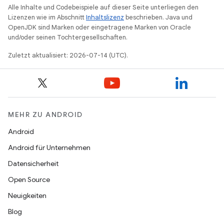
Alle Inhalte und Codebeispiele auf dieser Seite unterliegen den
Lizenzen wie im Abschnitt
Inhaltslizenz
beschrieben. Java und
OpenJDK sind Marken oder eingetragene Marken von Oracle
und/oder seinen Tochtergesellschaften.
Zuletzt aktualisiert: 2026-07-14 (UTC).
MEHR ZU ANDROID
Android
Android für Unternehmen
Datensicherheit
Open Source
Neuigkeiten
Blog