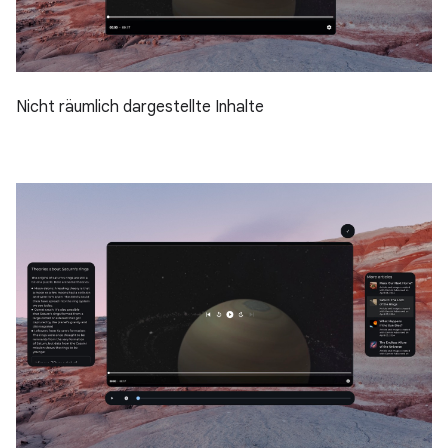
Nicht räumlich dargestellte Inhalte