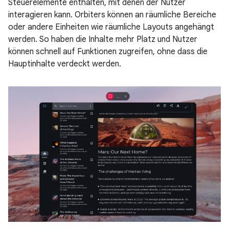
Steuerelemente enthalten, mit denen der Nutzer
interagieren kann. Orbiters können an räumliche Bereiche
oder andere Einheiten wie räumliche Layouts angehängt
werden. So haben die Inhalte mehr Platz und Nutzer
können schnell auf Funktionen zugreifen, ohne dass die
Hauptinhalte verdeckt werden.