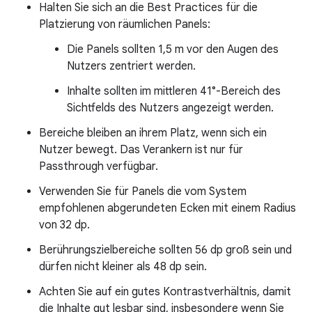
Halten Sie sich an die Best Practices für die
Platzierung von räumlichen Panels:
Die Panels sollten 1,5 m vor den Augen des
Nutzers zentriert werden.
Inhalte sollten im mittleren 41°-Bereich des
Sichtfelds des Nutzers angezeigt werden.
Bereiche bleiben an ihrem Platz, wenn sich ein
Nutzer bewegt. Das Verankern ist nur für
Passthrough verfügbar.
Verwenden Sie für Panels die vom System
empfohlenen abgerundeten Ecken mit einem Radius
von 32 dp.
Berührungszielbereiche sollten 56 dp groß sein und
dürfen nicht kleiner als 48 dp sein.
Achten Sie auf ein gutes Kontrastverhältnis, damit
die Inhalte gut lesbar sind, insbesondere wenn Sie