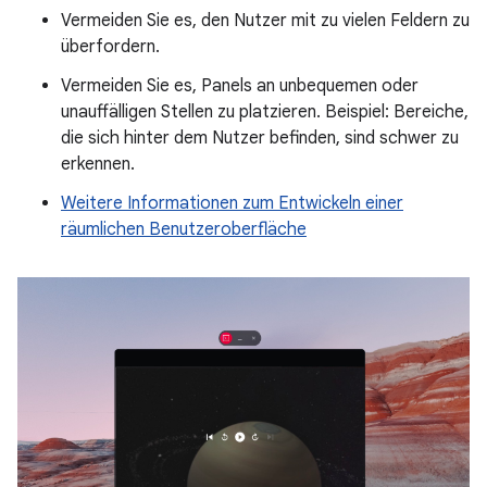
Vermeiden Sie es, den Nutzer mit zu vielen Feldern zu
überfordern.
Vermeiden Sie es, Panels an unbequemen oder
unauffälligen Stellen zu platzieren. Beispiel: Bereiche,
die sich hinter dem Nutzer befinden, sind schwer zu
erkennen.
Weitere Informationen zum Entwickeln einer
räumlichen Benutzeroberfläche