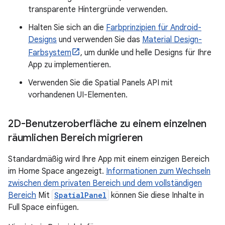
transparente Hintergründe verwenden.
Halten Sie sich an die
Farbprinzipien für Android-
Designs
und verwenden Sie das
Material Design-
Farbsystem
, um dunkle und helle Designs für Ihre
App zu implementieren.
Verwenden Sie die Spatial Panels API mit
vorhandenen UI-Elementen.
2D-Benutzeroberfläche zu einem einzelnen
räumlichen Bereich migrieren
Standardmäßig wird Ihre App mit einem einzigen Bereich
im Home Space angezeigt.
Informationen zum Wechseln
zwischen dem privaten Bereich und dem vollständigen
Bereich
Mit
SpatialPanel
können Sie diese Inhalte in
Full Space einfügen.