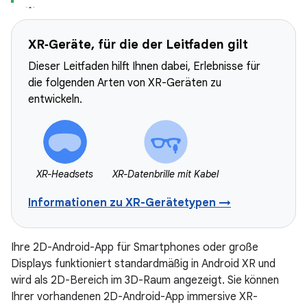
XR‑Geräte, für die der Leitfaden gilt
Dieser Leitfaden hilft Ihnen dabei, Erlebnisse für
die folgenden Arten von XR-Geräten zu
entwickeln.
XR-Headsets
XR-Datenbrille mit Kabel
Informationen zu XR-Gerätetypen →
Ihre 2D-Android-App für Smartphones oder große
Displays funktioniert standardmäßig in Android XR und
wird als 2D-Bereich im 3D-Raum angezeigt. Sie können
Ihrer vorhandenen 2D-Android-App immersive XR-