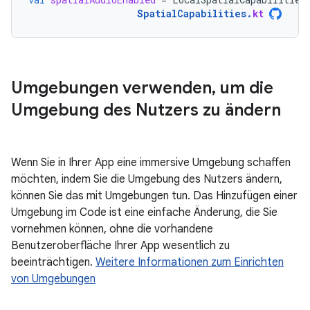
SpatialCapabilities
.
kt
Umgebungen verwenden
,
um die
Umgebung des Nutzers zu ändern
Wenn Sie in Ihrer App eine immersive Umgebung schaffen
möchten, indem Sie die Umgebung des Nutzers ändern,
können Sie das mit Umgebungen tun. Das Hinzufügen einer
Umgebung im Code ist eine einfache Änderung, die Sie
vornehmen können, ohne die vorhandene
Benutzeroberfläche Ihrer App wesentlich zu
beeinträchtigen.
Weitere Informationen zum Einrichten
von Umgebungen