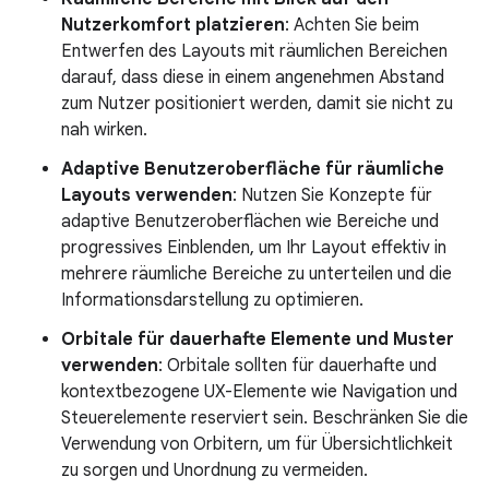
Nutzerkomfort platzieren
: Achten Sie beim
Entwerfen des Layouts mit räumlichen Bereichen
darauf, dass diese in einem angenehmen Abstand
zum Nutzer positioniert werden, damit sie nicht zu
nah wirken.
Adaptive Benutzeroberfläche für räumliche
Layouts verwenden
: Nutzen Sie Konzepte für
adaptive Benutzeroberflächen wie Bereiche und
progressives Einblenden, um Ihr Layout effektiv in
mehrere räumliche Bereiche zu unterteilen und die
Informationsdarstellung zu optimieren.
Orbitale für dauerhafte Elemente und Muster
verwenden
: Orbitale sollten für dauerhafte und
kontextbezogene UX-Elemente wie Navigation und
Steuerelemente reserviert sein. Beschränken Sie die
Verwendung von Orbitern, um für Übersichtlichkeit
zu sorgen und Unordnung zu vermeiden.