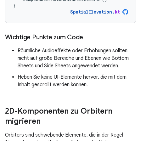
}
SpatialElevation
.
kt
Wichtige Punkte zum Code
Räumliche Audioeffekte oder Erhöhungen sollten
nicht auf große Bereiche und Ebenen wie Bottom
Sheets und Side Sheets angewendet werden.
Heben Sie keine UI-Elemente hervor, die mit dem
Inhalt gescrollt werden können.
2D-Komponenten zu Orbitern
migrieren
Orbiters sind schwebende Elemente, die in der Regel