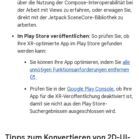
über die Nutzung der Compose-Interoperabilität bei
der Arbeit mit Views zu erfahren, oder erwägen Sie,
direkt mit der Jetpack SceneCore-Bibliothek zu
arbeiten.
Im Play Store veröffentlichen
: So prüfen Sie, ob
Ihre XR-optimierte App im Play Store gefunden
werden kann:
Sie können Ihre App optimieren, indem Sie
alle
unnötigen Funktionsanforderungen entfernen
.
Prüfen Sie in der
Google Play Console
, ob Ihre
App für die XR-Veröffentlichung deaktiviert ist,
damit sie nicht aus den Play Store-
Suchergebnissen ausgeschlossen wird.
Tipps zum Konvertieren von 2D-UI-