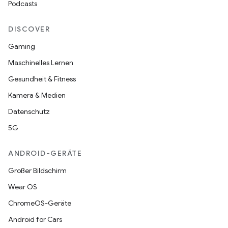
Podcasts
DISCOVER
Gaming
Maschinelles Lernen
Gesundheit & Fitness
Kamera & Medien
Datenschutz
5G
ANDROID-GERÄTE
Großer Bildschirm
Wear OS
ChromeOS-Geräte
Android for Cars