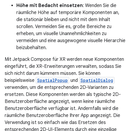
Höhe mit Bedacht einsetzen
: Wenden Sie die
räumliche Höhe auf temporäre Komponenten an,
die stationär bleiben und nicht mit dem Inhalt
scrollen. Vermeiden Sie es, große Bereiche zu
erheben, um visuelle Unannehmlichkeiten zu
vermeiden und eine ausgewogene visuelle Hierarchie
beizubehalten.
Mit Jetpack Compose für XR werden neue Komponenten
eingeführt, die XR-Erweiterungen verwalten, sodass Sie
sich nicht darum kümmern müssen. Sie können
beispielsweise
SpatialPopup
und
SpatialDialog
verwenden, um die entsprechenden 2D-Varianten zu
ersetzen. Diese Komponenten werden als typische 2D-
Benutzeroberfläche angezeigt, wenn keine räumliche
Benutzeroberfläche verfügbar ist. Andernfalls wird die
räumliche Benutzeroberfläche Ihrer App angezeigt. Die
Verwendung ist so einfach wie das Ersetzen des
entsprechenden 2D-UI-Elements durch eine einzeilige