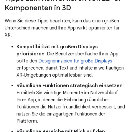
Komponenten in 3D
Wenn Sie diese Tipps beachten, kann das einen großen
Unterschied machen und Ihre App wirkt optimierter für
XR.
Kompatibilität mit großen Displays
priorisieren
: Die Benutzeroberfläche Ihrer App
sollte den
Designprinzipien für große Displays
entsprechen, damit Text und Inhalte in weitläufigen
XR‑Umgebungen optimal lesbar sind.
Räumliche Funktionen strategisch einsetzen
:
Ermitteln Sie wichtige Momente im Nutzerablauf
Ihrer App, in denen die Einbindung räumlicher
Funktionen die Nutzerfreundlichkeit verbessert, und
nutzen Sie die einzigartigen Funktionen der
Plattform.
Räumliche Bereiche mit Blick auf den