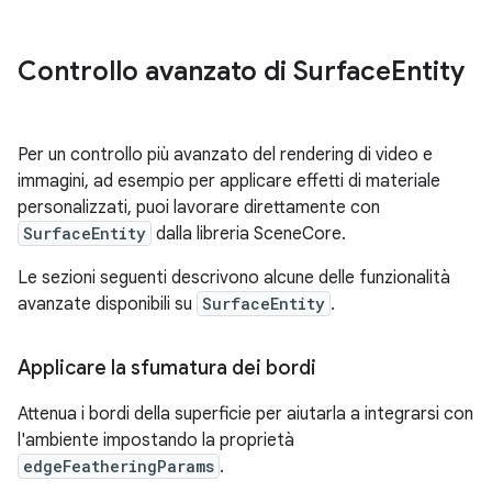
Controllo avanzato di Surface
Entity
Per un controllo più avanzato del rendering di video e
immagini, ad esempio per applicare effetti di materiale
personalizzati, puoi lavorare direttamente con
SurfaceEntity
dalla libreria SceneCore.
Le sezioni seguenti descrivono alcune delle funzionalità
avanzate disponibili su
SurfaceEntity
.
Applicare la sfumatura dei bordi
Attenua i bordi della superficie per aiutarla a integrarsi con
l'ambiente impostando la proprietà
edgeFeatheringParams
.