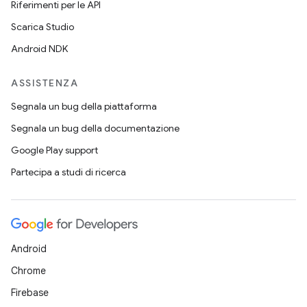
Riferimenti per le API
Scarica Studio
Android NDK
ASSISTENZA
Segnala un bug della piattaforma
Segnala un bug della documentazione
Google Play support
Partecipa a studi di ricerca
Android
Chrome
Firebase