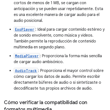
cortos de menos de 1 MB, se cargan con
anticipación y se pueden usar repetidamente. Esta
es una excelente manera de cargar audio para el
audio posicional.
ExoPlayer
: Ideal para cargar contenido estéreo y
de sonido envolvente, como música y videos.
También permite la reproducción de contenido
multimedia en segundo plano.
MediaPlayer
: Proporciona la forma más sencilla
de cargar audio ambisónico.
AudioTrack
: Proporciona el mayor control sobre
cómo cargar los datos de audio. Permite escribir
directamente búferes de audio o si sintetizaste o
decodificaste tus propios archivos de audio.
Cómo verificar la compatibilidad con
formatos multimedia