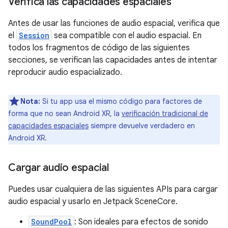
Verifica las capacidades espaciales
Antes de usar las funciones de audio espacial, verifica que
el
Session
sea compatible con el audio espacial. En
todos los fragmentos de código de las siguientes
secciones, se verifican las capacidades antes de intentar
reproducir audio espacializado.
Nota:
Si tu app usa el mismo código para factores de
forma que no sean Android XR, la
verificación tradicional de
capacidades espaciales
siempre devuelve verdadero en
Android XR.
Cargar audio espacial
Puedes usar cualquiera de las siguientes APIs para cargar
audio espacial y usarlo en Jetpack SceneCore.
SoundPool
: Son ideales para efectos de sonido