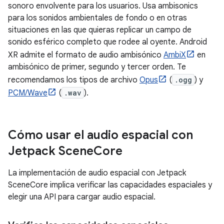
sonoro envolvente para los usuarios. Usa ambisonics
para los sonidos ambientales de fondo o en otras
situaciones en las que quieras replicar un campo de
sonido esférico completo que rodee al oyente. Android
XR admite el formato de audio ambisónico
AmbiX
en
ambisónico de primer, segundo y tercer orden. Te
recomendamos los tipos de archivo
Opus
(
.ogg
) y
PCM/Wave
(
.wav
).
Cómo usar el audio espacial con
Jetpack Scene
Core
La implementación de audio espacial con Jetpack
SceneCore implica verificar las capacidades espaciales y
elegir una API para cargar audio espacial.