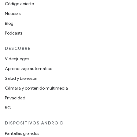
Código abierto
Noticias
Blog
Podcasts
DESCUBRE
Videojuegos
Aprendizaje automático
Salud y bienestar
Cámara y contenido multimedia
Privacidad
5G
DISPOSITIVOS ANDROID
Pantallas grandes