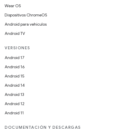
Wear OS
Dispositivos ChromeOS
Android para vehículos
Android TV
VERSIONES
Android 17
Android 16
Android 15
Android 14
Android 13
Android 12
Android 11
DOCUMENTACIÓN Y DESCARGAS