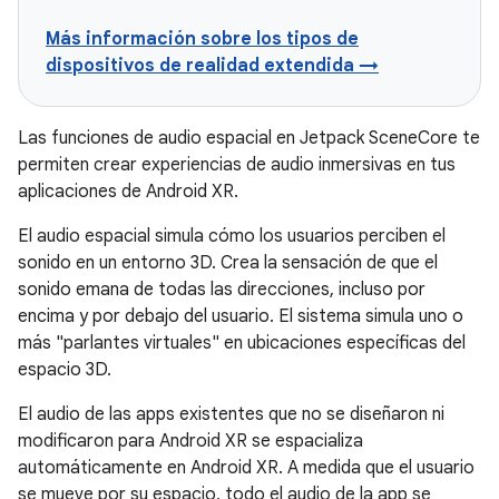
Más información sobre los tipos de
dispositivos de realidad extendida →
Las funciones de audio espacial en Jetpack SceneCore te
permiten crear experiencias de audio inmersivas en tus
aplicaciones de Android XR.
El audio espacial simula cómo los usuarios perciben el
sonido en un entorno 3D. Crea la sensación de que el
sonido emana de todas las direcciones, incluso por
encima y por debajo del usuario. El sistema simula uno o
más "parlantes virtuales" en ubicaciones específicas del
espacio 3D.
El audio de las apps existentes que no se diseñaron ni
modificaron para Android XR se espacializa
automáticamente en Android XR. A medida que el usuario
se mueve por su espacio, todo el audio de la app se