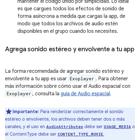
mantener el código unido por simplicidad. Lo ideal
es que cargues todos los efectos de sonido de
forma asíncrona a medida que cargas la app, de
modo que todos los archivos de audio estén
disponibles en el grupo cuando los necesites.
Agrega sonido estéreo y envolvente a tu app
La forma recomendada de agregar sonido estéreo y
envolvente a tu app es usar
Exoplayer
. Para obtener
más información sobre cómo usar el Audio espacial con
Exoplayer
, consulta la
guía de Audio espacial
.
Importante:
Para renderizar correctamente el sonido
estéreo o envolvente, los archivos deben tener dos o más
canales, y el uso en
debe ser
o
AudioAttributes
USAGE_MEDIA
el ContentType debe ser
,
CONTENT_TYPE_MOVIE