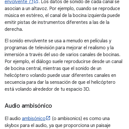
envolvente 7.1
. Los datos de sonido de cada canal se
asocian a un altavoz. Por ejemplo, cuando se reproduce
música en estéreo, el canal de la bocina izquierda puede
emitir pistas de instrumentos diferentes a las de la
derecha.
El sonido envolvente se usa a menudo en películas y
programas de televisión para mejorar el realismo y la
inmersión a través del uso de varios canales de bocinas.
Por ejemplo, el diálogo suele reproducirse desde un canal
de bocina central, mientras que el sonido de un
helicóptero volando puede usar diferentes canales en
secuencia para dar la sensación de que el helicóptero
está volando alrededor de tu espacio 3D.
Audio ambisónico
El audio
ambisónico
(o ambisonics) es como una
skybox para el audio, ya que proporciona un paisaje