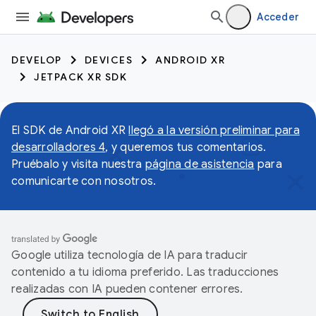
Acceder
DEVELOP
DEVICES
ANDROID XR
JETPACK XR SDK
El SDK de Android XR
llegó a la versión preliminar para
desarrolladores 4
, y queremos tus comentarios.
Pruébalo y visita nuestra
página de asistencia
para
comunicarte con nosotros.
Google utiliza tecnología de IA para traducir
contenido a tu idioma preferido. Las traducciones
realizadas con IA pueden contener errores.