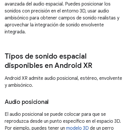
avanzada del audio espacial. Puedes posicionar los
sonidos con precisión en el entorno 3D, usar audio
ambisónico para obtener campos de sonido realistas y
aprovechar la integración de sonido envolvente
integrada.
Tipos de sonido espacial
disponibles en Android XR
Android XR admite audio posicional, estéreo, envolvente
y ambisónico.
Audio posicional
El audio posicional se puede colocar para que se
reproduzca desde un punto específico en el espacio 3D.
Por ejemplo, puedes tener un
modelo 3D
de un perro