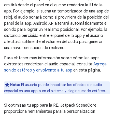
emitirá desde el panel en el que se renderiza la IU de la
app. Por ejemplo, si suena un temporizador de una app de
reloj, el audio sonará como si proviniera de la posición del
panel de la app. Android XR alterará automáticamente el
sonido para lograr un realismo posicional. Por ejemplo, la
distancia percibida entre el panel de la app y el usuario
afectará sutilmente el volumen del audio para generar
una mayor sensación de realismo.
Para obtener más información sobre cómo las apps
existentes renderizan el audio espacial, consulta
Agrega
sonido estéreo y envolvente a tu app
en esta página.
Nota:
El usuario puede inhabilitar los efectos de audio
espacial en una app o en el sistema y elegir el modo estéreo.
Si optimizas tu app para la RE, Jetpack SceneCore
proporciona herramientas para la personalización