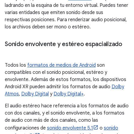
ladrando en la esquina de tu entorno virtual. Puedes tener
varias entidades que emiten sonido desde sus
respectivas posiciones. Para renderizar audio posicional,
los archivos deben ser mono o estéreo.
Sonido envolvente y estéreo espacializado
Todos los
formatos de medios de Android
son
compatibles con el sonido posicional, estéreo y
envolvente. Además de estos formatos, los dispositivos
Android XR pueden admitir los formatos de audio
Dolby
Atmos
,
Dolby Digital
y
Dolby Digital+
.
El audio estéreo hace referencia a los formatos de audio
con dos canales, y el sonido envolvente, a los formatos
de audio con más de dos canales, como las
configuraciones de
sonido envolvente 5.1
o
sonido