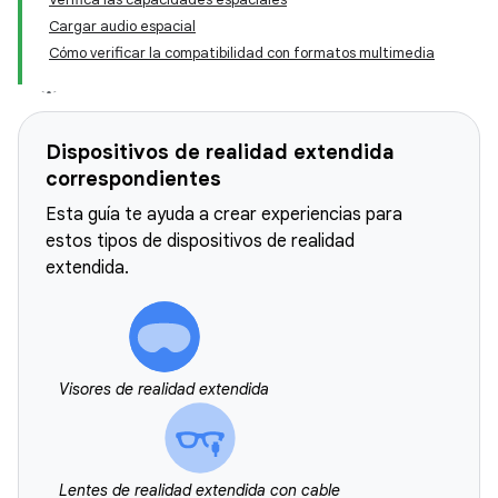
Cargar audio espacial
Cómo verificar la compatibilidad con formatos multimedia
Dispositivos de realidad extendida
correspondientes
Esta guía te ayuda a crear experiencias para
estos tipos de dispositivos de realidad
extendida.
Visores de realidad extendida
Lentes de realidad extendida con cable