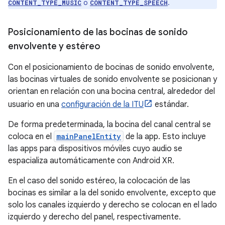
o
.
CONTENT_TYPE_MUSIC
CONTENT_TYPE_SPEECH
Posicionamiento de las bocinas de sonido
envolvente y estéreo
Con el posicionamiento de bocinas de sonido envolvente,
las bocinas virtuales de sonido envolvente se posicionan y
orientan en relación con una bocina central, alrededor del
usuario en una
configuración de la ITU
estándar.
De forma predeterminada, la bocina del canal central se
coloca en el
mainPanelEntity
de la app. Esto incluye
las apps para dispositivos móviles cuyo audio se
espacializa automáticamente con Android XR.
En el caso del sonido estéreo, la colocación de las
bocinas es similar a la del sonido envolvente, excepto que
solo los canales izquierdo y derecho se colocan en el lado
izquierdo y derecho del panel, respectivamente.