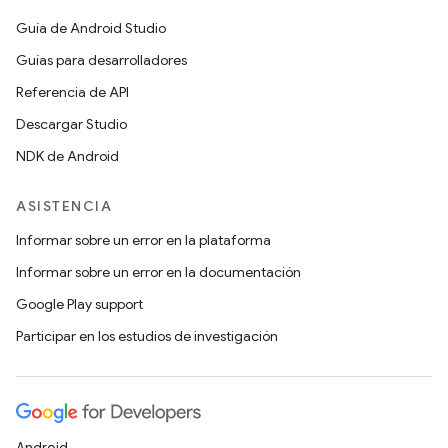
Guía de Android Studio
Guías para desarrolladores
Referencia de API
Descargar Studio
NDK de Android
ASISTENCIA
Informar sobre un error en la plataforma
Informar sobre un error en la documentación
Google Play support
Participar en los estudios de investigación