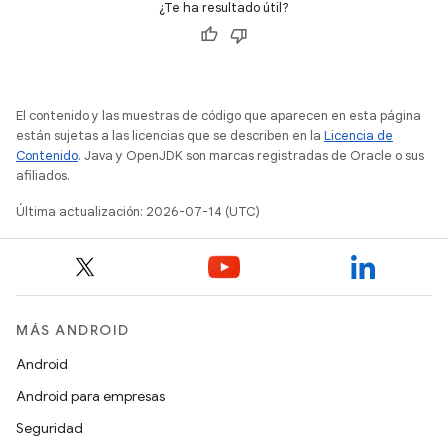
¿Te ha resultado útil?
El contenido y las muestras de código que aparecen en esta página
están sujetas a las licencias que se describen en la
Licencia de
Contenido
. Java y OpenJDK son marcas registradas de Oracle o sus
afiliados.
Última actualización: 2026-07-14 (UTC)
MÁS ANDROID
Android
Android para empresas
Seguridad