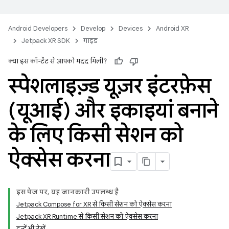
Android Developers
Develop
Devices
Android XR
Jetpack XR SDK
गाइड
क्या इस कॉन्टेंट से आपको मदद मिली?
स्पेशलाइज़्ड यूज़र इंटरफ़ेस
(यूआई) और इकाइयां बनाने
के लिए किसी सेशन को
ऐक्सेस करना
इस पेज पर, यह जानकारी उपलब्ध है
Jetpack Compose for XR से किसी सेशन को ऐक्सेस करना
Jetpack XR Runtime से किसी सेशन को ऐक्सेस करना
इन्हें भी देखें