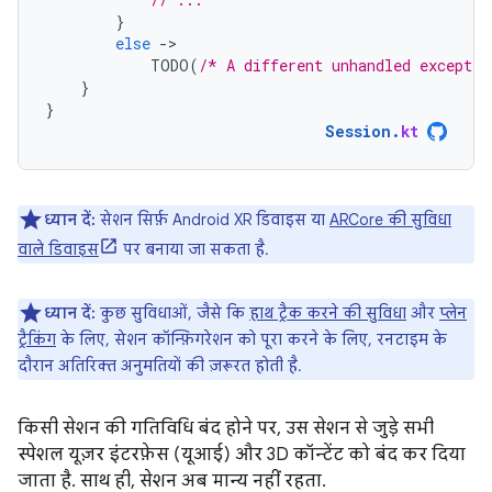
}
else
-
TODO
(
/* A different unhandled exceptio
}
}
Session
.
kt
ध्यान दें:
सेशन सिर्फ़ Android XR डिवाइस या
ARCore की सुविधा
वाले डिवाइस
पर बनाया जा सकता है.
ध्यान दें:
कुछ सुविधाओं, जैसे कि
हाथ ट्रैक करने की सुविधा
और
प्लेन
ट्रैकिंग
के लिए, सेशन कॉन्फ़िगरेशन को पूरा करने के लिए, रनटाइम के
दौरान अतिरिक्त अनुमतियों की ज़रूरत होती है.
किसी सेशन की गतिविधि बंद होने पर, उस सेशन से जुड़े सभी
स्पेशल यूज़र इंटरफ़ेस (यूआई) और 3D कॉन्टेंट को बंद कर दिया
जाता है. साथ ही, सेशन अब मान्य नहीं रहता.