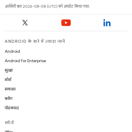
आखिरी बार 2026-08-08 (UTC) को अपडेट किया गया.
ANDROID के बारे में ज़्यादा जानें
Android
Android for Enterprise
सुरक्षा
सोर्स
समाचार
ब्लॉग
पॉडकास्ट
खोजें