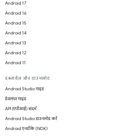
Android 17
Android 16
Android 15
Android 14
Android 13
Android 12
Android 11
दस्तावेज़ और डाउनलोड
Android Studio गाइड
डेवलपर गाइड
API (एपीआई) संदर्भ
Android Studio डाउनलोड करें
Android एनडीके (NDK)