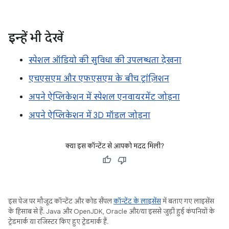
इन्हें भी देखें
स्पेशल ऑडियो की सुविधा की उपलब्धता देखना
एचएसएम और एफएसएम के बीच ट्रांज़िशन
अपने ऐप्लिकेशन में स्पेशल एनवायरमेंट जोड़ना
अपने ऐप्लिकेशन में 3D मॉडल जोड़ना
क्या इस कॉन्टेंट से आपको मदद मिली?
इस पेज पर मौजूद कॉन्टेंट और कोड सैंपल
कॉन्टेंट के लाइसेंस
में बताए गए लाइसेंस
के हिसाब से हैं. Java और OpenJDK, Oracle और/या इससे जुड़ी हुई कंपनियों के
ट्रेडमार्क या रजिस्टर किए हुए ट्रेडमार्क हैं.