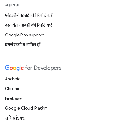
सहायता
प्लैटफ़ॉर्म गड़बड़ी की रिपोर्ट करें
दस्तावेज़ गड़बड़ी की रिपोर्ट करें
Google Play support
रिसर्च स्टडी में शामिल हों
Android
Chrome
Firebase
Google Cloud Platform
सारे प्रॉडक्ट