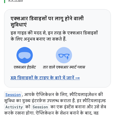
एक्सआर डिवाइसों पर लागू होने वाली
सुविधाएं
इस गाइड की मदद से, इन तरह के एक्सआर डिवाइसों
के लिए अनुभव बनाए जा सकते हैं.
एक्सआर हेडसेट
तार वाले एक्सआर स्मार्ट ग्लास
XR डिवाइसों के टाइप के बारे में जानें →
Session
, आपके ऐप्लिकेशन के लिए, स्पैटियलाइज़ेशन की
सुविधा का मुख्य इंटरफ़ेस उपलब्ध कराता है. हर स्पैटियलाइज़्ड
Activity
को
Session
का एक इंस्टेंस बनाना और उसे सेव
करके रखना होगा. ऐप्लिकेशन के सेशन बनाने के बाद, वह