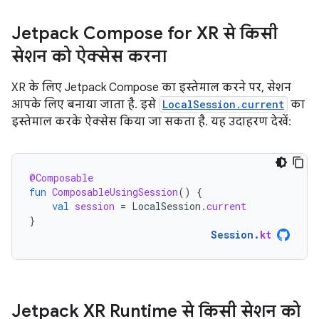
Jetpack Compose for XR से किसी
सेशन को ऐक्सेस करना
XR के लिए Jetpack Compose का इस्तेमाल करने पर, सेशन
आपके लिए बनाया जाता है. इसे
LocalSession.current
का
इस्तेमाल करके ऐक्सेस किया जा सकता है. यह उदाहरण देखें:
@Composable
fun
ComposableUsingSession
()
{
val
session
=
LocalSession
.
current
}
Session
.
kt
Jetpack XR Runtime से किसी सेशन को