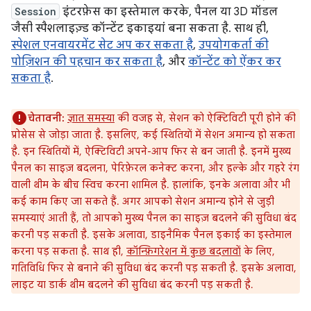
Session
इंटरफ़ेस का इस्तेमाल करके, पैनल या 3D मॉडल
जैसी स्पैशलाइज़्ड कॉन्टेंट इकाइयां बना सकता है. साथ ही,
स्पेशल एनवायरमेंट सेट अप कर सकता है
,
उपयोगकर्ता की
पोज़िशन की पहचान कर सकता है
, और
कॉन्टेंट को ऐंकर कर
सकता है
.
चेतावनी:
ज्ञात समस्या
की वजह से, सेशन को ऐक्टिविटी पूरी होने की
प्रोसेस से जोड़ा जाता है. इसलिए, कई स्थितियों में सेशन अमान्य हो सकता
है. इन स्थितियों में, ऐक्टिविटी अपने-आप फिर से बन जाती है. इनमें मुख्य
पैनल का साइज़ बदलना, पेरिफ़ेरल कनेक्ट करना, और हल्के और गहरे रंग
वाली थीम के बीच स्विच करना शामिल है. हालांकि, इनके अलावा और भी
कई काम किए जा सकते हैं. अगर आपको सेशन अमान्य होने से जुड़ी
समस्याएं आती हैं, तो आपको मुख्य पैनल का साइज़ बदलने की सुविधा बंद
करनी पड़ सकती है. इसके अलावा, डाइनैमिक पैनल इकाई का इस्तेमाल
करना पड़ सकता है. साथ ही,
कॉन्फ़िगरेशन में कुछ बदलावों
के लिए,
गतिविधि फिर से बनाने की सुविधा बंद करनी पड़ सकती है. इसके अलावा,
लाइट या डार्क थीम बदलने की सुविधा बंद करनी पड़ सकती है.