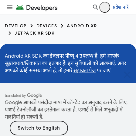
प्रवेश करें
DEVELOP
DEVICES
ANDROID XR
JETPACK XR SDK
Android XR SDK का
डेवलपर प्रीव्यू 4 उपलब्ध है
. हमें आपके
सुझाव/राय/शिकायत का इंतज़ार है! इन सुविधाओं को आज़माएं. अगर
आपको कोई समस्या आती है, तो हमारे
सहायता पेज
पर जाएं.
Google आपकी पसंदीदा भाषा में कॉन्टेंट का अनुवाद करने के लिए,
एआई टेक्नोलॉजी का इस्तेमाल करता है. एआई से मिले अनुवादों में
गलतियां हो सकती हैं.