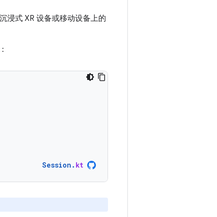
沉浸式 XR 设备或移动设备上的
：
Session
.
kt