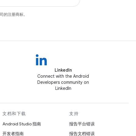
关联公司的注册商标。
LinkedIn
Connect with the Android
Developers community on
LinkedIn
文档和下载
支持
Android Studio 指南
报告平台错误
开发者指南
报告文档错误