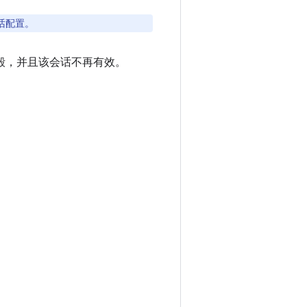
话配置。
被销毁，并且该会话不再有效。