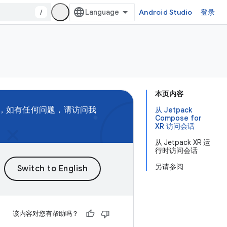
/
Android Studio
登录
本页内容
，如有任何问题，请访问我
从 Jetpack
Compose for
XR 访问会话
从 Jetpack XR 运
行时访问会话
另请参阅
该内容对您有帮助吗？