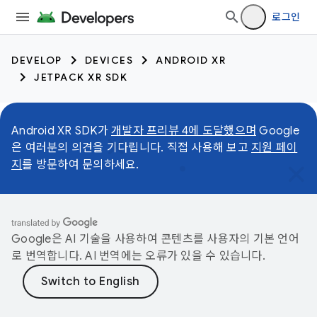
로그인
DEVELOP
DEVICES
ANDROID XR
JETPACK XR SDK
Android XR SDK가
개발자 프리뷰 4에 도달했으며
Google
은 여러분의 의견을 기다립니다. 직접 사용해 보고
지원 페이
지
를 방문하여 문의하세요.
Google은 AI 기술을 사용하여 콘텐츠를 사용자의 기본 언어
로 번역합니다. AI 번역에는 오류가 있을 수 있습니다.