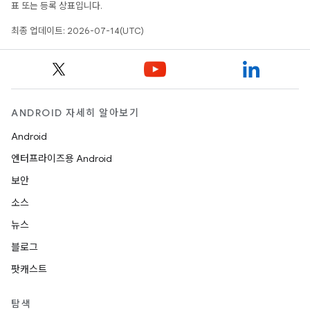
표 또는 등록 상표입니다.
최종 업데이트: 2026-07-14(UTC)
ANDROID 자세히 알아보기
Android
엔터프라이즈용 Android
보안
소스
뉴스
블로그
팟캐스트
탐색