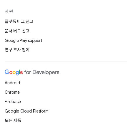
지원
플랫폼 버그 신고
문서 버그 신고
Google Play support
연구 조사 참여
Android
Chrome
Firebase
Google Cloud Platform
모든 제품