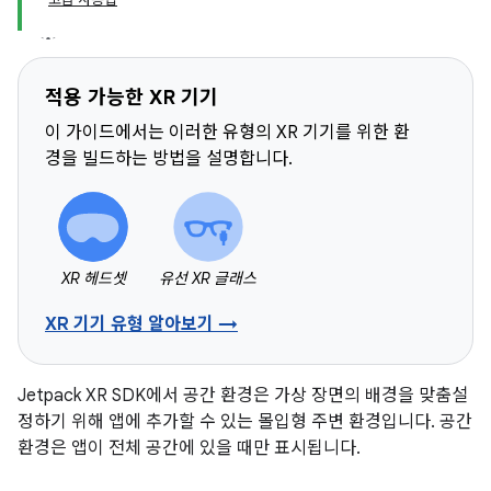
적용 가능한 XR 기기
이 가이드에서는 이러한 유형의 XR 기기를 위한 환
경을 빌드하는 방법을 설명합니다.
XR 헤드셋
유선 XR 글래스
XR 기기 유형 알아보기 →
Jetpack XR SDK에서 공간 환경은 가상 장면의 배경을 맞춤설
정하기 위해 앱에 추가할 수 있는 몰입형 주변 환경입니다. 공간
환경은 앱이 전체 공간에 있을 때만 표시됩니다.