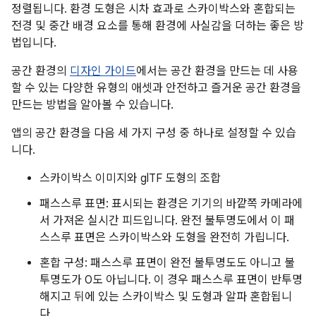
정렬됩니다. 환경 도형은 시차 효과로 스카이박스와 혼합되는
전경 및 중간 배경 요소를 통해 환경에 사실감을 더하는 좋은 방
법입니다.
공간 환경의
디자인 가이드
에서는 공간 환경을 만드는 데 사용
할 수 있는 다양한 유형의 애셋과 안전하고 즐거운 공간 환경을
만드는 방법을 알아볼 수 있습니다.
앱의 공간 환경을 다음 세 가지 구성 중 하나로 설정할 수 있습
니다.
스카이박스 이미지와 glTF 도형의 조합
패스스루 표면: 표시되는 환경은 기기의 바깥쪽 카메라에
서 가져온 실시간 피드입니다. 완전 불투명도에서 이 패
스스루 표면은 스카이박스와 도형을 완전히 가립니다.
혼합 구성: 패스스루 표면이 완전 불투명도도 아니고 불
투명도가 0도 아닙니다. 이 경우 패스스루 표면이 반투명
해지고 뒤에 있는 스카이박스 및 도형과 알파 혼합됩니
다.