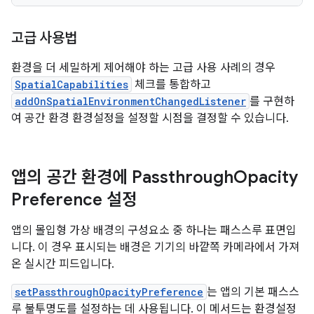
고급 사용법
환경을 더 세밀하게 제어해야 하는 고급 사용 사례의 경우
SpatialCapabilities
체크를 통합하고
addOnSpatialEnvironmentChangedListener
를 구현하
여 공간 환경 환경설정을 설정할 시점을 결정할 수 있습니다.
앱의 공간 환경에 Passthrough
Opacity
Preference 설정
앱의 몰입형 가상 배경의 구성요소 중 하나는 패스스루 표면입
니다. 이 경우 표시되는 배경은 기기의 바깥쪽 카메라에서 가져
온 실시간 피드입니다.
setPassthroughOpacityPreference
는 앱의 기본 패스스
루 불투명도를 설정하는 데 사용됩니다. 이 메서드는 환경설정