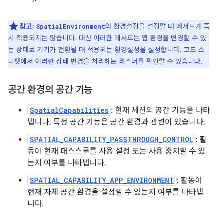
참고:
의 환경설정을 설정할 때 메서드가 즉
SpatialEnvironment
시 적용되지는 않습니다. 대신 이러한 메서드는 앱 환경을 변경할 수 있
는 상태로 기기가 전환될 때 적용되는 환경설정을 설정합니다. 코드 스
니펫에서 이러한 상태 변경을 처리하는 리스너를 확인할 수 있습니다.
공간 환경의 공간 기능
SpatialCapabilities
: 현재 세션의 공간 기능을 나타
냅니다. 특정 공간 기능은 공간 환경과 관련이 있습니다.
SPATIAL_CAPABILITY_PASSTHROUGH_CONTROL
: 활
동이 현재 패스스루를 사용 설정 또는 사용 중지할 수 있
는지 여부를 나타냅니다.
SPATIAL_CAPABILITY_APP_ENVIRONMENT
: 활동이
현재 자체 공간 환경을 설정할 수 있는지 여부를 나타냅
니다.