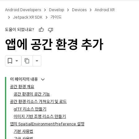
Android Developers
Develop
Devices
Android XR
Jetpack XR SDK
가이드
도움이 되었나요?
앱에 공간 환경 추가
이 페이지의 내용
공간 환경 개요
공간 환경의 공간 기능
공간 환경 리소스 가져오기 및 로드
glTF 리소스 만들기
이미지 기반 조명 리소스 만들기
앱의 SpatialEnvironmentPreference 설정
기본 사용법
고급 사용법