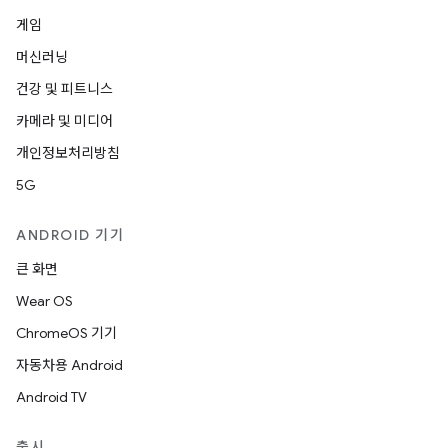
게임
머신러닝
건강 및 피트니스
카메라 및 미디어
개인정보처리방침
5G
ANDROID 기기
큰 화면
Wear OS
ChromeOS 기기
자동차용 Android
Android TV
출시