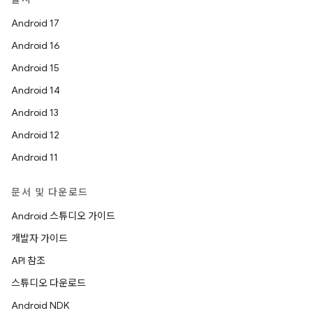
Android 17
Android 16
Android 15
Android 14
Android 13
Android 12
Android 11
문서 및 다운로드
Android 스튜디오 가이드
개발자 가이드
API 참조
스튜디오 다운로드
Android NDK