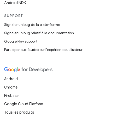
Android NDK
SUPPORT
Signaler un bug de la plate-forme
Signaler un bug relatif à la documentation
Google Play support
Participer aux études sur l'expérience utilisateur
Android
Chrome
Firebase
Google Cloud Platform
Tous les produits