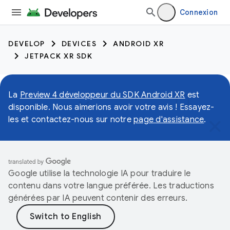
Connexion
DEVELOP
DEVICES
ANDROID XR
JETPACK XR SDK
La
Preview 4 développeur du SDK Android XR
est
disponible. Nous aimerions avoir votre avis ! Essayez-
les et contactez-nous sur notre
page d'assistance
.
Google utilise la technologie IA pour traduire le
contenu dans votre langue préférée. Les traductions
générées par IA peuvent contenir des erreurs.