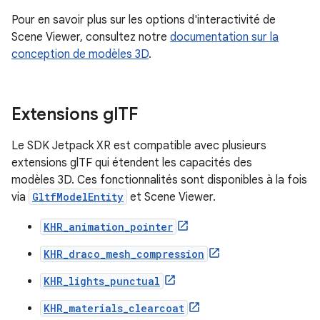
Pour en savoir plus sur les options d'interactivité de
Scene Viewer, consultez notre
documentation sur la
conception de modèles 3D
.
Extensions gl
TF
Le SDK Jetpack XR est compatible avec plusieurs
extensions glTF qui étendent les capacités des
modèles 3D. Ces fonctionnalités sont disponibles à la fois
via
GltfModelEntity
et Scene Viewer.
KHR_animation_pointer
KHR_draco_mesh_compression
KHR_lights_punctual
KHR_materials_clearcoat