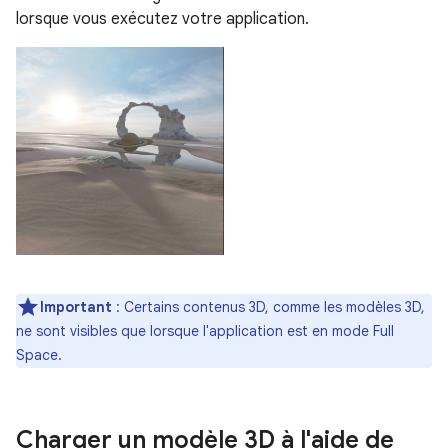
lorsque vous exécutez votre application.
Important
: Certains contenus 3D, comme les modèles 3D,
ne sont visibles que lorsque l'application est en mode Full
Space.
Charger un modèle 3D à l'aide de