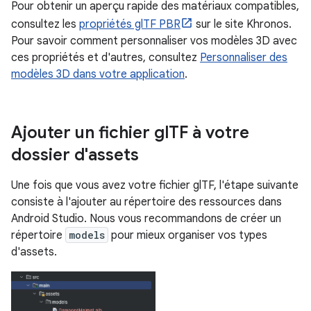
Pour obtenir un aperçu rapide des matériaux compatibles,
consultez les
propriétés glTF PBR
sur le site Khronos.
Pour savoir comment personnaliser vos modèles 3D avec
ces propriétés et d'autres, consultez
Personnaliser des
modèles 3D dans votre application
.
Ajouter un fichier gl
TF à votre
dossier d'assets
Une fois que vous avez votre fichier glTF, l'étape suivante
consiste à l'ajouter au répertoire des ressources dans
Android Studio. Nous vous recommandons de créer un
répertoire
models
pour mieux organiser vos types
d'assets.