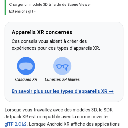
Charger un modèle 3D à l'aide de Scene Viewer
Extensions glTF
Appareils XR concernés
Ces conseils vous aident à créer des
expériences pour ces types d'appareils XR.
Casques XR
Lunettes XR filaires
En savoir plus sur les types d'appareils XR →
Lorsque vous travaillez avec des modèles 3D, le SDK
Jetpack XR est compatible avec la norme ouverte
glTF 2.0
. Lorsque Android XR affiche des applications