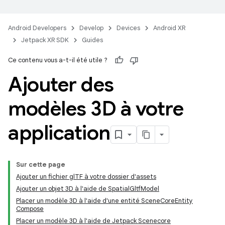
Android Developers
Develop
Devices
Android XR
Jetpack XR SDK
Guides
Ce contenu vous a-t-il été utile ?
Ajouter des
modèles 3D à votre
application
Sur cette page
Ajouter un fichier glTF à votre dossier d'assets
Ajouter un objet 3D à l'aide de SpatialGltfModel
Placer un modèle 3D à l'aide d'une entité SceneCoreEntity
Compose
Placer un modèle 3D à l'aide de Jetpack Scenecore