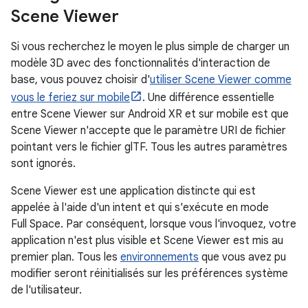
Scene Viewer
Si vous recherchez le moyen le plus simple de charger un
modèle 3D avec des fonctionnalités d'interaction de
base, vous pouvez choisir d'
utiliser Scene Viewer comme
vous le feriez sur mobile
. Une différence essentielle
entre Scene Viewer sur Android XR et sur mobile est que
Scene Viewer n'accepte que le paramètre URI de fichier
pointant vers le fichier glTF. Tous les autres paramètres
sont ignorés.
Scene Viewer est une application distincte qui est
appelée à l'aide d'un intent et qui s'exécute en mode
Full Space. Par conséquent, lorsque vous l'invoquez, votre
application n'est plus visible et Scene Viewer est mis au
premier plan. Tous les
environnements
que vous avez pu
modifier seront réinitialisés sur les préférences système
de l'utilisateur.