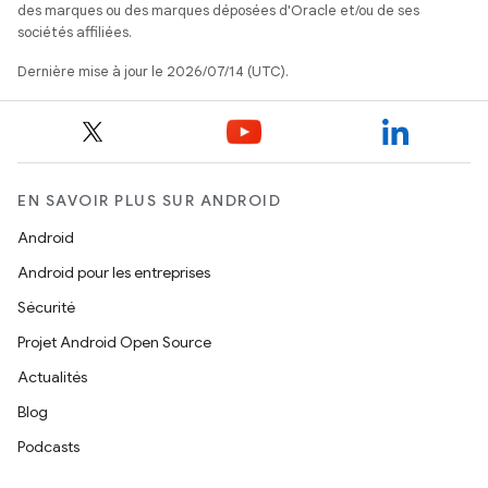
des marques ou des marques déposées d'Oracle et/ou de ses
sociétés affiliées.
Dernière mise à jour le 2026/07/14 (UTC).
EN SAVOIR PLUS SUR ANDROID
Android
Android pour les entreprises
Sécurité
Projet Android Open Source
Actualités
Blog
Podcasts