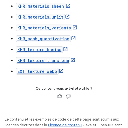
KHR_materials_sheen
KHR_materials_unlit
KHR_materials_variants
KHR_mesh_quantization
KHR_texture_basisu
KHR_texture_transform
EXT_texture_webp
Ce contenu vous a-t-il été utile ?
Le contenu et les exemples de code de cette page sont soumis aux
licences décrites dans la
Licence de contenu
. Java et OpenJDK sont