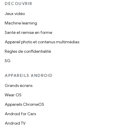
DÉCOUVRIR
Jeux vidéo
Machine learning
Santé et remise en forme
Appareil photo et contenus multimédias
Règles de confidentialité
5G
APPAREILS ANDROID
Grands écrans
Wear OS
Appareils ChromeOS
Android for Cars
Android TV