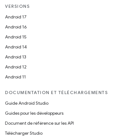
VERSIONS
Android 17
Android 16
Android 15
Android 14
Android 13
Android 12
Android 11
DOCUMENTATION ET TÉLÉCHARGEMENTS
Guide Android Studio
Guides pour les développeurs
Document de référence sur les API
Télécharger Studio