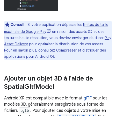
Conseil
: Si votre application dépasse les
limites de taille
maximale de Google Play
en raison des assets 3D et des
textures haute résolution, vous devriez envisager d'utiliser
Play
Asset Delivery
pour optimiser la distribution de vos assets.
Pour en savoir plus, consultez
Compresser et distribuer des
applications pour Android XR
.
Ajouter un objet 3D à l'aide de
Spatial
Gltf
Model
Android XR est compatible avec le format
glTF
pour les
modèles 3D, généralement enregistrés sous forme de
fichiers
.glb
. Pour ajouter ces objets à votre mise en