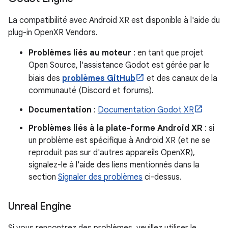
La compatibilité avec Android XR est disponible à l'aide du
plug-in OpenXR Vendors.
Problèmes liés au moteur
: en tant que projet
Open Source, l'assistance Godot est gérée par le
biais des
problèmes GitHub
et des canaux de la
communauté (Discord et forums).
Documentation
:
Documentation Godot XR
Problèmes liés à la plate-forme Android XR
: si
un problème est spécifique à Android XR (et ne se
reproduit pas sur d'autres appareils OpenXR),
signalez-le à l'aide des liens mentionnés dans la
section
Signaler des problèmes
ci-dessus.
Unreal Engine