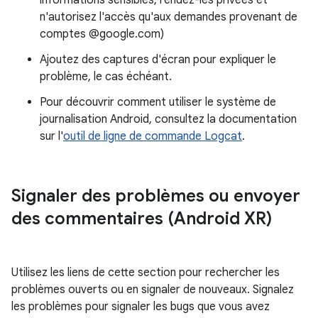
informations sensibles, rendez-les privées et
n'autorisez l'accès qu'aux demandes provenant de
comptes @google.com)
Ajoutez des captures d'écran pour expliquer le
problème, le cas échéant.
Pour découvrir comment utiliser le système de
journalisation Android, consultez la documentation
sur l'
outil de ligne de commande Logcat
.
Signaler des problèmes ou envoyer
des commentaires (Android XR)
Utilisez les liens de cette section pour rechercher les
problèmes ouverts ou en signaler de nouveaux. Signalez
les problèmes pour signaler les bugs que vous avez