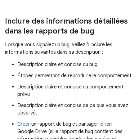
Inclure des informations détaillées
dans les rapports de bug
Lorsque vous signalez un bug, veillez à inclure les
informations suivantes dans sa description :
Description claire et concise du bug
Étapes permettant de reproduire le comportement.
Description claire et concise du comportement
prévu
Description claire et concise de ce que vous avez
observé.
Créer
un rapport de bug et partager le lien
Google Drive (si le rapport de bug contient des