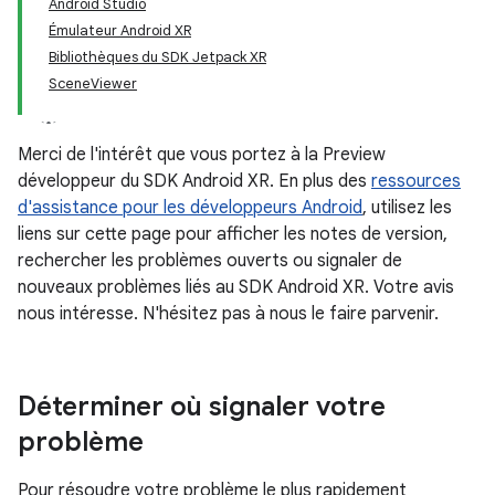
Android Studio
Émulateur Android XR
Bibliothèques du SDK Jetpack XR
SceneViewer
Merci de l'intérêt que vous portez à la Preview
développeur du SDK Android XR. En plus des
ressources
d'assistance pour les développeurs Android
, utilisez les
liens sur cette page pour afficher les notes de version,
rechercher les problèmes ouverts ou signaler de
nouveaux problèmes liés au SDK Android XR. Votre avis
nous intéresse. N'hésitez pas à nous le faire parvenir.
Déterminer où signaler votre
problème
Pour résoudre votre problème le plus rapidement