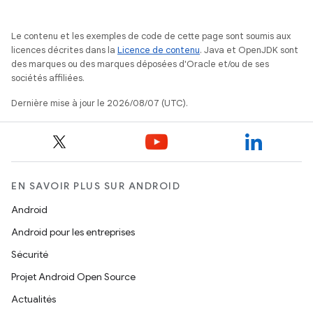
Le contenu et les exemples de code de cette page sont soumis aux
licences décrites dans la
Licence de contenu
. Java et OpenJDK sont
des marques ou des marques déposées d'Oracle et/ou de ses
sociétés affiliées.
Dernière mise à jour le 2026/08/07 (UTC).
EN SAVOIR PLUS SUR ANDROID
Android
Android pour les entreprises
Sécurité
Projet Android Open Source
Actualités