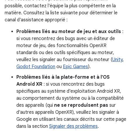
possible, contactez l'équipe la plus compétente en la
matière. Consultez la liste suivante pour déterminer le
canal d'assistance approprié :
Problèmes liés au moteur de jeu et aux outils
:
si vous rencontrez des bugs avec un éditeur de
moteur de jeu, des fonctionnalités OpenXR
standards ou des outils spécifiques au moteur,
veuillez les signaler au fournisseur du moteur (
Unity
,
Godot Foundation
ou
Epic Games
).
Problèmes liés à la plate-forme et à l'OS
Android XR
: si vous rencontrez des bugs
spécifiques au système d'exploitation Android XR,
au comportement du système ou à la compatibilité
des appareils (qui
ne se reproduisent pas
sur
d'autres appareils OpenXR), veuillez les signaler à
Google en utilisant les canaux décrits sur cette page
dans la section
Signaler des problèmes
.