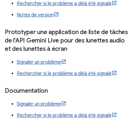
Rechercher si le problème a déjà été signalé
Notes de version
Prototyper une application de liste de tâches
de l'API Gemini Live pour des lunettes audio
et des lunettes à écran
Signaler un problème
Rechercher si le problème a déjà été signalé
Documentation
Signaler un problème
Rechercher si le problème a déjà été signalé