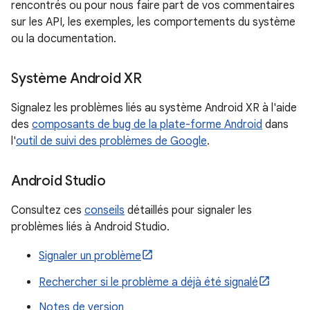
rencontrés ou pour nous faire part de vos commentaires
sur les API, les exemples, les comportements du système
ou la documentation.
Système Android XR
Signalez les problèmes liés au système Android XR à l'aide
des
composants de bug de la plate-forme Android
dans
l'
outil de suivi des problèmes de Google
.
Android Studio
Consultez ces
conseils
détaillés pour signaler les
problèmes liés à Android Studio.
Signaler un problème
Rechercher si le problème a déjà été signalé
Notes de version