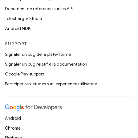
Document de référence sur les API
Télécharger Studio
Android NDK
SUPPORT
Signaler un bug de la plate-forme
Signaler un bug relatif à la documentation
Google Play support
Participer aux études sur l'expérience utilisateur
Android
Chrome