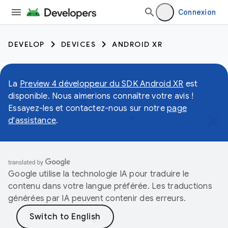
Connexion
DEVELOP
DEVICES
ANDROID XR
La
Preview 4 développeur du SDK Android XR
est
disponible. Nous aimerions connaître votre avis !
Essayez-les et contactez-nous sur notre
page
d'assistance
.
Google utilise la technologie IA pour traduire le
contenu dans votre langue préférée. Les traductions
générées par IA peuvent contenir des erreurs.