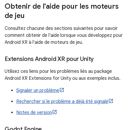
Obtenir de l'aide pour les moteurs
de jeu
Consultez chacune des sections suivantes pour savoir
comment obtenir de l'aide lorsque vous développez pour
Android XR à l'aide de moteurs de jeu.
Extensions Android XR pour Unity
Utilisez ces liens pour les problèmes liés au package
Android XR Extensions for Unity ou aux exemples inclus.
Signaler un problème
Rechercher si le problème a déjà été signalé
Notes de version
Godot Engine