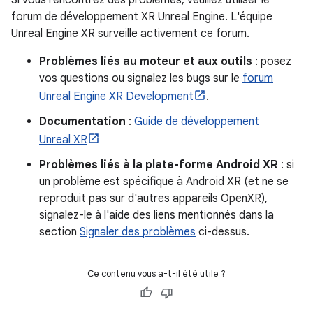
Si vous rencontrez des problèmes, veuillez utiliser le
forum de développement XR Unreal Engine. L'équipe
Unreal Engine XR surveille activement ce forum.
Problèmes liés au moteur et aux outils
: posez
vos questions ou signalez les bugs sur le
forum
Unreal Engine XR Development
.
Documentation
:
Guide de développement
Unreal XR
Problèmes liés à la plate-forme Android XR
: si
un problème est spécifique à Android XR (et ne se
reproduit pas sur d'autres appareils OpenXR),
signalez-le à l'aide des liens mentionnés dans la
section
Signaler des problèmes
ci-dessus.
Ce contenu vous a-t-il été utile ?