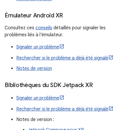
Émulateur Android XR
Consultez ces
conseils
détaillés pour signaler les
problèmes liés à l'émulateur.
Signaler un problème
Rechercher si le problème a déjà été signalé
Notes de version
Bibliothèques du SDK Jetpack XR
Signaler un problème
Rechercher si le problème a déjà été signalé
Notes de version :