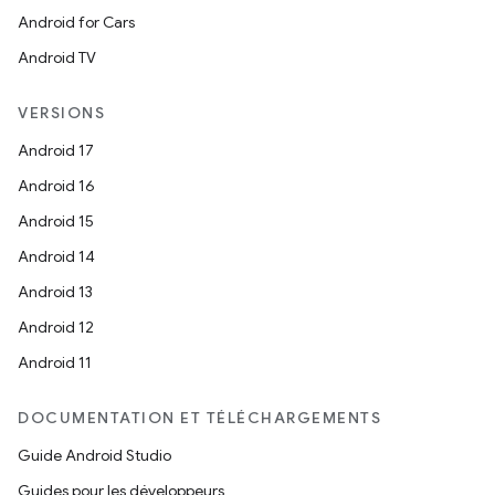
Android for Cars
Android TV
VERSIONS
Android 17
Android 16
Android 15
Android 14
Android 13
Android 12
Android 11
DOCUMENTATION ET TÉLÉCHARGEMENTS
Guide Android Studio
Guides pour les développeurs