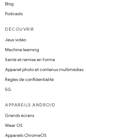
Blog
Podcasts
DÉCOUVRIR
Jeux vidéo
Machine learning
Santé et remise en forme
Appareil photo et contenus multimédias
Règles de confidentialité
5G
APPAREILS ANDROID
Grands écrans
Wear OS
Appareils ChromeOS