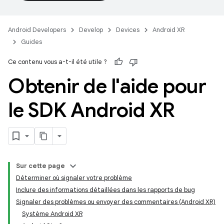
Android Developers
Develop
Devices
Android XR
Guides
Ce contenu vous a-t-il été utile ?
Obtenir de l'aide pour
le SDK Android XR
Sur cette page
Déterminer où signaler votre problème
Inclure des informations détaillées dans les rapports de bug
Signaler des problèmes ou envoyer des commentaires (Android XR)
Système Android XR