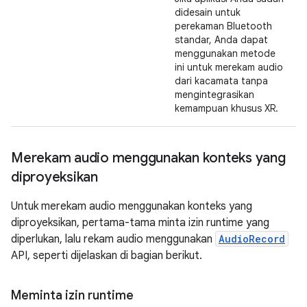
didesain untuk
perekaman Bluetooth
standar, Anda dapat
menggunakan metode
ini untuk merekam audio
dari kacamata tanpa
mengintegrasikan
kemampuan khusus XR.
Merekam audio menggunakan konteks yang
diproyeksikan
Untuk merekam audio menggunakan konteks yang
diproyeksikan, pertama-tama minta izin runtime yang
diperlukan, lalu rekam audio menggunakan
AudioRecord
API, seperti dijelaskan di bagian berikut.
Meminta izin runtime