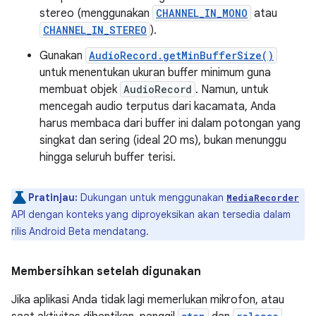
stereo (menggunakan
CHANNEL_IN_MONO
atau
CHANNEL_IN_STEREO
).
Gunakan
AudioRecord.getMinBufferSize()
untuk menentukan ukuran buffer minimum guna
membuat objek
AudioRecord
. Namun, untuk
mencegah audio terputus dari kacamata, Anda
harus membaca dari buffer ini dalam potongan yang
singkat dan sering (ideal 20 ms), bukan menunggu
hingga seluruh buffer terisi.
Pratinjau:
Dukungan untuk menggunakan
MediaRecorder
API dengan konteks yang diproyeksikan akan tersedia dalam
rilis Android Beta mendatang.
Membersihkan setelah digunakan
Jika aplikasi Anda tidak lagi memerlukan mikrofon, atau