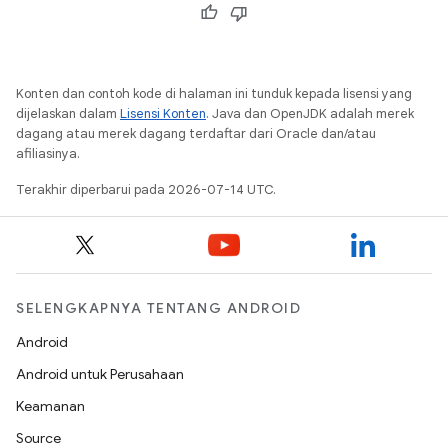
Konten dan contoh kode di halaman ini tunduk kepada lisensi yang
dijelaskan dalam
Lisensi Konten
. Java dan OpenJDK adalah merek
dagang atau merek dagang terdaftar dari Oracle dan/atau
afiliasinya.
Terakhir diperbarui pada 2026-07-14 UTC.
SELENGKAPNYA TENTANG ANDROID
Android
Android untuk Perusahaan
Keamanan
Source