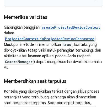
Memeriksa validitas
Gabungkan panggilan
createProjectedDeviceContext
dalam
ProjectedContext.isProjectedDeviceConnected
.
Meskipun metode ini menampilkan
true
, konteks yang
diproyeksikan tetap valid untuk perangkat terhubung, dan
aktivitas atau layanan aplikasi ponsel Anda (seperti
CameraManager
) dapat mengakses hardware kacamata
AI.
Membersihkan saat terputus
Konteks yang diproyeksikan terikat dengan siklus proses
perangkat yang terhubung, sehingga akan dihancurkan
saat perangkat terputus. Saat perangkat terputus,