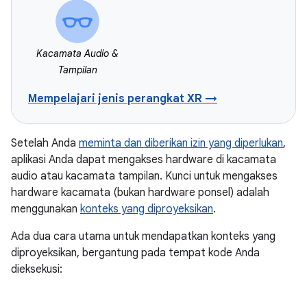
Kacamata Audio &
Tampilan
Mempelajari jenis perangkat XR →
Setelah Anda
meminta dan diberikan izin yang diperlukan
,
aplikasi Anda dapat mengakses hardware di kacamata
audio atau kacamata tampilan. Kunci untuk mengakses
hardware kacamata (bukan hardware ponsel) adalah
menggunakan
konteks yang diproyeksikan
.
Ada dua cara utama untuk mendapatkan konteks yang
diproyeksikan, bergantung pada tempat kode Anda
dieksekusi: