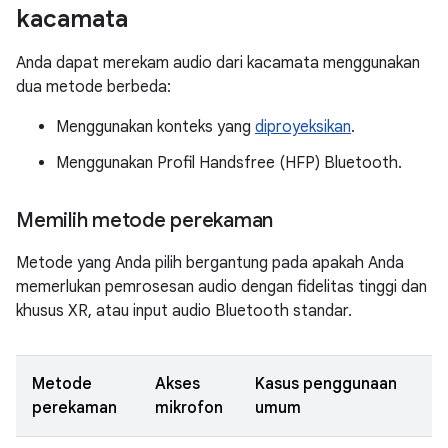
kacamata
Anda dapat merekam audio dari kacamata menggunakan
dua metode berbeda:
Menggunakan konteks yang
diproyeksikan
.
Menggunakan Profil Handsfree (HFP) Bluetooth.
Memilih metode perekaman
Metode yang Anda pilih bergantung pada apakah Anda
memerlukan pemrosesan audio dengan fidelitas tinggi dan
khusus XR, atau input audio Bluetooth standar.
Metode
Akses
Kasus penggunaan
perekaman
mikrofon
umum