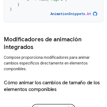
}
}
AnimationSnippets
.
kt
Modificadores de animación
integrados
Compose proporciona modificadores para animar
cambios específicos directamente en elementos
componibles.
Cómo animar los cambios de tamaño de los
elementos componibles