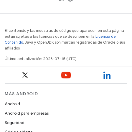
El contenido y las muestras de código que aparecen en esta página
están sujetas a las licencias que se describen en la
Licencia de
Contenido
. Java y OpenJDK son marcas registradas de Oracle o sus
afiliados.
Última actualización: 2026-07-15 (UTC)
MÁS ANDROID
Android
Android para empresas
Seguridad
Código abierto