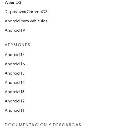
Wear OS
Dispositivos ChromeOS
Android para vehículos
Android TV
VERSIONES
Android 17
Android 16
Android 15
Android 14
Android 13
Android 12
Android 11
DOCUMENTACIÓN Y DESCARGAS