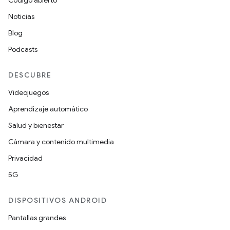
Noticias
Blog
Podcasts
DESCUBRE
Videojuegos
Aprendizaje automático
Salud y bienestar
Cámara y contenido multimedia
Privacidad
5G
DISPOSITIVOS ANDROID
Pantallas grandes