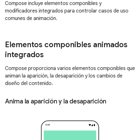
Compose incluye elementos componibles y
modificadores integrados para controlar casos de uso
comunes de animación.
Elementos componibles animados
integrados
Compose proporciona varios elementos componibles que
animan la aparición, la desaparición y los cambios de
diseño del contenido.
Anima la aparición y la desaparición