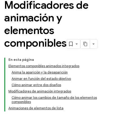
Modificadores de
animación y
elementos
componibles
En esta página
Elementos componibles animados integrados
Anima la aparición y la desaparición
Animar en función del estado objetivo
Cómo animar entre dos diseños
Modificadores de animación integrados
Cómo animar los cambios de tamaño de los elementos
componibles
Animaciones de elementos de lista