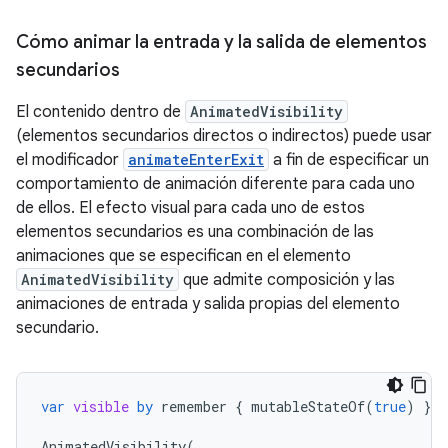
Cómo animar la entrada y la salida de elementos
secundarios
El contenido dentro de
AnimatedVisibility
(elementos secundarios directos o indirectos) puede usar
el modificador
animateEnterExit
a fin de especificar un
comportamiento de animación diferente para cada uno
de ellos. El efecto visual para cada uno de estos
elementos secundarios es una combinación de las
animaciones que se especifican en el elemento
AnimatedVisibility
que admite composición y las
animaciones de entrada y salida propias del elemento
secundario.
var
visible
by
remember
{
mutableStateOf
(
true
)
}
AnimatedVisibility
(