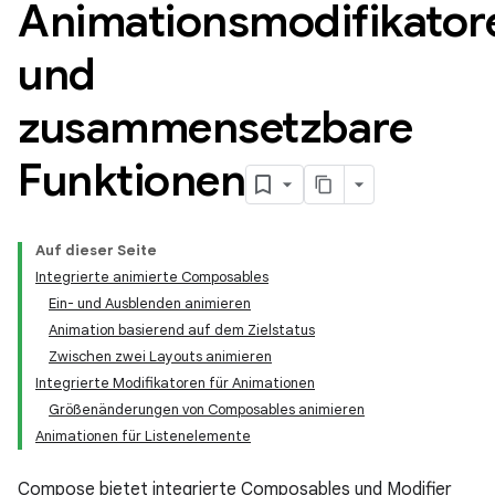
Animationsmodifikator
und
zusammensetzbare
Funktionen
Auf dieser Seite
Integrierte animierte Composables
Ein- und Ausblenden animieren
Animation basierend auf dem Zielstatus
Zwischen zwei Layouts animieren
Integrierte Modifikatoren für Animationen
Größenänderungen von Composables animieren
Animationen für Listenelemente
Compose bietet integrierte Composables und Modifier