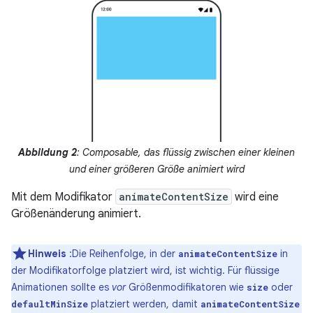
Abbildung 2
: Composable, das flüssig zwischen einer kleinen
und einer größeren Größe animiert wird
Mit dem Modifikator
animateContentSize
wird eine
Größenänderung animiert.
Hinweis
:Die Reihenfolge, in der
in
animateContentSize
der Modifikatorfolge platziert wird, ist wichtig. Für flüssige
Animationen sollte es
vor
Größenmodifikatoren wie
oder
size
platziert werden, damit
defaultMinSize
animateContentSize