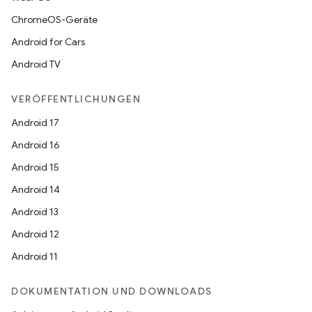
ChromeOS-Geräte
Android for Cars
Android TV
VERÖFFENTLICHUNGEN
Android 17
Android 16
Android 15
Android 14
Android 13
Android 12
Android 11
DOKUMENTATION UND DOWNLOADS