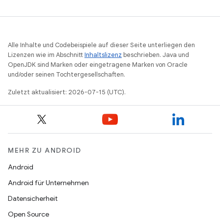
Alle Inhalte und Codebeispiele auf dieser Seite unterliegen den
Lizenzen wie im Abschnitt
Inhaltslizenz
beschrieben. Java und
OpenJDK sind Marken oder eingetragene Marken von Oracle
und/oder seinen Tochtergesellschaften.
Zuletzt aktualisiert: 2026-07-15 (UTC).
MEHR ZU ANDROID
Android
Android für Unternehmen
Datensicherheit
Open Source