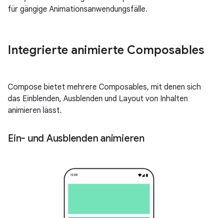
für gängige Animationsanwendungsfälle.
Integrierte animierte Composables
Compose bietet mehrere Composables, mit denen sich
das Einblenden, Ausblenden und Layout von Inhalten
animieren lässt.
Ein- und Ausblenden animieren