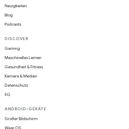
Neuigkeiten
Blog
Podcasts
DISCOVER
Gaming
Maschinelles Lernen
Gesundheit & Fitness
Kamera & Medien
Datenschutz
5G
ANDROID-GERÄTE
Großer Bildschirm
Wear OS