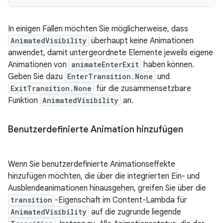
In einigen Fällen möchten Sie möglicherweise, dass
AnimatedVisibility
überhaupt keine Animationen
anwendet, damit untergeordnete Elemente jeweils eigene
Animationen von
animateEnterExit
haben können.
Geben Sie dazu
EnterTransition.None
und
ExitTransition.None
für die zusammensetzbare
Funktion
AnimatedVisibility
an.
Benutzerdefinierte Animation hinzufügen
Wenn Sie benutzerdefinierte Animationseffekte
hinzufügen möchten, die über die integrierten Ein- und
Ausblendeanimationen hinausgehen, greifen Sie über die
transition
-Eigenschaft im Content-Lambda für
AnimatedVisibility
auf die zugrunde liegende