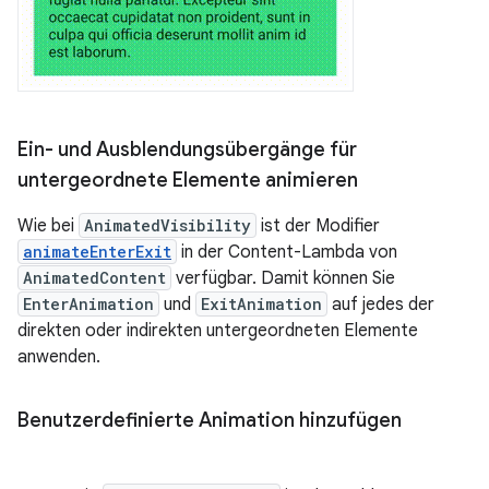
Ein- und Ausblendungsübergänge für
untergeordnete Elemente animieren
Wie bei
AnimatedVisibility
ist der Modifier
animateEnterExit
in der Content-Lambda von
AnimatedContent
verfügbar. Damit können Sie
EnterAnimation
und
ExitAnimation
auf jedes der
direkten oder indirekten untergeordneten Elemente
anwenden.
Benutzerdefinierte Animation hinzufügen