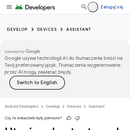
Zaloguj się
DEVELOP
DEVICES
ASSISTANT
Google używa technologii AI do tłumaczenia treści na
Twój preferowany język. Tłumaczenia wygenerowane
przez AI mogą zawierać błędy.
Android Developers
Develop
Devices
Assistant
Czy te wskazówki były pomocne?