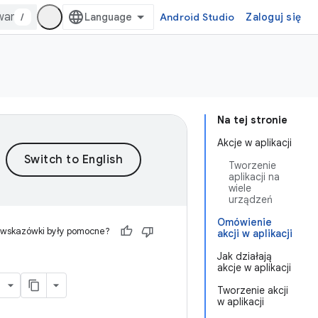
/
Android Studio
Zaloguj się
Na tej stronie
Akcje w aplikacji
Tworzenie
aplikacji na
wiele
urządzeń
Omówienie
 wskazówki były pomocne?
akcji w aplikacji
Jak działają
akcje w aplikacji
Tworzenie akcji
w aplikacji