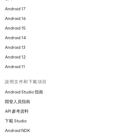
Android 17
Android 16
Android 15
Android 14
Android 13
Android 12
Android 11
說明文件和下載項目
Android Studio 指南
開發人員指南
API 參考資料
下載 Studio
Android NDK