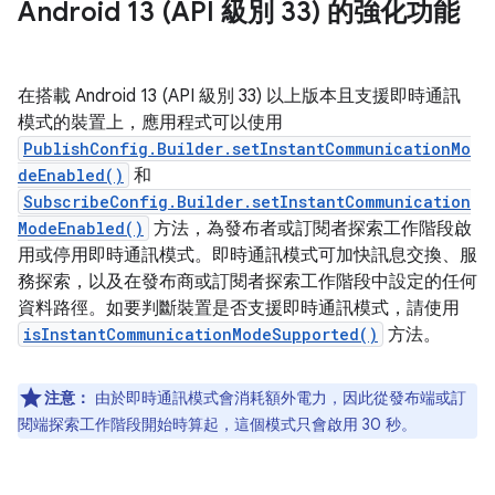
Android 13 (API 級別 33) 的強化功能
在搭載 Android 13 (API 級別 33) 以上版本且支援即時通訊
模式的裝置上，應用程式可以使用
PublishConfig.Builder.setInstantCommunicationMo
deEnabled()
和
SubscribeConfig.Builder.setInstantCommunication
ModeEnabled()
方法，為發布者或訂閱者探索工作階段啟
用或停用即時通訊模式。即時通訊模式可加快訊息交換、服
務探索，以及在發布商或訂閱者探索工作階段中設定的任何
資料路徑。如要判斷裝置是否支援即時通訊模式，請使用
isInstantCommunicationModeSupported()
方法。
注意：
由於即時通訊模式會消耗額外電力，因此從發布端或訂
閱端探索工作階段開始時算起，這個模式只會啟用 30 秒。