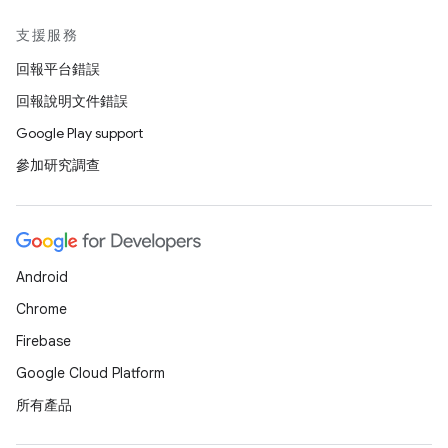
支援服務
回報平台錯誤
回報說明文件錯誤
Google Play support
參加研究調查
Android
Chrome
Firebase
Google Cloud Platform
所有產品