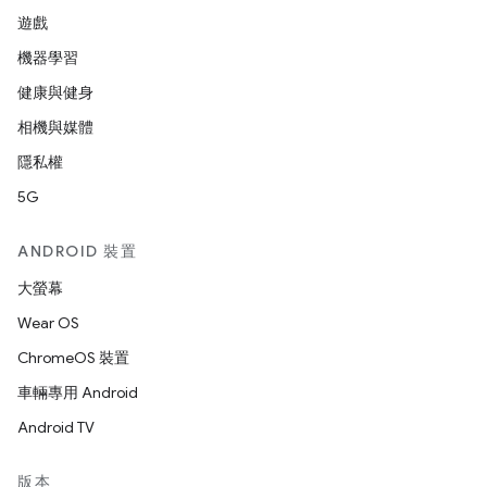
遊戲
機器學習
健康與健身
相機與媒體
隱私權
5G
ANDROID 裝置
大螢幕
Wear OS
ChromeOS 裝置
車輛專用 Android
Android TV
版本