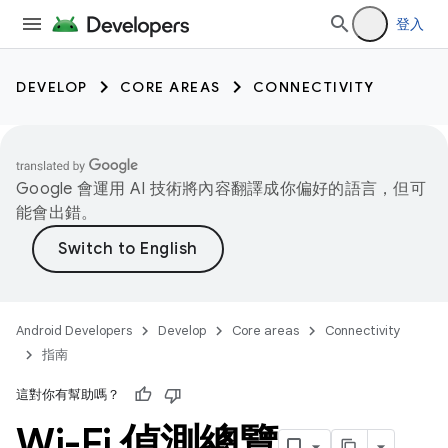
登入
DEVELOP
CORE AREAS
CONNECTIVITY
Google 會運用 AI 技術將內容翻譯成你偏好的語言，但可
能會出錯。
Android Developers
Develop
Core areas
Connectivity
指南
這對你有幫助嗎？
Wi-Fi 偵測總覽