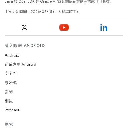
Java 與 OpenJDK 是 Oracle 和/或其關係企業的商標或註冊商標。
上次更新時間：2026-07-15 (世界標準時間)。
深入瞭解 ANDROID
Android
企業專用 Android
安全性
原始碼
新聞
網誌
Podcast
探索