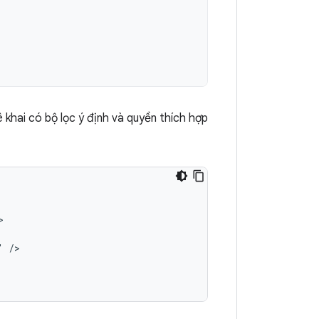
 khai có bộ lọc ý định và quyền thích hợp
"