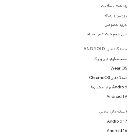
بهداشت و سلامت
دوربین و رسانه
حریم خصوصی
نسل پنجم شبکه تلفن همراه
دستگاه‌های ANDROID
صفحه‌نمایش‌های بزرگ
Wear OS
دستگاه‌های ChromeOS
Android برای ماشین‌ها
Android TV
نسخه‌های پخش
Android 17
Android 16