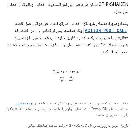
STIR/SHAKEN نشان می‌دهد. این امر تشخیص تماس رباتیک را ممکن
می سازد.
به‌علاوه، برنامه‌های غربالگری تماس می‌توانند با فراخوانی عمل قصد
ACTION_POST_CALL
یک صفحه پس از تماس را اجرا کنند، که
فعالیتی را شروع می‌کند که به کاربر اجازه می‌دهد تماس را به‌عنوان
هرزنامه علامت‌گذاری کند یا شماره‌ای را به فهرست مخاطبین ذخیره‌شده
خود اضافه کند.
این مرور مفید بود؟
محتوا و نمونه کدها در این صفحه مشمول پروانه‌های توصیف‌شده در
پروانه محتوا
هستند. جاوا و OpenJDK علامت‌های تجاری یا علامت‌های تجاری ثبت‌شده Oracle و/
یا وابسته‌های آن هستند.
تاریخ آخرین به‌روزرسانی 2026-02-27 به‌وقت ساعت هماهنگ جهانی.