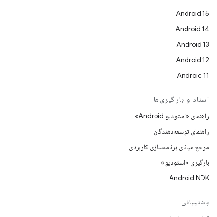
Android 15
Android 14
Android 13
Android 12
Android 11
اسناد و بارگیری‌ها
راهنمای «استودیو Android»
راهنمای توسعه‌دهندگان
مرجع میانای برنامه‌سازی کاربردی
بارگیری «استودیو»
Android NDK
پشتیبانی