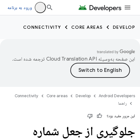
ورود به برنامه
CONNECTIVITY
CORE AREAS
DEVELOP
این صفحه به‌وسیله
ترجمه شده است.
Connectivity
Core areas
Develop
Android Developers
راهنما
این مرور مفید بود؟
جلوگیری از جعل شماره