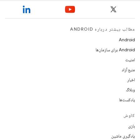
مطالب بیشتر درباره ANDROID
Android
Android برای سازمان‌ها
امنیت
منبع آزاد
اخبار
وبلاگ
پادکست‌ها
کاوش
بازی
یادگیری ماشین