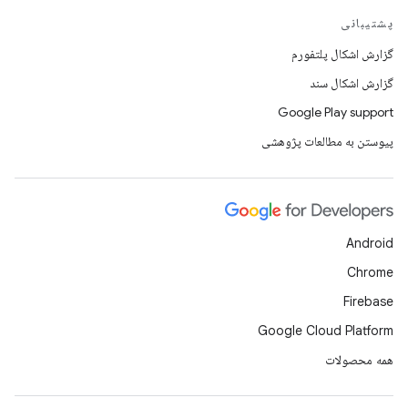
پشتیبانی
گزارش اشکال پلتفورم
گزارش اشکال سند
Google Play support
پیوستن به مطالعات پژوهشی
Android
Chrome
Firebase
Google Cloud Platform
همه محصولات