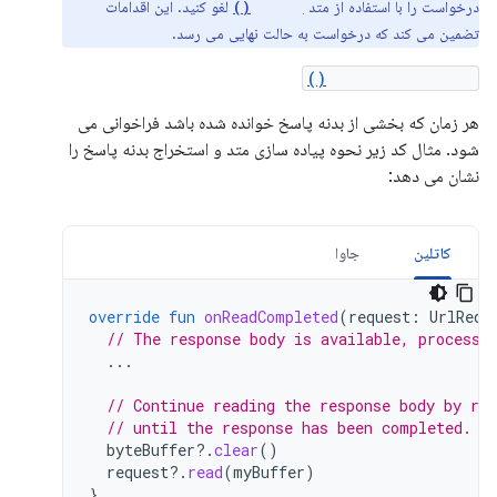
درخواست را با استفاده از متد
لغو کنید. این اقدامات
cancel()
تضمین می کند که درخواست به حالت نهایی می رسد.
onReadCompleted()
هر زمان که بخشی از بدنه پاسخ خوانده شده باشد فراخوانی می
شود. مثال کد زیر نحوه پیاده سازی متد و استخراج بدنه پاسخ را
نشان می دهد:
کاتلین
جاوا
override
fun
onReadCompleted
(
request
:
UrlRequ
// The response body is available, process 
...
// Continue reading the response body by re
// until the response has been completed.
byteBuffer
?.
clear
()
request
?.
read
(
myBuffer
)
}