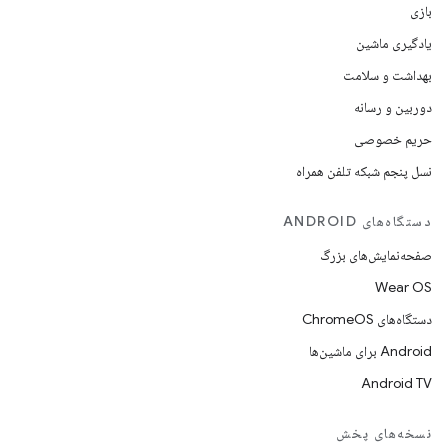
بازی
یادگیری ماشین
بهداشت و سلامت
دوربین و رسانه
حریم خصوصی
نسل پنجم شبکه تلفن همراه
دستگاه‌های ANDROID
صفحه‌نمایش‌های بزرگ
Wear OS
دستگاه‌های ChromeOS
Android برای ماشین‌ها
Android TV
نسخه‌های پخش