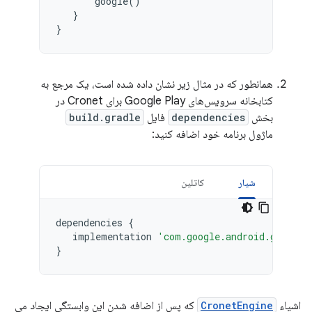
google
()
}
}
همانطور که در مثال زیر نشان داده شده است، یک مرجع به
کتابخانه سرویس‌های Google Play برای Cronet در
بخش
dependencies
فایل
build.gradle
ماژول برنامه خود اضافه کنید:
شیار
کاتلین
dependencies
{
implementation
'com.google.android.gms:pla
}
اشیاء
CronetEngine
که پس از اضافه شدن این وابستگی ایجاد می