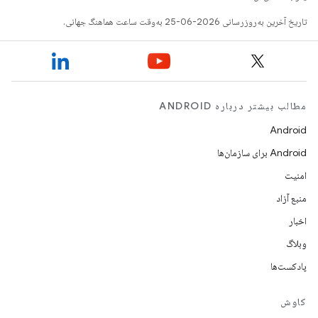
تاریخ آخرین به‌روزرسانی 2026-06-25 به‌وقت ساعت هماهنگ جهانی.
مطالب بیشتر درباره ANDROID
Android
Android برای سازمان‌ها
امنیت
منبع آزاد
اخبار
وبلاگ
پادکست‌ها
کاوش