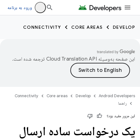
ورود به برنامه
CONNECTIVITY
CORE AREAS
DEVELOP
این صفحه به‌وسیله
ترجمه شده است.
Connectivity
Core areas
Develop
Android Developers
راهنما
این مرور مفید بود؟
یک درخواست ساده ارسال