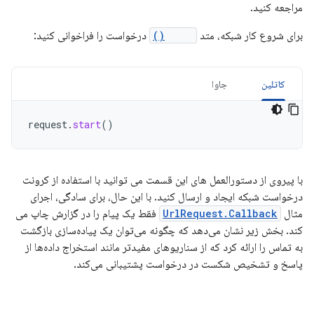
مراجعه کنید.
برای شروع کار شبکه، متد
start()
درخواست را فراخوانی کنید:
کاتلین
جاوا
request
.
start
()
با پیروی از دستورالعمل های این قسمت می توانید با استفاده از کرونت
درخواست شبکه ایجاد و ارسال کنید. با این حال، برای سادگی، اجرای
مثال
UrlRequest.Callback
فقط یک پیام را در گزارش چاپ می
کند. بخش زیر نشان می‌دهد که چگونه می‌توان یک پیاده‌سازی بازگشت
به تماس را ارائه کرد که از سناریوهای مفیدتر مانند استخراج داده‌ها از
پاسخ و تشخیص شکست در درخواست پشتیبانی می‌کند.