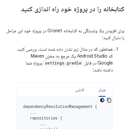
کتابخانه را در پروژه خود راه اندازی کنید
برای افزودن یک وابستگی به کتابخانه Cronet در پروژه خود این مراحل
را دنبال کنید:
همانطور که در مثال زیر نشان داده شده است، بررسی کنید
که Android Studio یک مرجع به مخزن Maven
Google در فایل
settings.gradle
پروژه شما
داشته باشد:
شیار
کاتلین
dependencyResolutionManagement
{
...
repositories
{
...