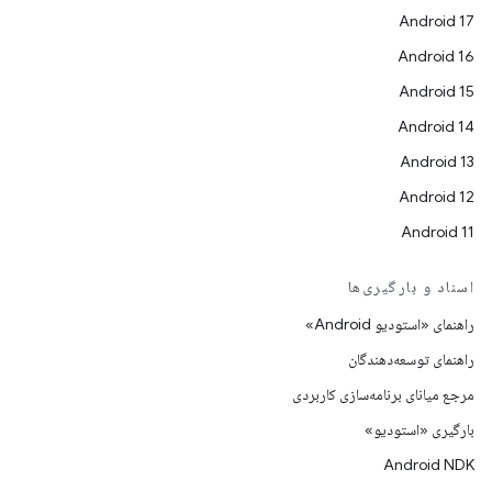
Android 17
Android 16
Android 15
Android 14
Android 13
Android 12
Android 11
اسناد و بارگیری‌ها
راهنمای «استودیو Android»
راهنمای توسعه‌دهندگان
مرجع میانای برنامه‌سازی کاربردی
بارگیری «استودیو»
Android NDK