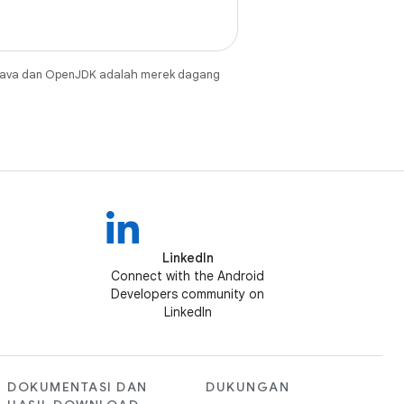
Java dan OpenJDK adalah merek dagang
LinkedIn
Connect with the Android
Developers community on
LinkedIn
DOKUMENTASI DAN
DUKUNGAN