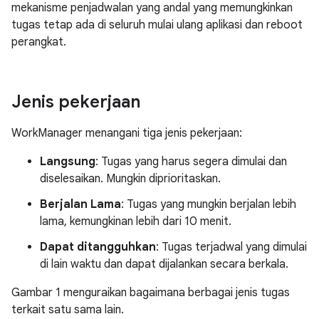
mekanisme penjadwalan yang andal yang memungkinkan
tugas tetap ada di seluruh mulai ulang aplikasi dan reboot
perangkat.
Jenis pekerjaan
WorkManager menangani tiga jenis pekerjaan:
Langsung
: Tugas yang harus segera dimulai dan
diselesaikan. Mungkin diprioritaskan.
Berjalan Lama
: Tugas yang mungkin berjalan lebih
lama, kemungkinan lebih dari 10 menit.
Dapat ditangguhkan
: Tugas terjadwal yang dimulai
di lain waktu dan dapat dijalankan secara berkala.
Gambar 1 menguraikan bagaimana berbagai jenis tugas
terkait satu sama lain.