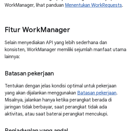
WorkManager, lihat panduan
Menentukan WorkRequests
.
Fitur Work
Manager
Selain menyediakan API yang lebih sederhana dan
konsisten, WorkManager memiliki sejumlah manfaat utama
lainnya:
Batasan pekerjaan
Tentukan dengan jelas kondisi optimal untuk pekerjaan
yang akan dijalankan menggunakan
Batasan pekerjaan
.
Misalnya, jalankan hanya ketika perangkat berada di
jaringan tidak berbayar, saat perangkat tidak ada
aktivitas, atau saat baterai perangkat mencukupi.
Penjadwalan yang andal