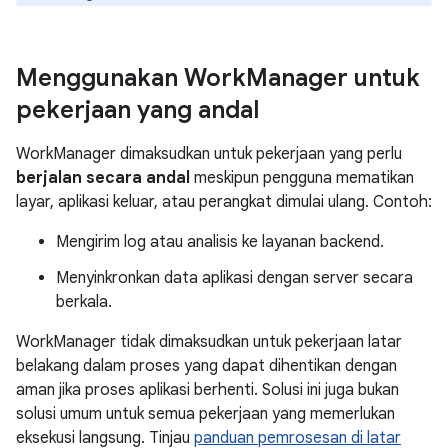
Menggunakan Work
Manager untuk
pekerjaan yang andal
WorkManager dimaksudkan untuk pekerjaan yang perlu
berjalan secara andal
meskipun pengguna mematikan
layar, aplikasi keluar, atau perangkat dimulai ulang. Contoh:
Mengirim log atau analisis ke layanan backend.
Menyinkronkan data aplikasi dengan server secara
berkala.
WorkManager tidak dimaksudkan untuk pekerjaan latar
belakang dalam proses yang dapat dihentikan dengan
aman jika proses aplikasi berhenti. Solusi ini juga bukan
solusi umum untuk semua pekerjaan yang memerlukan
eksekusi langsung. Tinjau
panduan pemrosesan di latar