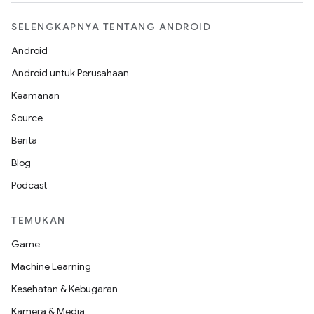
SELENGKAPNYA TENTANG ANDROID
Android
Android untuk Perusahaan
Keamanan
Source
Berita
Blog
Podcast
TEMUKAN
Game
Machine Learning
Kesehatan & Kebugaran
Kamera & Media