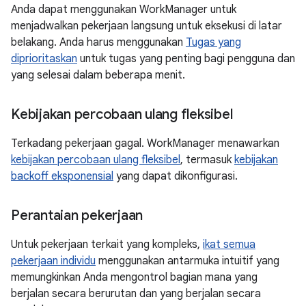
Anda dapat menggunakan WorkManager untuk
menjadwalkan pekerjaan langsung untuk eksekusi di latar
belakang. Anda harus menggunakan
Tugas yang
diprioritaskan
untuk tugas yang penting bagi pengguna dan
yang selesai dalam beberapa menit.
Kebijakan percobaan ulang fleksibel
Terkadang pekerjaan gagal. WorkManager menawarkan
kebijakan percobaan ulang fleksibel
, termasuk
kebijakan
backoff eksponensial
yang dapat dikonfigurasi.
Perantaian pekerjaan
Untuk pekerjaan terkait yang kompleks,
ikat semua
pekerjaan individu
menggunakan antarmuka intuitif yang
memungkinkan Anda mengontrol bagian mana yang
berjalan secara berurutan dan yang berjalan secara