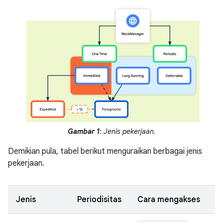
Gambar 1
: Jenis pekerjaan.
Demikian pula, tabel berikut menguraikan berbagai jenis
pekerjaan.
Jenis
Periodisitas
Cara mengakses