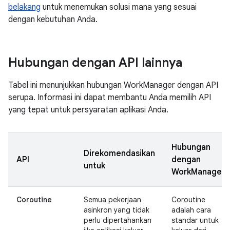
belakang
untuk menemukan solusi mana yang sesuai
dengan kebutuhan Anda.
Hubungan dengan API lainnya
Tabel ini menunjukkan hubungan WorkManager dengan API
serupa. Informasi ini dapat membantu Anda memilih API
yang tepat untuk persyaratan aplikasi Anda.
Hubungan
Direkomendasikan
API
dengan
untuk
WorkManager
Coroutine
Semua pekerjaan
Coroutine
asinkron yang tidak
adalah cara
perlu dipertahankan
standar untuk