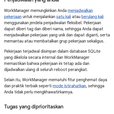
WorkManager memungkinkan Anda
menjadwalkan
pekerjaan
untuk menjalankan
satu kali
atau
berulang kali
menggunakan jendela penjadwalan fleksibel. Pekerjaan
dapat diberi tag dan diberi nama, sehingga Anda dapat
menjadwalkan pekerjaan yang unik dan dapat diganti, serta
memantau atau membatalkan grup pekerjaan sekaligus.
Pekerjaan terjadwal disimpan dalam database SQLite
yang dikelola secara internal dan WorkManager
memastikan bahwa pekerjaan ini tetap ada dan
dijadwalkan ulang di seluruh reboot perangkat.
Selain itu, WorkManager mematuhi fitur penghemat daya
dan praktik terbaik seperti
mode Istirahatkan
, sehingga
Anda tidak perlu mengkhawatirkannya.
Tugas yang diprioritaskan