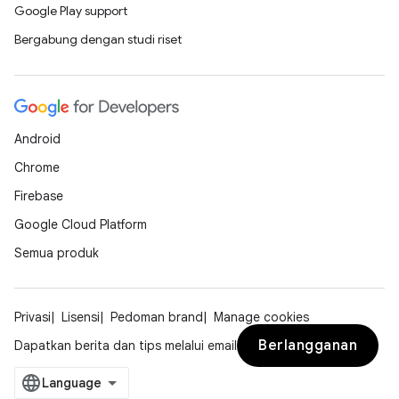
Google Play support
Bergabung dengan studi riset
Android
Chrome
Firebase
Google Cloud Platform
Semua produk
Privasi
Lisensi
Pedoman brand
Manage cookies
Berlangganan
Dapatkan berita dan tips melalui email