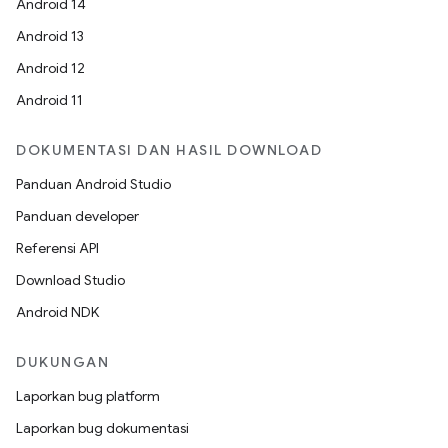
Android 14
Android 13
Android 12
Android 11
DOKUMENTASI DAN HASIL DOWNLOAD
Panduan Android Studio
Panduan developer
Referensi API
Download Studio
Android NDK
DUKUNGAN
Laporkan bug platform
Laporkan bug dokumentasi