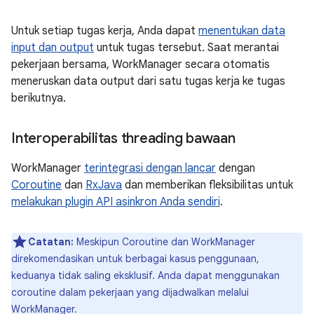
Untuk setiap tugas kerja, Anda dapat
menentukan data
input dan output
untuk tugas tersebut. Saat merantai
pekerjaan bersama, WorkManager secara otomatis
meneruskan data output dari satu tugas kerja ke tugas
berikutnya.
Interoperabilitas threading bawaan
WorkManager
terintegrasi dengan lancar
dengan
Coroutine
dan
RxJava
dan memberikan fleksibilitas untuk
melakukan plugin API asinkron Anda sendiri
.
Catatan:
Meskipun Coroutine dan WorkManager
direkomendasikan untuk berbagai kasus penggunaan,
keduanya tidak saling eksklusif. Anda dapat menggunakan
coroutine dalam pekerjaan yang dijadwalkan melalui
WorkManager.