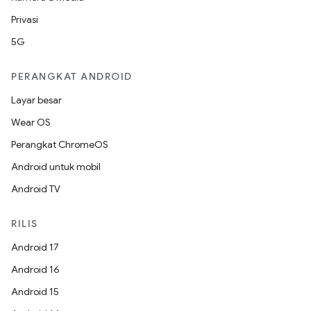
Privasi
5G
PERANGKAT ANDROID
Layar besar
Wear OS
Perangkat ChromeOS
Android untuk mobil
Android TV
RILIS
Android 17
Android 16
Android 15