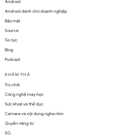
Android
Android dành cho doanh nghiệp
Bảo mật
Source
Tin tức
Blog
Podcast
KHÁM PHÁ
Trò chơi
Công nghệ máy học
Sức khoẻ và thể dục
Camera và nội dung nghe nhìn
Quyền riêng tư
5G