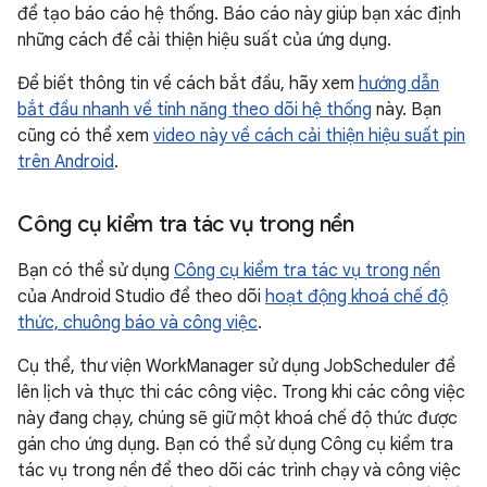
để tạo báo cáo hệ thống. Báo cáo này giúp bạn xác định
những cách để cải thiện hiệu suất của ứng dụng.
Để biết thông tin về cách bắt đầu, hãy xem
hướng dẫn
bắt đầu nhanh về tính năng theo dõi hệ thống
này. Bạn
cũng có thể xem
video này về cách cải thiện hiệu suất pin
trên Android
.
Công cụ kiểm tra tác vụ trong nền
Bạn có thể sử dụng
Công cụ kiểm tra tác vụ trong nền
của Android Studio để theo dõi
hoạt động khoá chế độ
thức, chuông báo và công việc
.
Cụ thể, thư viện WorkManager sử dụng JobScheduler để
lên lịch và thực thi các công việc. Trong khi các công việc
này đang chạy, chúng sẽ giữ một khoá chế độ thức được
gán cho ứng dụng. Bạn có thể sử dụng Công cụ kiểm tra
tác vụ trong nền để theo dõi các trình chạy và công việc