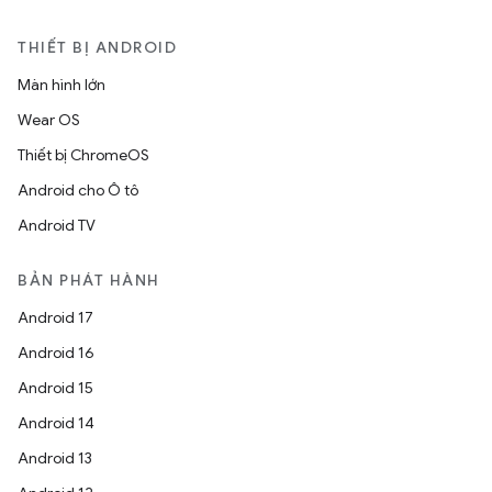
THIẾT BỊ ANDROID
Màn hình lớn
Wear OS
Thiết bị ChromeOS
Android cho Ô tô
Android TV
BẢN PHÁT HÀNH
Android 17
Android 16
Android 15
Android 14
Android 13