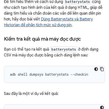
Để tìm hiểu thêm về cách sử dụng
batterystats
cũng
như cách tạo hình ảnh của kết quả ở dạng HTML, giúp dễ
dàng tìm hiểu và chẩn đoán các vấn đề liên quan đến pin
hơn, hãy đọc bài viết
Dùng Batterystats và Battery
Historian để phân tích mức sử dụng pin
.
Kiểm tra kết quả mà máy đọc được
Bạn có thể tạo ra kết quả
batterystats
ở định dạng
CSV mà máy đọc được bằng cách dùng lệnh sau:
Sau đây là một ví dụ về kết quả: