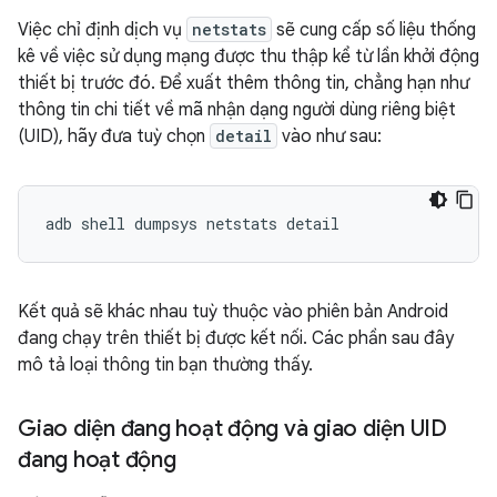
Việc chỉ định dịch vụ
netstats
sẽ cung cấp số liệu thống
kê về việc sử dụng mạng được thu thập kể từ lần khởi động
thiết bị trước đó. Để xuất thêm thông tin, chẳng hạn như
thông tin chi tiết về mã nhận dạng người dùng riêng biệt
(UID), hãy đưa tuỳ chọn
detail
vào như sau:
Kết quả sẽ khác nhau tuỳ thuộc vào phiên bản Android
đang chạy trên thiết bị được kết nối. Các phần sau đây
mô tả loại thông tin bạn thường thấy.
Giao diện đang hoạt động và giao diện UID
đang hoạt động