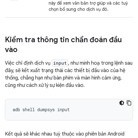
này để xem văn bản trợ giúp và các tuỳ
chọn bổ sung cho dịch vụ đó.
Kiểm tra thông tin chẩn đoán đầu
vào
Việc chỉ định dịch vụ
input
, như minh hoạ trong lệnh sau
đây, sẽ kết xuất trạng thái các thiết bị đầu vào của hệ
thống, chẳng hạn như bàn phím và màn hình cảm ứng,
cũng như cách xử lý sự kiện đầu vào.
Kết quả sẽ khác nhau tuỳ thuộc vào phiên bản Android