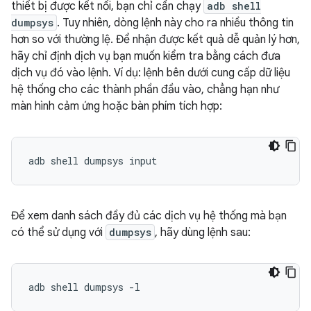
thiết bị được kết nối, bạn chỉ cần chạy
adb shell
dumpsys
. Tuy nhiên, dòng lệnh này cho ra nhiều thông tin
hơn so với thường lệ. Để nhận được kết quả dễ quản lý hơn,
hãy chỉ định dịch vụ bạn muốn kiểm tra bằng cách đưa
dịch vụ đó vào lệnh. Ví dụ: lệnh bên dưới cung cấp dữ liệu
hệ thống cho các thành phần đầu vào, chẳng hạn như
màn hình cảm ứng hoặc bàn phím tích hợp:
Để xem danh sách đầy đủ các dịch vụ hệ thống mà bạn
có thể sử dụng với
dumpsys
, hãy dùng lệnh sau: