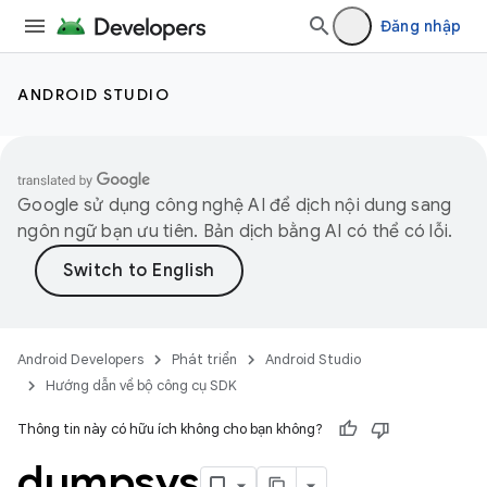
Đăng nhập
ANDROID STUDIO
Google sử dụng công nghệ AI để dịch nội dung sang
ngôn ngữ bạn ưu tiên. Bản dịch bằng AI có thể có lỗi.
Android Developers
Phát triển
Android Studio
Hướng dẫn về bộ công cụ SDK
Thông tin này có hữu ích không cho bạn không?
dumpsys