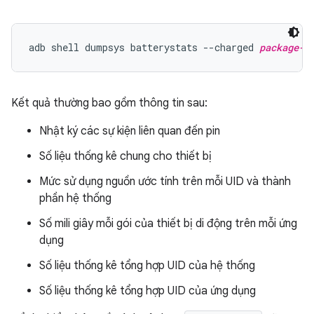
adb shell dumpsys batterystats --charged 
package-n
Kết quả thường bao gồm thông tin sau:
Nhật ký các sự kiện liên quan đến pin
Số liệu thống kê chung cho thiết bị
Mức sử dụng nguồn ước tính trên mỗi UID và thành
phần hệ thống
Số mili giây mỗi gói của thiết bị di động trên mỗi ứng
dụng
Số liệu thống kê tổng hợp UID của hệ thống
Số liệu thống kê tổng hợp UID của ứng dụng