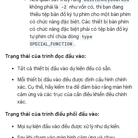
không phải là
-2
như vốn có, thì bạn đang
thiếu tệp bản đồ ký tự phím cho một bàn phím
có chức năng đặc biệt. Các thiết bị bàn phím
có chức năng đặc biệt phải có tệp bản đồ ký
tự phím chỉ chứa dòng
type
SPECIAL_FUNCTION
.
Trạng thái của trình đọc đầu vào:
Tất cả thiết bị đầu vào dự kiến đều có sẵn.
Mỗi thiết bị đầu vào đều được định cấu hình chính
xác. Cụ thể, hãy kiểm tra để đảm bảo rằng màn hình
cảm ứng và các trục của cần điều khiển đều chính
xác.
Trạng thái của trình điều phối đầu vào:
Mọi sự kiện đầu vào đều được xử lý như dự kiến.
Sau khi chạm vào màn hình cảm ứng và chạy