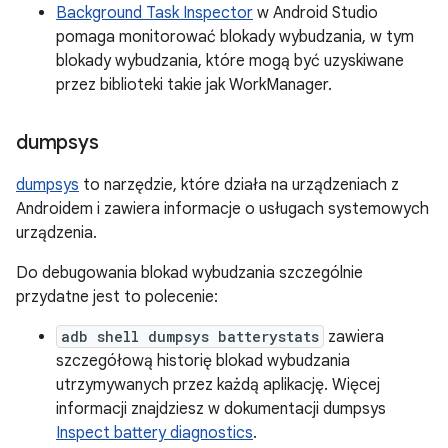
Background Task Inspector
w Android Studio
pomaga monitorować blokady wybudzania, w tym
blokady wybudzania, które mogą być uzyskiwane
przez biblioteki takie jak WorkManager.
dumpsys
dumpsys
to narzędzie, które działa na urządzeniach z
Androidem i zawiera informacje o usługach systemowych
urządzenia.
Do debugowania blokad wybudzania szczególnie
przydatne jest to polecenie:
adb shell dumpsys batterystats
zawiera
szczegółową historię blokad wybudzania
utrzymywanych przez każdą aplikację. Więcej
informacji znajdziesz w dokumentacji dumpsys
Inspect battery diagnostics
.