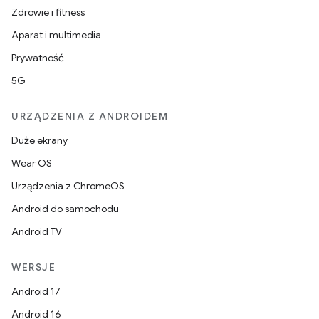
Zdrowie i fitness
Aparat i multimedia
Prywatność
5G
URZĄDZENIA Z ANDROIDEM
Duże ekrany
Wear OS
Urządzenia z ChromeOS
Android do samochodu
Android TV
WERSJE
Android 17
Android 16