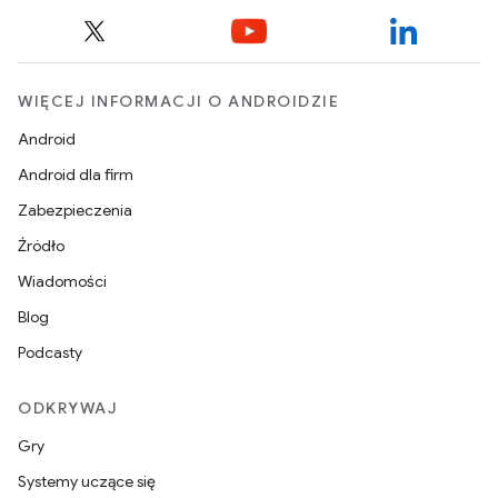
WIĘCEJ INFORMACJI O ANDROIDZIE
Android
Android dla firm
Zabezpieczenia
Źródło
Wiadomości
Blog
Podcasty
ODKRYWAJ
Gry
Systemy uczące się