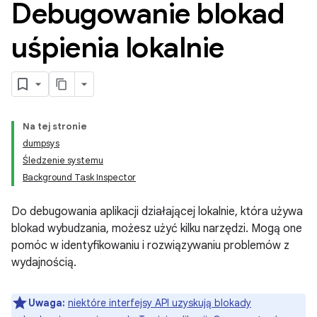
Debugowanie blokad
uśpienia lokalnie
Na tej stronie
dumpsys
Śledzenie systemu
Background Task Inspector
Do debugowania aplikacji działającej lokalnie, która używa
blokad wybudzania, możesz użyć kilku narzędzi. Mogą one
pomóc w identyfikowaniu i rozwiązywaniu problemów z
wydajnością.
Uwaga:
niektóre interfejsy API uzyskują blokady