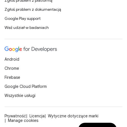
Zgłoś problem z platformą
Zgłoś problem z dokumentacją
Google Play support
Weź udział w badaniach
Android
Chrome
Firebase
Google Cloud Platform
Wszystkie usługi
Prywatność
Licencja
Wytyczne dotyczące marki
Manage cookies