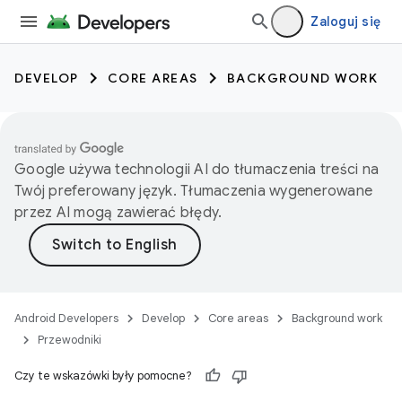
Zaloguj się
DEVELOP
CORE AREAS
BACKGROUND WORK
Google używa technologii AI do tłumaczenia treści na
Twój preferowany język. Tłumaczenia wygenerowane
przez AI mogą zawierać błędy.
Android Developers
Develop
Core areas
Background work
Przewodniki
Czy te wskazówki były pomocne?