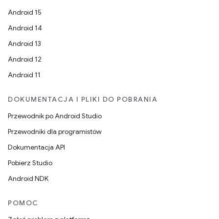
Android 15
Android 14
Android 13
Android 12
Android 11
DOKUMENTACJA I PLIKI DO POBRANIA
Przewodnik po Android Studio
Przewodniki dla programistów
Dokumentacja API
Pobierz Studio
Android NDK
POMOC