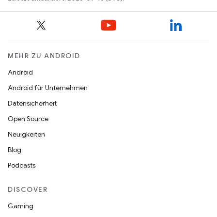
MEHR ZU ANDROID
Android
Android für Unternehmen
Datensicherheit
Open Source
Neuigkeiten
Blog
Podcasts
DISCOVER
Gaming