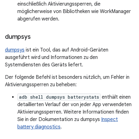
einschließlich Aktivierungssperren, die
möglicherweise von Bibliotheken wie WorkManager
abgerufen werden.
dumpsys
dumpsys
ist ein Tool, das auf Android-Geräten
ausgeführt wird und Informationen zu den
Systemdiensten des Geräts liefert.
Der folgende Befehl ist besonders nützlich, um Fehler in
Aktivierungssperren zu beheben:
adb shell dumpsys batterystats
enthält einen
detaillierten Verlauf der von jeder App verwendeten
Aktivierungssperren. Weitere Informationen finden
Sie in der Dokumentation zu dumpsys
Inspect
battery diagnostics
.