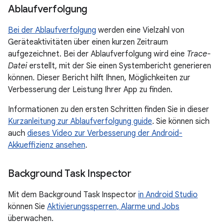
Ablaufverfolgung
Bei der Ablaufverfolgung
werden eine Vielzahl von
Geräteaktivitäten über einen kurzen Zeitraum
aufgezeichnet. Bei der Ablaufverfolgung wird eine
Trace-
Datei
erstellt, mit der Sie einen Systembericht generieren
können. Dieser Bericht hilft Ihnen, Möglichkeiten zur
Verbesserung der Leistung Ihrer App zu finden.
Informationen zu den ersten Schritten finden Sie in dieser
Kurzanleitung zur Ablaufverfolgung guide
. Sie können sich
auch
dieses Video zur Verbesserung der Android-
Akkueffizienz ansehen
.
Background Task Inspector
Mit dem Background Task Inspector
in Android Studio
können Sie
Aktivierungssperren, Alarme und Jobs
überwachen.