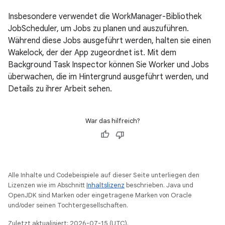
Insbesondere verwendet die WorkManager-Bibliothek
JobScheduler, um Jobs zu planen und auszuführen.
Während diese Jobs ausgeführt werden, halten sie einen
Wakelock, der der App zugeordnet ist. Mit dem
Background Task Inspector können Sie Worker und Jobs
überwachen, die im Hintergrund ausgeführt werden, und
Details zu ihrer Arbeit sehen.
War das hilfreich?
Alle Inhalte und Codebeispiele auf dieser Seite unterliegen den
Lizenzen wie im Abschnitt
Inhaltslizenz
beschrieben. Java und
OpenJDK sind Marken oder eingetragene Marken von Oracle
und/oder seinen Tochtergesellschaften.
Zuletzt aktualisiert: 2026-07-15 (UTC).