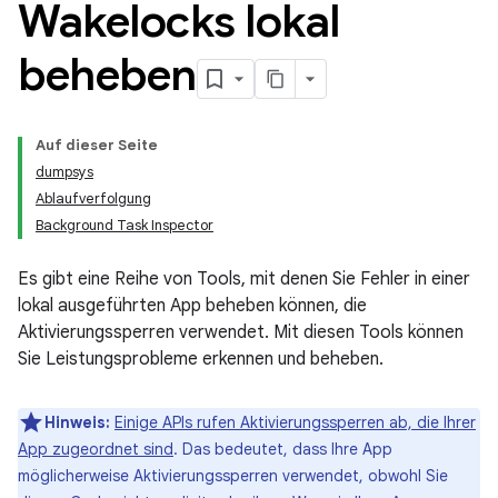
Wakelocks lokal
beheben
Auf dieser Seite
dumpsys
Ablaufverfolgung
Background Task Inspector
Es gibt eine Reihe von Tools, mit denen Sie Fehler in einer
lokal ausgeführten App beheben können, die
Aktivierungssperren verwendet. Mit diesen Tools können
Sie Leistungsprobleme erkennen und beheben.
Hinweis:
Einige APIs rufen Aktivierungssperren ab, die Ihrer
App zugeordnet sind
. Das bedeutet, dass Ihre App
möglicherweise Aktivierungssperren verwendet, obwohl Sie