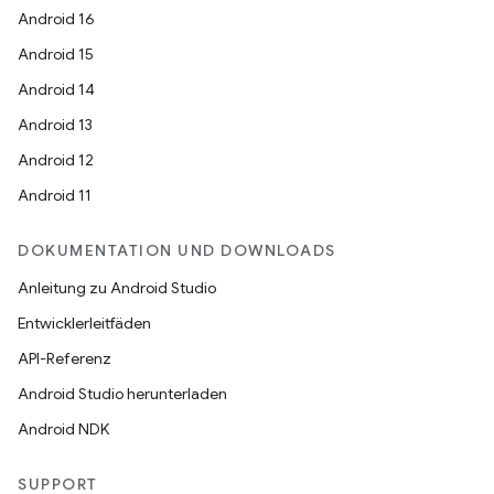
Android 16
Android 15
Android 14
Android 13
Android 12
Android 11
DOKUMENTATION UND DOWNLOADS
Anleitung zu Android Studio
Entwicklerleitfäden
API-Referenz
Android Studio herunterladen
Android NDK
SUPPORT