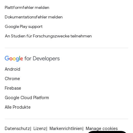
Plattformfehler melden
Dokumentationsfehler melden
Google Play support
An Studien für Forschungszwecke teilnehmen
Android
Chrome
Firebase
Google Cloud Platform
Alle Produkte
Datenschutz
Lizenz
Markenrichtlinien
Manage cookies