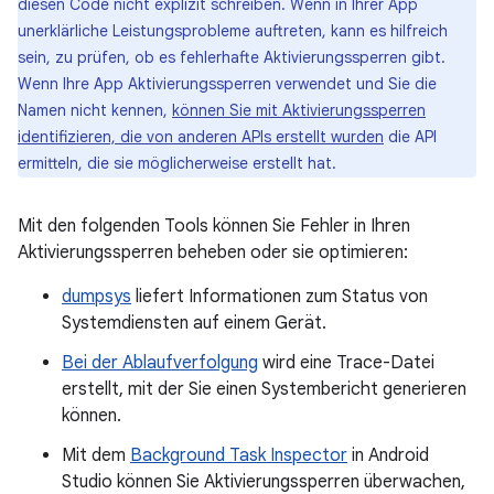
diesen Code nicht explizit schreiben. Wenn in Ihrer App
unerklärliche Leistungsprobleme auftreten, kann es hilfreich
sein, zu prüfen, ob es fehlerhafte Aktivierungssperren gibt.
Wenn Ihre App Aktivierungssperren verwendet und Sie die
Namen nicht kennen,
können Sie mit Aktivierungssperren
identifizieren, die von anderen APIs erstellt wurden
die API
ermitteln, die sie möglicherweise erstellt hat.
Mit den folgenden Tools können Sie Fehler in Ihren
Aktivierungssperren beheben oder sie optimieren:
dumpsys
liefert Informationen zum Status von
Systemdiensten auf einem Gerät.
Bei der Ablaufverfolgung
wird eine Trace-Datei
erstellt, mit der Sie einen Systembericht generieren
können.
Mit dem
Background Task Inspector
in Android
Studio können Sie Aktivierungssperren überwachen,