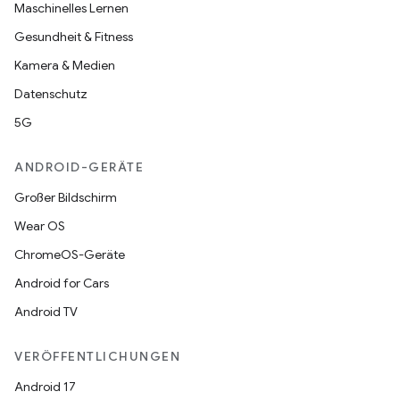
Maschinelles Lernen
Gesundheit & Fitness
Kamera & Medien
Datenschutz
5G
ANDROID-GERÄTE
Großer Bildschirm
Wear OS
ChromeOS-Geräte
Android for Cars
Android TV
VERÖFFENTLICHUNGEN
Android 17