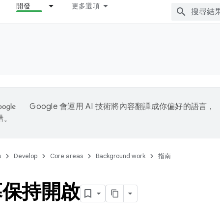
開發
更多選項
Google 會運用 AI 技術將內容翻譯成你偏好的語言，
錯。
s
Develop
Core areas
Background work
指南
幕保持開啟