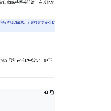
PI 會自動保持螢幕開啟。在其他情
讓裝置關閉螢幕。如果確實需要保持
標記只能在活動中設定，絕不