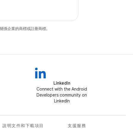
和/或其關係企業的商標或註冊商標。
LinkedIn
Connect with the Android
Developers community on
LinkedIn
說明文件和下載項目
支援服務