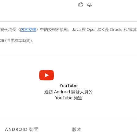
碼範例均受《
內容授權
》中的授權所規範。Java 與 OpenJDK 是 Oracle 
28 (世界標準時間)。
YouTube
造訪 Android 開發人員的
YouTube 頻道
ANDROID 裝置
版本