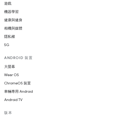
遊戲
機器學習
健康與健身
相機與媒體
隱私權
5G
ANDROID 裝置
大螢幕
Wear OS
ChromeOS 裝置
車輛專用 Android
Android TV
版本