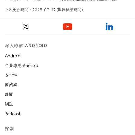
上次更新時間：2025-07-27 (世界標準時間)。
深入瞭解 ANDROID
Android
企業專用 Android
安全性
原始碼
新聞
網誌
Podcast
探索