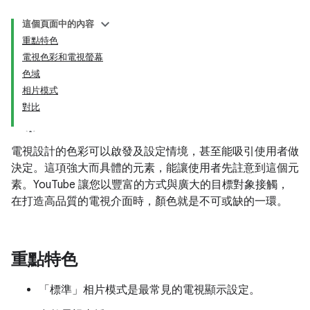
這個頁面中的內容
重點特色
電視色彩和電視螢幕
色域
相片模式
對比
電視設計的色彩可以啟發及設定情境，甚至能吸引使用者做
決定。這項強大而具體的元素，能讓使用者先註意到這個元
素。YouTube 讓您以豐富的方式與廣大的目標對象接觸，
在打造高品質的電視介面時，顏色就是不可或缺的一環。
重點特色
「標準」相片模式是最常見的電視顯示設定。