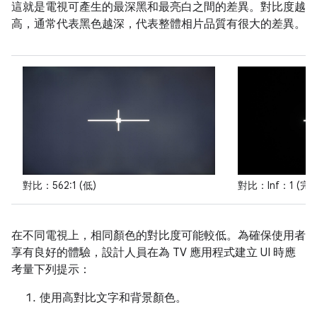
這就是電視可產生的最深黑和最亮白之間的差異。對比度越
高，通常代表黑色越深，代表整體相片品質有很大的差異。
對比：562:1 (低)
對比：Inf：1 (完美
在不同電視上，相同顏色的對比度可能較低。為確保使用者
享有良好的體驗，設計人員在為 TV 應用程式建立 UI 時應
考量下列提示：
使用高對比文字和背景顏色。