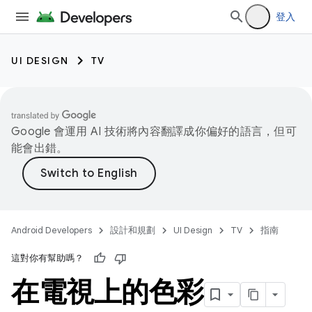
登入
UI DESIGN
TV
Google 會運用 AI 技術將內容翻譯成你偏好的語言，但可
能會出錯。
Android Developers
設計和規劃
UI Design
TV
指南
這對你有幫助嗎？
在電視上的色彩