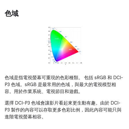
色域
色域是指電視螢幕可重現的色彩種類。 包括 sRGB 和 DCI-
P3 色域。sRGB 是最常用的色域，與最大的電視模型相
容。用於作業系統、電視節目和遊戲。
選擇 DCI-P3 色域會讓影片看起來更生動有趣。由於 DCI-
P3 製作的內容可以存取更多色彩比例，因此內容可能只與
進階電視螢幕相容。