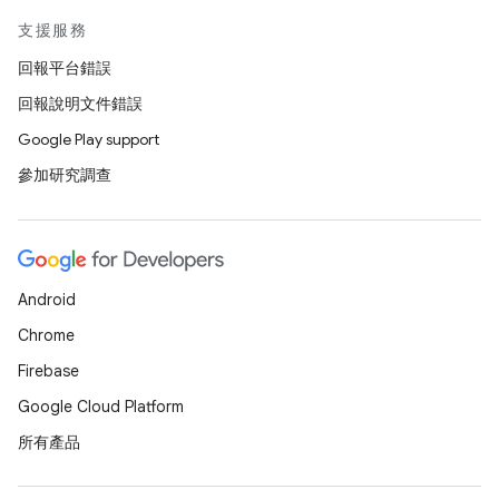
支援服務
回報平台錯誤
回報說明文件錯誤
Google Play support
參加研究調查
Android
Chrome
Firebase
Google Cloud Platform
所有產品