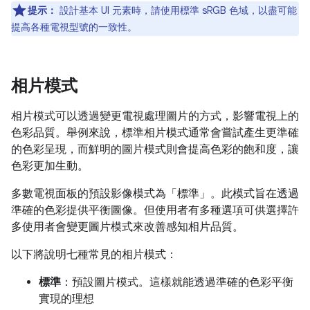
提示：
設計基本 UI 元素時，請使用標準 sRGB 色域，以盡可能
提高各種電視型號的一致性。
相片模式
相片模式可以透過變更電視處理圖片的方式，影響電視上的
色彩品質。舉例來說，標準相片模式通常會嘗試產生更準確
的色彩呈現，而鮮明的圖片模式則會提高色彩的飽和度，讓
色彩更加生動。
多數電視面板的預設影像模式為「標準」。此模式旨在透過
準確的色彩提供平衡圖像。但使用者有多種選項可供選擇許
多使用者會變更圖片模式來改善感知相片品質。
以下將說明七種常見的相片模式：
標準
：預設圖片模式。這樣就能透過準確的色彩平衡
實現的理想