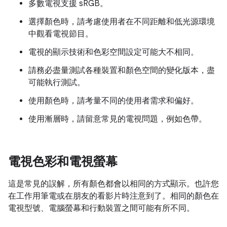
多數電視支援 sRGB。
選擇顏色時，請考慮使用者在不同距離和低光源環境
中觀看電視節目。
電視的顯示技術和色彩空間設定可能大不相同。
請務必盡量測試各種裝置和顏色空間的變化版本，盡
可能執行測試。
使用顏色時，請考量不同的使用者需求和偏好。
使用漸層時，請留意常見的電視問題，例如色帶。
電視色彩和電視螢幕
這是常見的誤解，所有顏色都會以相同的方式顯示。也許您
在工作用筆電或在朋友的看影片時注意到了。相同的顏色在
電視型號、電腦螢幕和行動裝置之間可能有所不同。