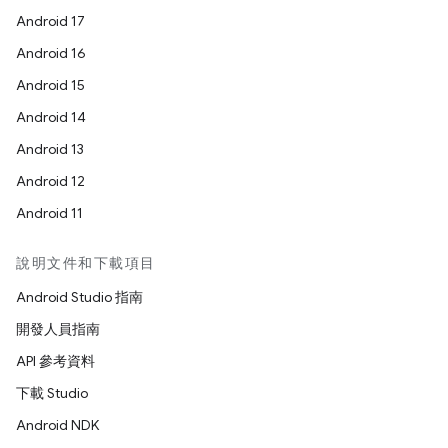
Android 17
Android 16
Android 15
Android 14
Android 13
Android 12
Android 11
說明文件和下載項目
Android Studio 指南
開發人員指南
API 參考資料
下載 Studio
Android NDK