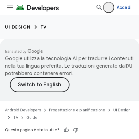
Accedi
UI DESIGN
TV
Google utilizza la tecnologia AI per tradurre i contenuti
nella tua lingua preferita. Le traduzioni generate dall'AI
potrebbero contenere errori.
Android Developers
Progettazione e pianificazione
UI Design
TV
Guide
Questa pagina è stata utile?