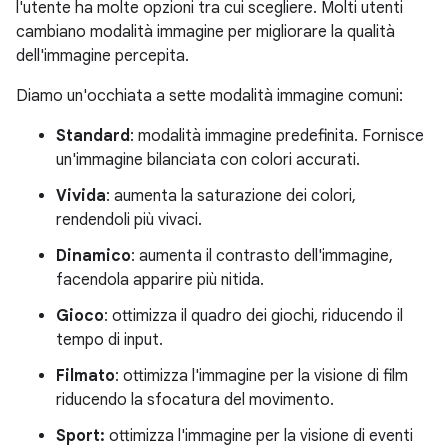
l'utente ha molte opzioni tra cui scegliere. Molti utenti
cambiano modalità immagine per migliorare la qualità
dell'immagine percepita.
Diamo un'occhiata a sette modalità immagine comuni:
Standard
: modalità immagine predefinita. Fornisce
un'immagine bilanciata con colori accurati.
Vivida
: aumenta la saturazione dei colori,
rendendoli più vivaci.
Dinamico
: aumenta il contrasto dell'immagine,
facendola apparire più nitida.
Gioco
: ottimizza il quadro dei giochi, riducendo il
tempo di input.
Filmato
: ottimizza l'immagine per la visione di film
riducendo la sfocatura del movimento.
Sport:
ottimizza l'immagine per la visione di eventi