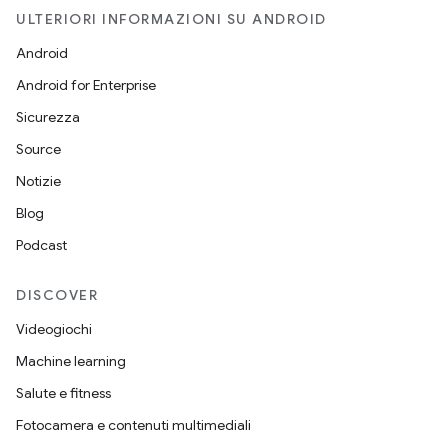
ULTERIORI INFORMAZIONI SU ANDROID
Android
Android for Enterprise
Sicurezza
Source
Notizie
Blog
Podcast
DISCOVER
Videogiochi
Machine learning
Salute e fitness
Fotocamera e contenuti multimediali