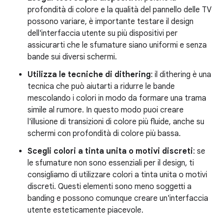
profondità di colore e la qualità del pannello delle TV
possono variare, è importante testare il design
dell'interfaccia utente su più dispositivi per
assicurarti che le sfumature siano uniformi e senza
bande sui diversi schermi.
Utilizza le tecniche di dithering
: il dithering è una
tecnica che può aiutarti a ridurre le bande
mescolando i colori in modo da formare una trama
simile al rumore. In questo modo puoi creare
l'illusione di transizioni di colore più fluide, anche su
schermi con profondità di colore più bassa.
Scegli colori a tinta unita o motivi discreti
: se
le sfumature non sono essenziali per il design, ti
consigliamo di utilizzare colori a tinta unita o motivi
discreti. Questi elementi sono meno soggetti a
banding e possono comunque creare un'interfaccia
utente esteticamente piacevole.