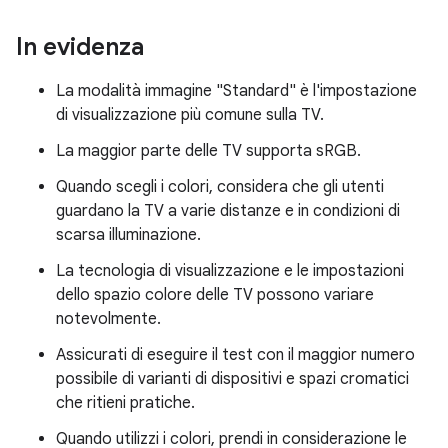
In evidenza
La modalità immagine "Standard" è l'impostazione
di visualizzazione più comune sulla TV.
La maggior parte delle TV supporta sRGB.
Quando scegli i colori, considera che gli utenti
guardano la TV a varie distanze e in condizioni di
scarsa illuminazione.
La tecnologia di visualizzazione e le impostazioni
dello spazio colore delle TV possono variare
notevolmente.
Assicurati di eseguire il test con il maggior numero
possibile di varianti di dispositivi e spazi cromatici
che ritieni pratiche.
Quando utilizzi i colori, prendi in considerazione le