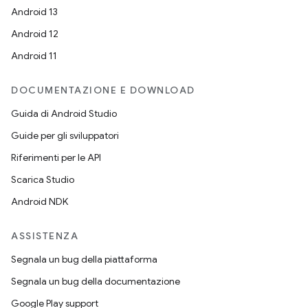
Android 13
Android 12
Android 11
DOCUMENTAZIONE E DOWNLOAD
Guida di Android Studio
Guide per gli sviluppatori
Riferimenti per le API
Scarica Studio
Android NDK
ASSISTENZA
Segnala un bug della piattaforma
Segnala un bug della documentazione
Google Play support