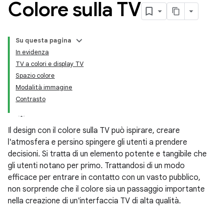
Colore sulla TV
Su questa pagina
In evidenza
TV a colori e display TV
Spazio colore
Modalità immagine
Contrasto
Il design con il colore sulla TV può ispirare, creare
l'atmosfera e persino spingere gli utenti a prendere
decisioni. Si tratta di un elemento potente e tangibile che
gli utenti notano per primo. Trattandosi di un modo
efficace per entrare in contatto con un vasto pubblico,
non sorprende che il colore sia un passaggio importante
nella creazione di un'interfaccia TV di alta qualità.