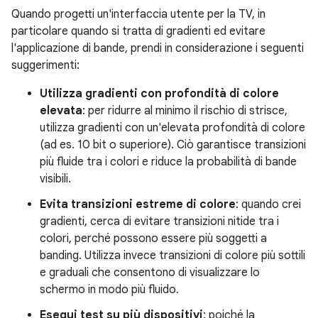
Quando progetti un'interfaccia utente per la TV, in
particolare quando si tratta di gradienti ed evitare
l'applicazione di bande, prendi in considerazione i seguenti
suggerimenti:
Utilizza gradienti con profondità di colore
elevata
: per ridurre al minimo il rischio di strisce,
utilizza gradienti con un'elevata profondità di colore
(ad es. 10 bit o superiore). Ciò garantisce transizioni
più fluide tra i colori e riduce la probabilità di bande
visibili.
Evita transizioni estreme di colore
: quando crei
gradienti, cerca di evitare transizioni nitide tra i
colori, perché possono essere più soggetti a
banding. Utilizza invece transizioni di colore più sottili
e graduali che consentono di visualizzare lo
schermo in modo più fluido.
Esegui test su più dispositivi
: poiché la