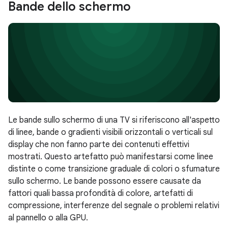
Bande dello schermo
Le bande sullo schermo di una TV si riferiscono all'aspetto
di linee, bande o gradienti visibili orizzontali o verticali sul
display che non fanno parte dei contenuti effettivi
mostrati. Questo artefatto può manifestarsi come linee
distinte o come transizione graduale di colori o sfumature
sullo schermo. Le bande possono essere causate da
fattori quali bassa profondità di colore, artefatti di
compressione, interferenze del segnale o problemi relativi
al pannello o alla GPU.