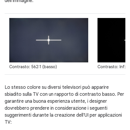
dell'immagine.
Contrasto: 562:1 (basso)
Contrasto: Inf: 1 
Lo stesso colore su diversi televisori può apparire
sbiadito sulla TV con un rapporto di contrasto basso. Per
garantire una buona esperienza utente, i designer
dovrebbero prendere in considerazione i seguenti
suggerimenti durante la creazione dell'UI per applicazioni
TV: