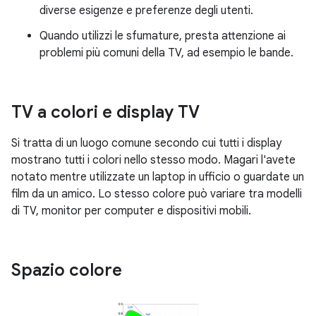
diverse esigenze e preferenze degli utenti.
Quando utilizzi le sfumature, presta attenzione ai
problemi più comuni della TV, ad esempio le bande.
TV a colori e display TV
Si tratta di un luogo comune secondo cui tutti i display
mostrano tutti i colori nello stesso modo. Magari l'avete
notato mentre utilizzate un laptop in ufficio o guardate un
film da un amico. Lo stesso colore può variare tra modelli
di TV, monitor per computer e dispositivi mobili.
Spazio colore