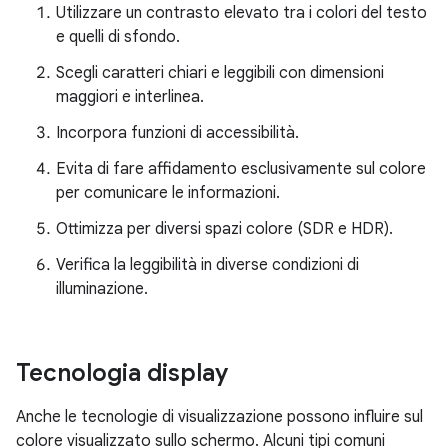
Utilizzare un contrasto elevato tra i colori del testo
e quelli di sfondo.
Scegli caratteri chiari e leggibili con dimensioni
maggiori e interlinea.
Incorpora funzioni di accessibilità.
Evita di fare affidamento esclusivamente sul colore
per comunicare le informazioni.
Ottimizza per diversi spazi colore (SDR e HDR).
Verifica la leggibilità in diverse condizioni di
illuminazione.
Tecnologia display
Anche le tecnologie di visualizzazione possono influire sul
colore visualizzato sullo schermo. Alcuni tipi comuni