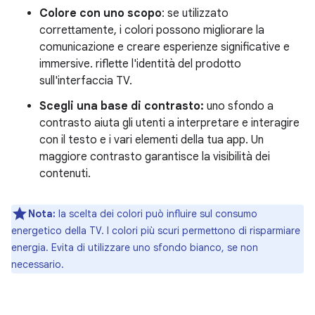
Colore con uno scopo
: se utilizzato
correttamente, i colori possono migliorare la
comunicazione e creare esperienze significative e
immersive. riflette l'identità del prodotto
sull'interfaccia TV.
Scegli una base di contrasto:
uno sfondo a
contrasto aiuta gli utenti a interpretare e interagire
con il testo e i vari elementi della tua app. Un
maggiore contrasto garantisce la visibilità dei
contenuti.
Nota:
la scelta dei colori può influire sul consumo
energetico della TV. I colori più scuri permettono di risparmiare
energia. Evita di utilizzare uno sfondo bianco, se non
necessario.