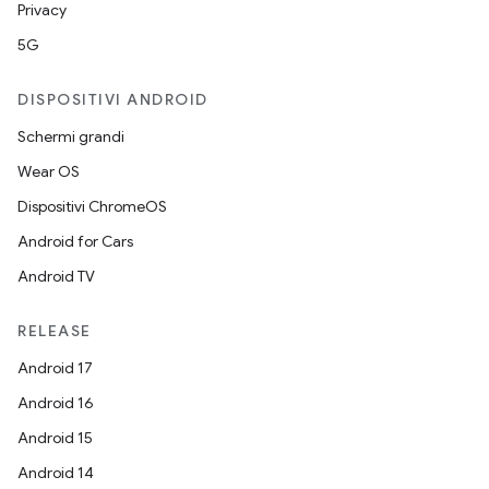
Privacy
5G
DISPOSITIVI ANDROID
Schermi grandi
Wear OS
Dispositivi ChromeOS
Android for Cars
Android TV
RELEASE
Android 17
Android 16
Android 15
Android 14