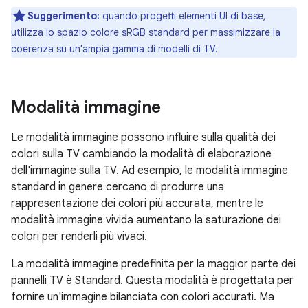
Suggerimento:
quando progetti elementi UI di base,
utilizza lo spazio colore sRGB standard per massimizzare la
coerenza su un'ampia gamma di modelli di TV.
Modalità immagine
Le modalità immagine possono influire sulla qualità dei
colori sulla TV cambiando la modalità di elaborazione
dell'immagine sulla TV. Ad esempio, le modalità immagine
standard in genere cercano di produrre una
rappresentazione dei colori più accurata, mentre le
modalità immagine vivida aumentano la saturazione dei
colori per renderli più vivaci.
La modalità immagine predefinita per la maggior parte dei
pannelli TV è Standard. Questa modalità è progettata per
fornire un'immagine bilanciata con colori accurati. Ma