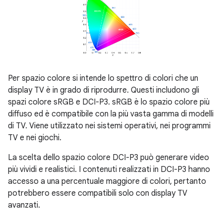
Per spazio colore si intende lo spettro di colori che un
display TV è in grado di riprodurre. Questi includono gli
spazi colore sRGB e DCI-P3. sRGB è lo spazio colore più
diffuso ed è compatibile con la più vasta gamma di modelli
di TV. Viene utilizzato nei sistemi operativi, nei programmi
TV e nei giochi.
La scelta dello spazio colore DCI-P3 può generare video
più vividi e realistici. I contenuti realizzati in DCI-P3 hanno
accesso a una percentuale maggiore di colori, pertanto
potrebbero essere compatibili solo con display TV
avanzati.