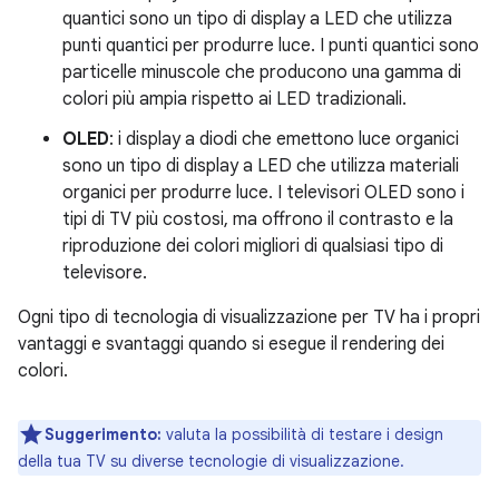
quantici sono un tipo di display a LED che utilizza
punti quantici per produrre luce. I punti quantici sono
particelle minuscole che producono una gamma di
colori più ampia rispetto ai LED tradizionali.
OLED
: i display a diodi che emettono luce organici
sono un tipo di display a LED che utilizza materiali
organici per produrre luce. I televisori OLED sono i
tipi di TV più costosi, ma offrono il contrasto e la
riproduzione dei colori migliori di qualsiasi tipo di
televisore.
Ogni tipo di tecnologia di visualizzazione per TV ha i propri
vantaggi e svantaggi quando si esegue il rendering dei
colori.
Suggerimento:
valuta la possibilità di testare i design
della tua TV su diverse tecnologie di visualizzazione.