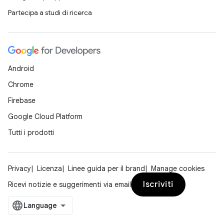
Partecipa a studi di ricerca
Android
Chrome
Firebase
Google Cloud Platform
Tutti i prodotti
Privacy
Licenza
Linee guida per il brand
Manage cookies
Iscriviti
Ricevi notizie e suggerimenti via email