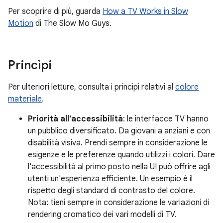
Per scoprire di più, guarda
How a TV Works in Slow
Motion
di The Slow Mo Guys.
Princìpi
Per ulteriori letture, consulta i principi relativi al
colore
materiale
.
Priorità all'accessibilità
: le interfacce TV hanno
un pubblico diversificato. Da giovani a anziani e con
disabilità visiva. Prendi sempre in considerazione le
esigenze e le preferenze quando utilizzi i colori. Dare
l'accessibilità al primo posto nella UI può offrire agli
utenti un'esperienza efficiente. Un esempio è il
rispetto degli standard di contrasto del colore.
Nota: tieni sempre in considerazione le variazioni di
rendering cromatico dei vari modelli di TV.