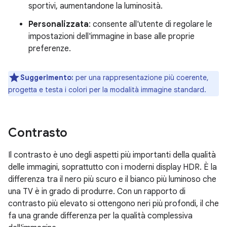
sportivi, aumentandone la luminosità.
Personalizzata
: consente all'utente di regolare le
impostazioni dell'immagine in base alle proprie
preferenze.
Suggerimento:
per una rappresentazione più coerente,
progetta e testa i colori per la modalità immagine standard.
Contrasto
Il contrasto è uno degli aspetti più importanti della qualità
delle immagini, soprattutto con i moderni display HDR. È la
differenza tra il nero più scuro e il bianco più luminoso che
una TV è in grado di produrre. Con un rapporto di
contrasto più elevato si ottengono neri più profondi, il che
fa una grande differenza per la qualità complessiva