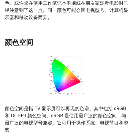
色。或许您在使用工作笔记本电脑或在朋友家观看电影时已
经注意到了这一点。同一颜色可能会因电视型号、计算机显
示器和移动设备而异。
颜色空间
颜色空间是指 TV 显示屏可以再现的色谱。其中包括 sRGB
和 DCI-P3 颜色空间。sRGB 是使用最广泛的颜色空间，与
最广泛的电视型号兼容。它可用于操作系统、电视节目和游
戏。