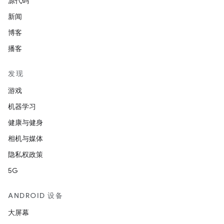
源代码
新闻
博客
播客
发现
游戏
机器学习
健康与健身
相机与媒体
隐私权政策
5G
ANDROID 设备
大屏幕