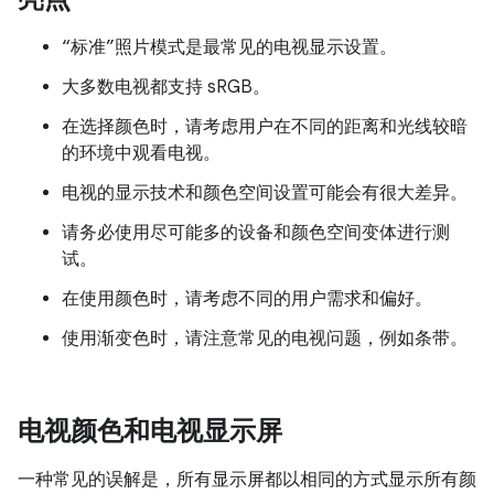
“标准”照片模式是最常见的电视显示设置。
大多数电视都支持 sRGB。
在选择颜色时，请考虑用户在不同的距离和光线较暗
的环境中观看电视。
电视的显示技术和颜色空间设置可能会有很大差异。
请务必使用尽可能多的设备和颜色空间变体进行测
试。
在使用颜色时，请考虑不同的用户需求和偏好。
使用渐变色时，请注意常见的电视问题，例如条带。
电视颜色和电视显示屏
一种常见的误解是，所有显示屏都以相同的方式显示所有颜