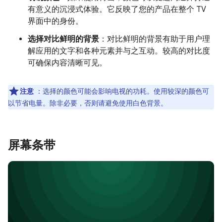
有意义的沉浸式体验。它反映了您的产品在整个 TV
界面中的身份。
选择对比鲜明的背景
：对比鲜明的背景有助于用户理
解应用的文字和各种元素并与之互动。较高的对比度
可确保内容清晰可见。
注意
：选择的颜色可能会影响电视的功耗。使用较深的颜色可
以节省电量。除非必要，否则请避免使用白色背景。
屏幕条带