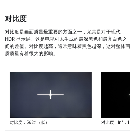
对比度
对比度是画面质量最重要的方面之一，尤其是对于现代
HDR 显示屏。这是电视可以生成的最深黑色和最亮白色之
间的差值。对比度越高，通常意味着黑色越深，这对整体画
质质量有着很大的影响。
对比度：562:1（低）
对比度：Inf：1