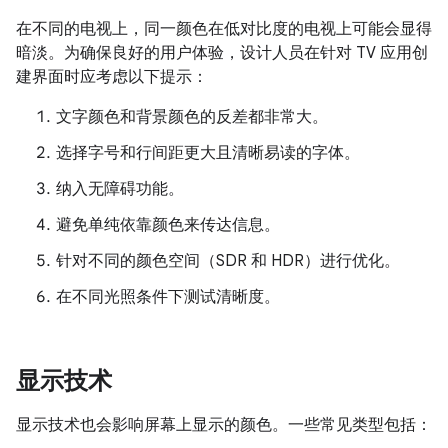
在不同的电视上，同一颜色在低对比度的电视上可能会显得
暗淡。为确保良好的用户体验，设计人员在针对 TV 应用创
建界面时应考虑以下提示：
文字颜色和背景颜色的反差都非常大。
选择字号和行间距更大且清晰易读的字体。
纳入无障碍功能。
避免单纯依靠颜色来传达信息。
针对不同的颜色空间（SDR 和 HDR）进行优化。
在不同光照条件下测试清晰度。
显示技术
显示技术也会影响屏幕上显示的颜色。一些常见类型包括：