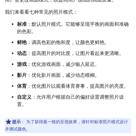
用户会更改画面模式，以提高用户感知的画面质量。
我们来看看七种常见的照片模式：
标准
：默认照片模式。它能够呈现平衡的画面和准确
的色彩。
鲜艳
：调高色彩的饱和度，让颜色更鲜艳。
动态
：提高图片的对比度，让图片看起来更清晰。
游戏
：优化游戏画面，减少输入延迟。
影片
：优化影片画面，减少动态模糊。
体育
：优化图片以观看体育赛事，提高图片的亮度。
自定义
：允许用户根据自己的偏好设置调整照片设
置。
提示
：
为了获得最一致的呈现效果，请针对标准照片模式设计
并测试颜色。