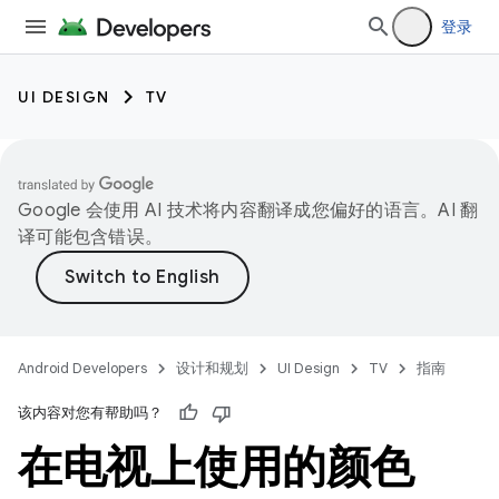
登录
UI DESIGN
TV
Google 会使用 AI 技术将内容翻译成您偏好的语言。AI 翻
译可能包含错误。
Android Developers
设计和规划
UI Design
TV
指南
该内容对您有帮助吗？
在电视上使用的颜色