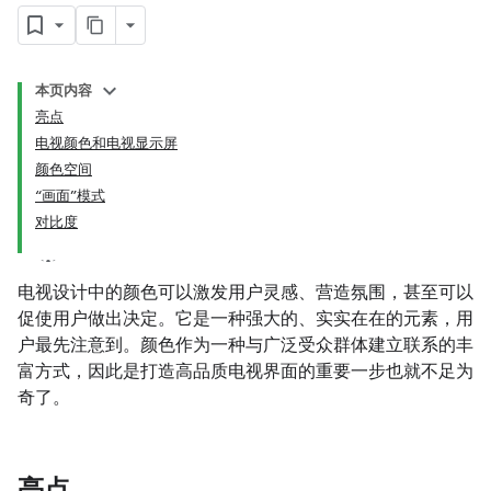
本页内容
亮点
电视颜色和电视显示屏
颜色空间
“画面”模式
对比度
电视设计中的颜色可以激发用户灵感、营造氛围，甚至可以
促使用户做出决定。它是一种强大的、实实在在的元素，用
户最先注意到。颜色作为一种与广泛受众群体建立联系的丰
富方式，因此是打造高品质电视界面的重要一步也就不足为
奇了。
亮点