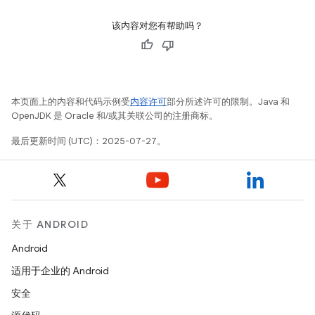
该内容对您有帮助吗？
本页面上的内容和代码示例受
内容许可
部分所述许可的限制。Java 和
OpenJDK 是 Oracle 和/或其关联公司的注册商标。
最后更新时间 (UTC)：2025-07-27。
关于 ANDROID
Android
适用于企业的 Android
安全