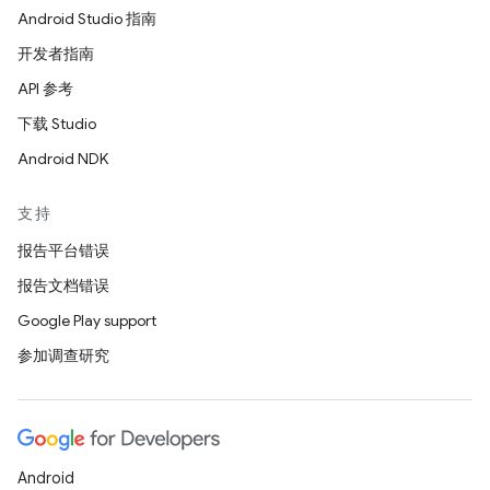
Android Studio 指南
开发者指南
API 参考
下载 Studio
Android NDK
支持
报告平台错误
报告文档错误
Google Play support
参加调查研究
Android