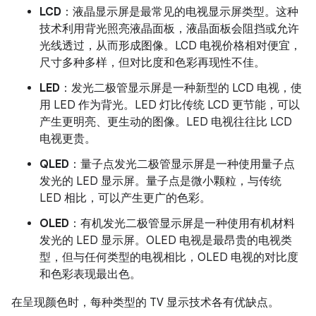
LCD
：液晶显示屏是最常见的电视显示屏类型。这种
技术利用背光照亮液晶面板，液晶面板会阻挡或允许
光线透过，从而形成图像。LCD 电视价格相对便宜，
尺寸多种多样，但对比度和色彩再现性不佳。
LED
：发光二极管显示屏是一种新型的 LCD 电视，使
用 LED 作为背光。LED 灯比传统 LCD 更节能，可以
产生更明亮、更生动的图像。LED 电视往往比 LCD
电视更贵。
QLED
：量子点发光二极管显示屏是一种使用量子点
发光的 LED 显示屏。量子点是微小颗粒，与传统
LED 相比，可以产生更广的色彩。
OLED
：有机发光二极管显示屏是一种使用有机材料
发光的 LED 显示屏。OLED 电视是最昂贵的电视类
型，但与任何类型的电视相比，OLED 电视的对比度
和色彩表现最出色。
在呈现颜色时，每种类型的 TV 显示技术各有优缺点。