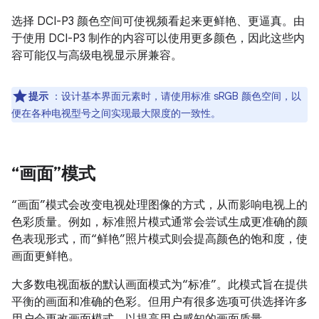
选择 DCI-P3 颜色空间可使视频看起来更鲜艳、更逼真。由
于使用 DCI-P3 制作的内容可以使用更多颜色，因此这些内
容可能仅与高级电视显示屏兼容。
提示
：设计基本界面元素时，请使用标准 sRGB 颜色空间，以
便在各种电视型号之间实现最大限度的一致性。
“画面”模式
“画面”模式会改变电视处理图像的方式，从而影响电视上的
色彩质量。例如，标准照片模式通常会尝试生成更准确的颜
色表现形式，而“鲜艳”照片模式则会提高颜色的饱和度，使
画面更鲜艳。
大多数电视面板的默认画面模式为“标准”。此模式旨在提供
平衡的画面和准确的色彩。但用户有很多选项可供选择许多