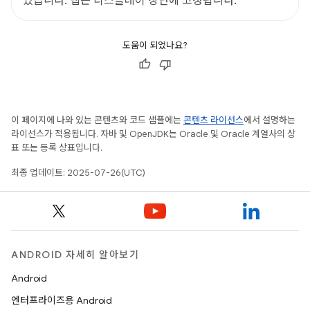
있습니다. 탭은 디스플레이 상단에 고정됩니다.
도움이 되었나요?
이 페이지에 나와 있는 콘텐츠와 코드 샘플에는
콘텐츠 라이선스
에서 설명하는
라이선스가 적용됩니다. 자바 및 OpenJDK는 Oracle 및 Oracle 계열사의 상
표 또는 등록 상표입니다.
최종 업데이트: 2025-07-26(UTC)
ANDROID 자세히 알아보기
Android
엔터프라이즈용 Android