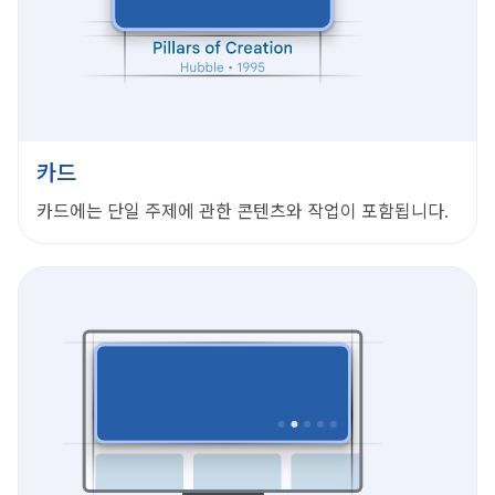
카드
카드에는 단일 주제에 관한 콘텐츠와 작업이 포함됩니다.