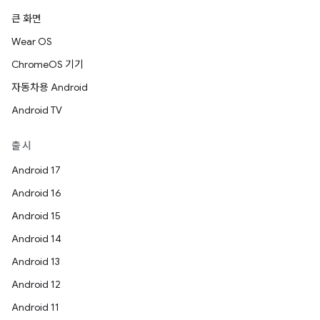
큰 화면
Wear OS
ChromeOS 기기
자동차용 Android
Android TV
출시
Android 17
Android 16
Android 15
Android 14
Android 13
Android 12
Android 11