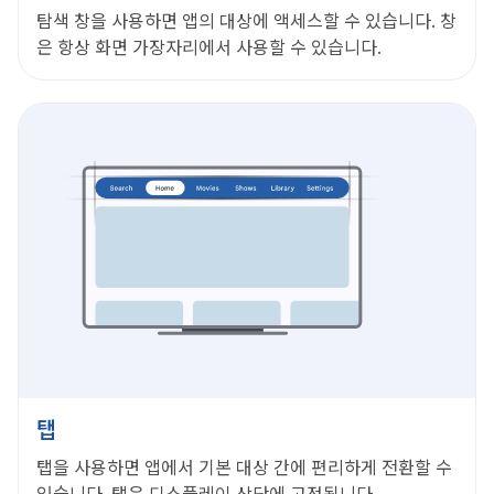
탐색 창을 사용하면 앱의 대상에 액세스할 수 있습니다. 창
은 항상 화면 가장자리에서 사용할 수 있습니다.
탭
탭을 사용하면 앱에서 기본 대상 간에 편리하게 전환할 수