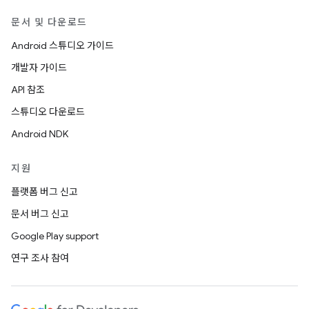
문서 및 다운로드
Android 스튜디오 가이드
개발자 가이드
API 참조
스튜디오 다운로드
Android NDK
지원
플랫폼 버그 신고
문서 버그 신고
Google Play support
연구 조사 참여