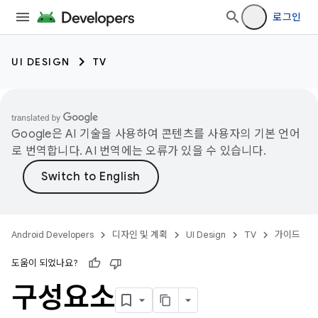
로그인
UI DESIGN
TV
Google은 AI 기술을 사용하여 콘텐츠를 사용자의 기본 언어
로 번역합니다. AI 번역에는 오류가 있을 수 있습니다.
Android Developers
디자인 및 계획
UI Design
TV
가이드
도움이 되었나요?
구성요소