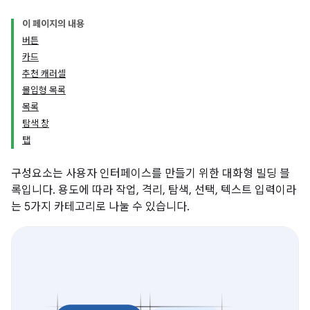
이 페이지의 내용
버튼
카드
추천 캐러셀
몰입형 목록
목록
탐색 창
탭
구성요소는 사용자 인터페이스를 만들기 위한 대화형 빌딩 블
록입니다. 용도에 따라 작업, 격리, 탐색, 선택, 텍스트 입력이라
는 5가지 카테고리로 나눌 수 있습니다.