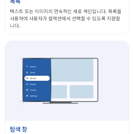
목록
텍스트 또는 이미지의 연속적인 세로 색인입니다. 목록을
사용하여 사용자가 컬렉션에서 선택할 수 있도록 지원합
니다.
탐색 창