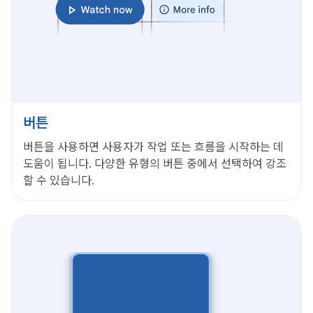
버튼
버튼을 사용하면 사용자가 작업 또는 흐름을 시작하는 데
도움이 됩니다. 다양한 유형의 버튼 중에서 선택하여 강조
할 수 있습니다.