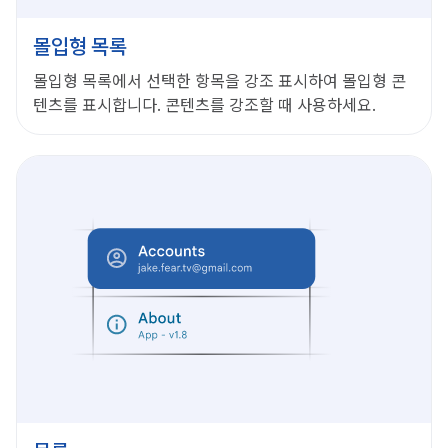
몰입형 목록
몰입형 목록에서 선택한 항목을 강조 표시하여 몰입형 콘
텐츠를 표시합니다. 콘텐츠를 강조할 때 사용하세요.