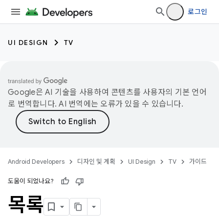
로그인
UI DESIGN
TV
Google은 AI 기술을 사용하여 콘텐츠를 사용자의 기본 언어
로 번역합니다. AI 번역에는 오류가 있을 수 있습니다.
Android Developers
디자인 및 계획
UI Design
TV
가이드
도움이 되었나요?
목록