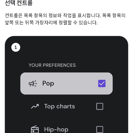
선택 컨트롤
컨트롤은 목록 항목의 정보와 작업을 표시합니다. 목록 항목의
앞쪽 또는 뒤쪽 가장자리에 정렬할 수 있습니다.