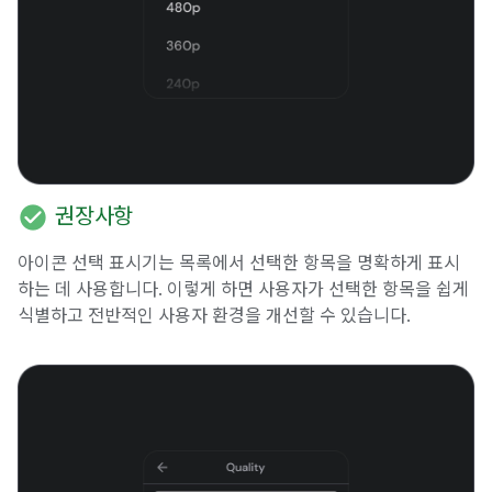
check_circle
권장사항
아이콘 선택 표시기는 목록에서 선택한 항목을 명확하게 표시
하는 데 사용합니다. 이렇게 하면 사용자가 선택한 항목을 쉽게
식별하고 전반적인 사용자 환경을 개선할 수 있습니다.