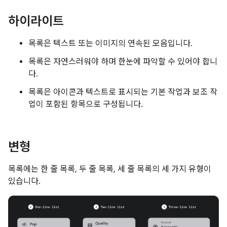
하이라이트
목록은 텍스트 또는 이미지의 연속된 모음입니다.
목록은 자연스러워야 하며 한눈에 파악할 수 있어야 합니
다.
목록은 아이콘과 텍스트로 표시되는 기본 작업과 보조 작
업이 포함된 항목으로 구성됩니다.
변형
목록에는 한 줄 목록, 두 줄 목록, 세 줄 목록의 세 가지 유형이
있습니다.