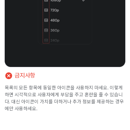
cancel
금지사항
목록의 모든 항목에 동일한 아이콘을 사용하지 마세요. 이렇게
하면 시각적으로 사용자에게 부담을 주고 혼란을 줄 수 있습니
다. 대신 아이콘이 가치를 더하거나 추가 정보를 제공하는 경우
에만 사용하세요.