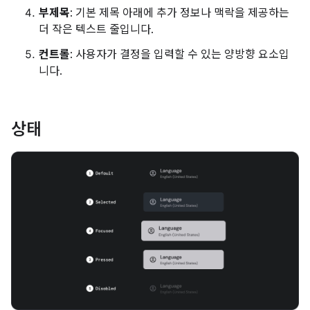
부제목
: 기본 제목 아래에 추가 정보나 맥락을 제공하는
더 작은 텍스트 줄입니다.
컨트롤
: 사용자가 결정을 입력할 수 있는 양방향 요소입
니다.
상태