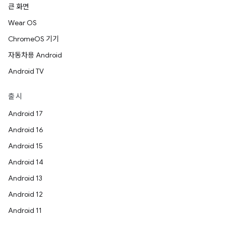
큰 화면
Wear OS
ChromeOS 기기
자동차용 Android
Android TV
출시
Android 17
Android 16
Android 15
Android 14
Android 13
Android 12
Android 11