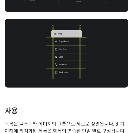
사용
목록은 텍스트와 이미지의 그룹으로 세로로 정렬됩니다. 읽기
이해에 최적화된 목록은 항목의 연속된 단일 열로 구성됩니다.