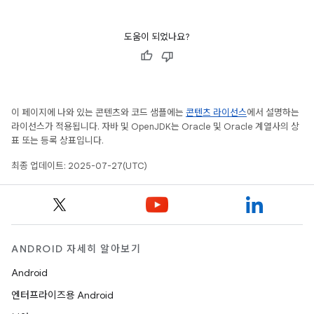
도움이 되었나요?
이 페이지에 나와 있는 콘텐츠와 코드 샘플에는
콘텐츠 라이선스
에서 설명하는
라이선스가 적용됩니다. 자바 및 OpenJDK는 Oracle 및 Oracle 계열사의 상
표 또는 등록 상표입니다.
최종 업데이트: 2025-07-27(UTC)
ANDROID 자세히 알아보기
Android
엔터프라이즈용 Android