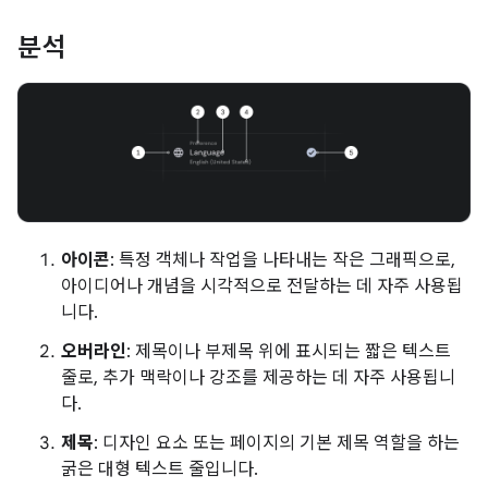
분석
아이콘
: 특정 객체나 작업을 나타내는 작은 그래픽으로,
아이디어나 개념을 시각적으로 전달하는 데 자주 사용됩
니다.
오버라인
: 제목이나 부제목 위에 표시되는 짧은 텍스트
줄로, 추가 맥락이나 강조를 제공하는 데 자주 사용됩니
다.
제목
: 디자인 요소 또는 페이지의 기본 제목 역할을 하는
굵은 대형 텍스트 줄입니다.