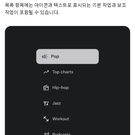
목록 항목에는 아이콘과 텍스트로 표시되는 기본 작업과 보조
작업이 포함될 수 있습니다.