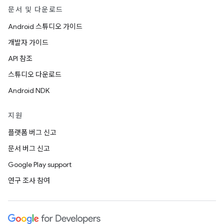
문서 및 다운로드
Android 스튜디오 가이드
개발자 가이드
API 참조
스튜디오 다운로드
Android NDK
지원
플랫폼 버그 신고
문서 버그 신고
Google Play support
연구 조사 참여