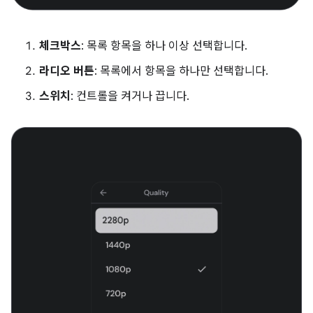
체크박스
: 목록 항목을 하나 이상 선택합니다.
라디오 버튼
: 목록에서 항목을 하나만 선택합니다.
스위치
: 컨트롤을 켜거나 끕니다.