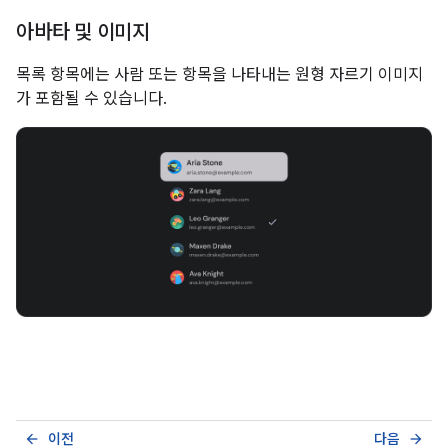
아바타 및 이미지
목록 항목에는 사람 또는 항목을 나타내는 원형 자르기 이미지
가 포함될 수 있습니다.
이전
다음
arrow_back
arrow_forward