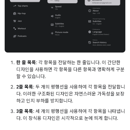
한 줄 목록
: 각 항목을 전달하는 한 줄입니다. 이 간단한
디자인을 사용하면 각 항목을 다른 항목과 명확하게 구분
할 수 있습니다.
2줄 목록
: 두 개의 평행선을 사용하여 각 항목을 전달합니
다. 이러한 구조화된 디자인은 자연스러운 가독성을 보장
하고 인지 부하를 방지합니다.
3줄 목록
: 세 개의 평행선을 사용하여 각 항목을 나타냅니
다. 이 장식용 디자인은 시각적으로 눈에 띄게 합니다.