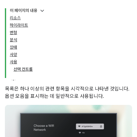
이 페이지의 내용
리소스
하이라이트
변형
분석
상태
사양
사용
선택 컨트롤
목록은 하나 이상의 관련 항목을 시각적으로 나타낸 것입니다.
옵션 모음을 표시하는 데 일반적으로 사용됩니다.