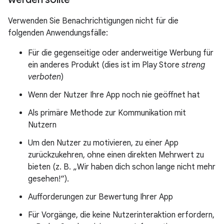
Verwenden Sie Benachrichtigungen nicht für die
folgenden Anwendungsfälle:
Für die gegenseitige oder anderweitige Werbung für
ein anderes Produkt (dies ist im Play Store
streng
verboten
)
Wenn der Nutzer Ihre App noch nie geöffnet hat
Als primäre Methode zur Kommunikation mit
Nutzern
Um den Nutzer zu motivieren, zu einer App
zurückzukehren, ohne einen direkten Mehrwert zu
bieten (z. B. „Wir haben dich schon lange nicht mehr
gesehen!“).
Aufforderungen zur Bewertung Ihrer App
Für Vorgänge, die keine Nutzerinteraktion erfordern,