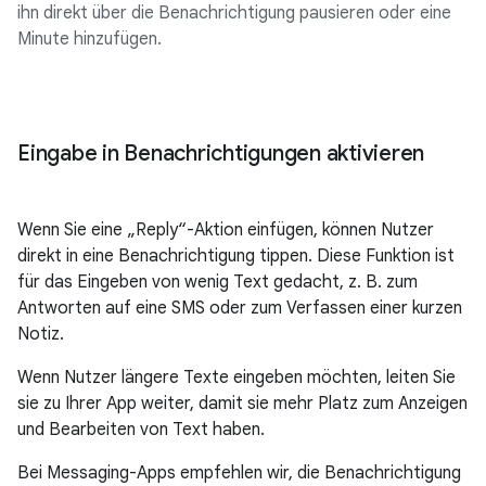
ihn direkt über die Benachrichtigung pausieren oder eine
Minute hinzufügen.
Eingabe in Benachrichtigungen aktivieren
Wenn Sie eine „Reply“-Aktion einfügen, können Nutzer
direkt in eine Benachrichtigung tippen. Diese Funktion ist
für das Eingeben von wenig Text gedacht, z. B. zum
Antworten auf eine SMS oder zum Verfassen einer kurzen
Notiz.
Wenn Nutzer längere Texte eingeben möchten, leiten Sie
sie zu Ihrer App weiter, damit sie mehr Platz zum Anzeigen
und Bearbeiten von Text haben.
Bei Messaging-Apps empfehlen wir, die Benachrichtigung