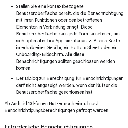
Stellen Sie eine kontextbezogene
Benutzeroberfläche bereit, die die Benachrichtigung
mit ihren Funktionen oder den betroffenen
Elementen in Verbindung bringt. Diese
Benutzeroberfläche kann jede Form annehmen, um
sich optimal in Ihre App einzufügen, z. B. eine Karte
innerhalb einer Gebühr, ein Bottom Sheet oder ein
Onboarding-Bildschirm. Alle diese
Benachrichtigungen sollten geschlossen werden
können.
Der Dialog zur Berechtigung für Benachrichtigungen
darf nicht angezeigt werden, wenn der Nutzer die
Benutzeroberfläche geschlossen hat.
Ab Android 13 können Nutzer noch einmal nach
Benachrichtigungsberechtigungen gefragt werden.
Erforderliche Benachrichtigungen