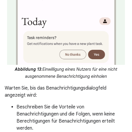
Abbildung 13
:Einwilligung eines Nutzers für eine nicht
ausgenommene Benachrichtigung einholen
Warten Sie, bis das Benachrichtigungsdialogfeld
angezeigt wird:
Beschreiben Sie die Vorteile von
Benachrichtigungen und die Folgen, wenn keine
Berechtigungen für Benachrichtigungen erteilt
werden.