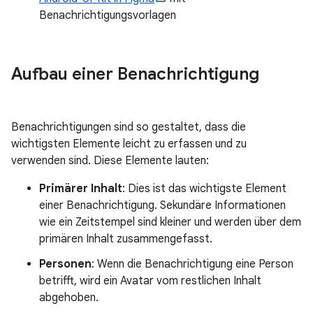
Benachrichtigungsvorlagen
Aufbau einer Benachrichtigung
Benachrichtigungen sind so gestaltet, dass die
wichtigsten Elemente leicht zu erfassen und zu
verwenden sind. Diese Elemente lauten:
Primärer Inhalt
: Dies ist das wichtigste Element
einer Benachrichtigung. Sekundäre Informationen
wie ein Zeitstempel sind kleiner und werden über dem
primären Inhalt zusammengefasst.
Personen
: Wenn die Benachrichtigung eine Person
betrifft, wird ein Avatar vom restlichen Inhalt
abgehoben.