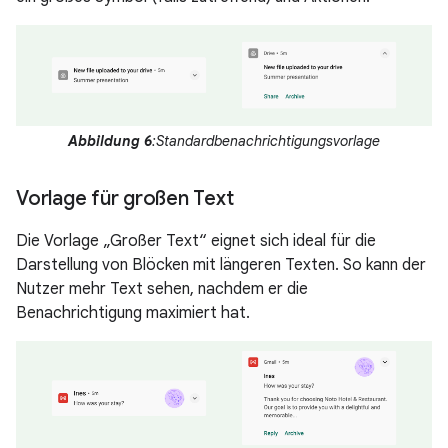
Abbildung 6
:Standardbenachrichtigungsvorlage
Vorlage für großen Text
Die Vorlage „Großer Text“ eignet sich ideal für die
Darstellung von Blöcken mit längeren Texten. So kann der
Nutzer mehr Text sehen, nachdem er die
Benachrichtigung maximiert hat.