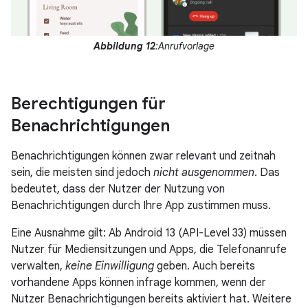
Abbildung 12
:Anrufvorlage
Berechtigungen für
Benachrichtigungen
Benachrichtigungen können zwar relevant und zeitnah
sein, die meisten sind jedoch
nicht ausgenommen
. Das
bedeutet, dass der Nutzer der Nutzung von
Benachrichtigungen durch Ihre App zustimmen muss.
Eine Ausnahme gilt: Ab Android 13 (API-Level 33) müssen
Nutzer für Mediensitzungen und Apps, die Telefonanrufe
verwalten,
keine Einwilligung
geben. Auch bereits
vorhandene Apps können infrage kommen, wenn der
Nutzer Benachrichtigungen bereits aktiviert hat. Weitere