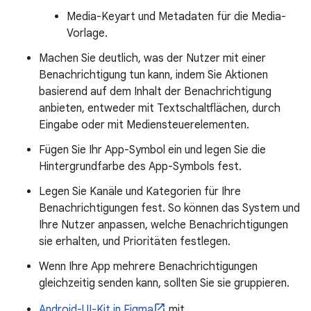
Media-Keyart und Metadaten für die Media-
Vorlage.
Machen Sie deutlich, was der Nutzer mit einer
Benachrichtigung tun kann, indem Sie Aktionen
basierend auf dem Inhalt der Benachrichtigung
anbieten, entweder mit Textschaltflächen, durch
Eingabe oder mit Mediensteuerelementen.
Fügen Sie Ihr App-Symbol ein und legen Sie die
Hintergrundfarbe des App-Symbols fest.
Legen Sie Kanäle und Kategorien für Ihre
Benachrichtigungen fest. So können das System und
Ihre Nutzer anpassen, welche Benachrichtigungen
sie erhalten, und Prioritäten festlegen.
Wenn Ihre App mehrere Benachrichtigungen
gleichzeitig senden kann, sollten Sie sie gruppieren.
Android-UI-Kit in Figma
mit