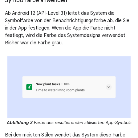
Symbolfarbe anwenden
Ab Android 12 (API-Level 31) leitet das System die
Symbolfarbe von der Benachrichtigungsfarbe ab, die Sie
in der App festlegen. Wenn die App die Farbe nicht
festlegt, wird die Farbe des Systemdesigns verwendet.
Bisher war die Farbe grau.
Abbildung 3
:Farbe des resultierenden stilisierten App-Symbols
Bei den meisten Stilen wendet das System diese Farbe