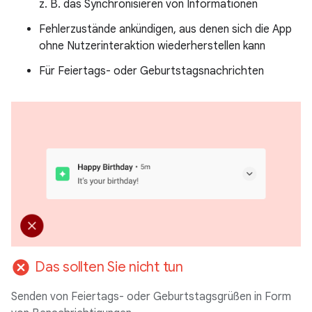
z. B. das Synchronisieren von Informationen
Fehlerzustände ankündigen, aus denen sich die App
ohne Nutzerinteraktion wiederherstellen kann
Für Feiertags- oder Geburtstagsnachrichten
cancel
Das sollten Sie nicht tun
Senden von Feiertags- oder Geburtstagsgrüßen in Form