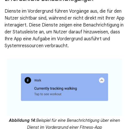
Dienste im Vordergrund führen Vorgänge aus, die für den
Nutzer sichtbar sind, während er nicht direkt mit Ihrer App
interagiert. Diese Dienste zeigen eine Benachrichtigung in
der Statusleiste an, um Nutzer darauf hinzuweisen, dass
Ihre App eine Aufgabe im Vordergrund ausführt und
Systemressourcen verbraucht.
Abbildung 14
:Beispiel für eine Benachrichtigung über einen
Dienst im Vordergrund einer Fitness-App