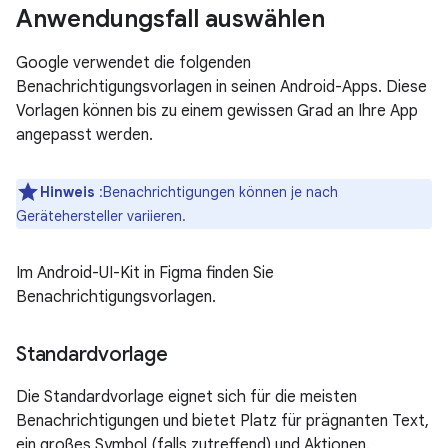
Anwendungsfall auswählen
Google verwendet die folgenden
Benachrichtigungsvorlagen in seinen Android-Apps. Diese
Vorlagen können bis zu einem gewissen Grad an Ihre App
angepasst werden.
Hinweis
:Benachrichtigungen können je nach
Gerätehersteller variieren.
Im Android-UI-Kit in Figma finden Sie
Benachrichtigungsvorlagen.
Standardvorlage
Die Standardvorlage eignet sich für die meisten
Benachrichtigungen und bietet Platz für prägnanten Text,
ein großes Symbol (falls zutreffend) und Aktionen.