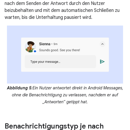
nach dem Senden der Antwort durch den Nutzer
beizubehalten und mit dem automatischen Schließen zu
warten, bis die Unterhaltung pausiert wird.
Abbildung 5
:Ein Nutzer antwortet direkt in Android Messages,
ohne die Benachrichtigung zu verlassen, nachdem er auf
„Antworten“ getippt hat.
Benachrichtigungstyp je nach