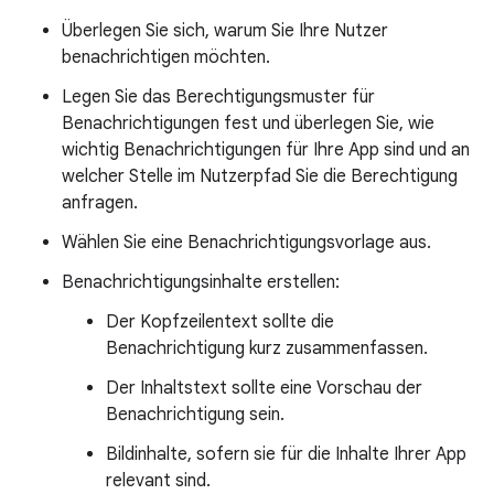
Überlegen Sie sich, warum Sie Ihre Nutzer
benachrichtigen möchten.
Legen Sie das Berechtigungsmuster für
Benachrichtigungen fest und überlegen Sie, wie
wichtig Benachrichtigungen für Ihre App sind und an
welcher Stelle im Nutzerpfad Sie die Berechtigung
anfragen.
Wählen Sie eine Benachrichtigungsvorlage aus.
Benachrichtigungsinhalte erstellen:
Der Kopfzeilentext sollte die
Benachrichtigung kurz zusammenfassen.
Der Inhaltstext sollte eine Vorschau der
Benachrichtigung sein.
Bildinhalte, sofern sie für die Inhalte Ihrer App
relevant sind.