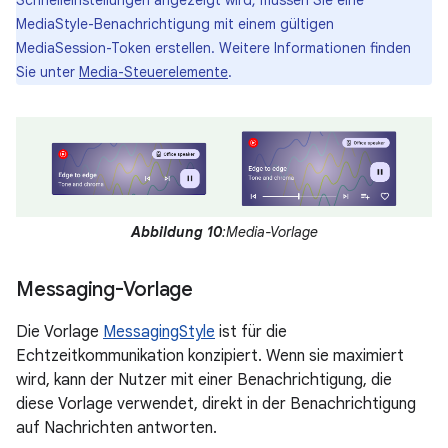
Schnelleinstellungen angezeigt wird, müssen Sie eine
MediaStyle-Benachrichtigung mit einem gültigen
MediaSession-Token erstellen. Weitere Informationen finden
Sie unter
Media-Steuerelemente
.
Abbildung 10
:Media-Vorlage
Messaging-Vorlage
Die Vorlage
MessagingStyle
ist für die
Echtzeitkommunikation konzipiert. Wenn sie maximiert
wird, kann der Nutzer mit einer Benachrichtigung, die
diese Vorlage verwendet, direkt in der Benachrichtigung
auf Nachrichten antworten.