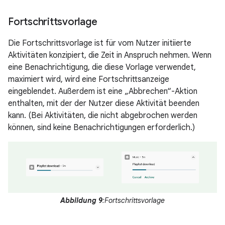
Fortschrittsvorlage
Die Fortschrittsvorlage ist für vom Nutzer initiierte
Aktivitäten konzipiert, die Zeit in Anspruch nehmen. Wenn
eine Benachrichtigung, die diese Vorlage verwendet,
maximiert wird, wird eine Fortschrittsanzeige
eingeblendet. Außerdem ist eine „Abbrechen“-Aktion
enthalten, mit der der Nutzer diese Aktivität beenden
kann. (Bei Aktivitäten, die nicht abgebrochen werden
können, sind keine Benachrichtigungen erforderlich.)
Abbildung 9
:Fortschrittsvorlage