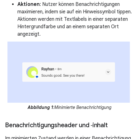
Aktionen
: Nutzer können Benachrichtigungen
maximieren, indem sie auf ein Hinweissymbol tippen.
Aktionen werden mit Textlabels in einer separaten
Hintergrundfarbe und an einem separaten Ort
angezeigt.
Abbildung 1
:Minimierte Benachrichtigung
Benachrichtigungsheader und ‑inhalt
Im minimierten Zustand werden in einer Benachrichtigung