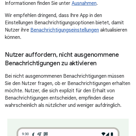
Informationen finden Sie unter
Ausnahmen
.
Wir empfehlen dringend, dass Ihre App in den
Einstellungen Benachrichtigungsoptionen bietet, damit
Nutzer ihre
Benachrichtigungseinstellungen
aktualisieren
können.
Nutzer auffordern
,
nicht ausgenommene
Benachrichtigungen zu aktivieren
Bei nicht ausgenommenen Benachrichtigungen müssen
Sie den Nutzer fragen, ob er Benachrichtigungen erhalten
möchte. Nutzer, die sich explizit für den Erhalt von
Benachrichtigungen entscheiden, empfinden diese
wahrscheinlich als nützlicher und weniger aufdringlich.