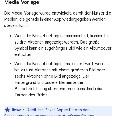
Media-Vorlage
Die Media-Vorlage wurde entwickelt, damit der Nutzer die
Medien, die gerade in einer App wiedergegeben werden,
steuern kann.
Wenn die Benachrichtigung minimiert ist, können bis
zu drei Aktionen angezeigt werden. Das große
Symbol kann ein zugehöriges Bild wie ein Albumcover
enthalten.
Wenn die Benachrichtigung maximiert wird, werden
bis zu fünf Aktionen mit einem größeren Bild oder
sechs Aktionen ohne Bild angezeigt. Der
Hintergrund und andere Elemente der
Benachrichtigung übernehmen automatisch die
Farben des Bildes.
Hinweis
:Damit Ihre Player-App im Bereich der