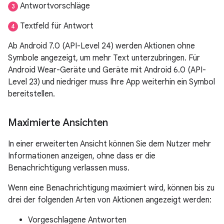
Antwortvorschläge
3
Textfeld für Antwort
4
Ab Android 7.0 (API-Level 24) werden Aktionen ohne
Symbole angezeigt, um mehr Text unterzubringen. Für
Android Wear-Geräte und Geräte mit Android 6.0 (API-
Level 23) und niedriger muss Ihre App weiterhin ein Symbol
bereitstellen.
Maximierte Ansichten
In einer erweiterten Ansicht können Sie dem Nutzer mehr
Informationen anzeigen, ohne dass er die
Benachrichtigung verlassen muss.
Wenn eine Benachrichtigung maximiert wird, können bis zu
drei der folgenden Arten von Aktionen angezeigt werden:
Vorgeschlagene Antworten