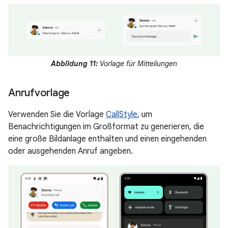
Abbildung 11:
Vorlage für Mitteilungen
Anrufvorlage
Verwenden Sie die Vorlage
CallStyle
, um
Benachrichtigungen im Großformat zu generieren, die
eine große Bildanlage enthalten und einen eingehenden
oder ausgehenden Anruf angeben.