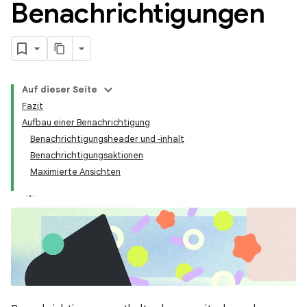
Benachrichtigungen
Auf dieser Seite
Fazit
Aufbau einer Benachrichtigung
Benachrichtigungsheader und ‑inhalt
Benachrichtigungsaktionen
Maximierte Ansichten