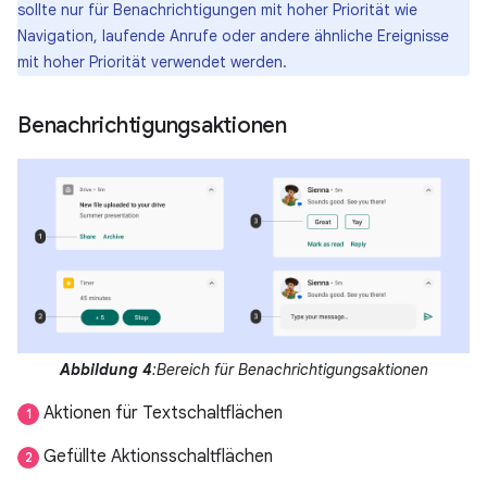
sollte nur für Benachrichtigungen mit hoher Priorität wie
Navigation, laufende Anrufe oder andere ähnliche Ereignisse
mit hoher Priorität verwendet werden.
Benachrichtigungsaktionen
Abbildung 4
:Bereich für Benachrichtigungsaktionen
Aktionen für Textschaltflächen
1
Gefüllte Aktionsschaltflächen
2