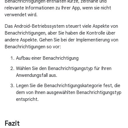
Benachrichtigungen enthalten kurze, zeitnahe und
relevante Informationen zu Ihrer App, wenn sie nicht
verwendet wird.
Das Android-Betriebssystem steuert viele Aspekte von
Benachrichtigungen, aber Sie haben die Kontrolle über
andere Aspekte. Gehen Sie bei der Implementierung von
Benachrichtigungen so vor:
Aufbau einer Benachrichtigung
Wählen Sie den Benachrichtigungstyp für Ihren
Anwendungsfall aus.
Legen Sie die Benachrichtigungskategorie fest, die
dem von Ihnen ausgewählten Benachrichtigungstyp
entspricht.
Fazit