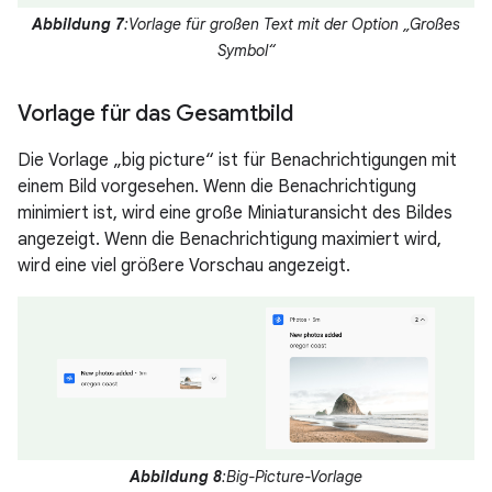
Abbildung 7
:Vorlage für großen Text mit der Option „Großes
Symbol“
Vorlage für das Gesamtbild
Die Vorlage „big picture“ ist für Benachrichtigungen mit
einem Bild vorgesehen. Wenn die Benachrichtigung
minimiert ist, wird eine große Miniaturansicht des Bildes
angezeigt. Wenn die Benachrichtigung maximiert wird,
wird eine viel größere Vorschau angezeigt.
Abbildung 8
:Big-Picture-Vorlage