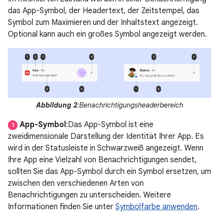
das App-Symbol, der Headertext, der Zeitstempel, das
Symbol zum Maximieren und der Inhaltstext angezeigt.
Optional kann auch ein großes Symbol angezeigt werden.
Abbildung 2
:Benachrichtigungsheaderbereich
App-Symbol
:Das App-Symbol ist eine
1
zweidimensionale Darstellung der Identität Ihrer App. Es
wird in der Statusleiste in Schwarzweiß angezeigt. Wenn
Ihre App eine Vielzahl von Benachrichtigungen sendet,
sollten Sie das App-Symbol durch ein Symbol ersetzen, um
zwischen den verschiedenen Arten von
Benachrichtigungen zu unterscheiden. Weitere
Informationen finden Sie unter
Symbolfarbe anwenden
.