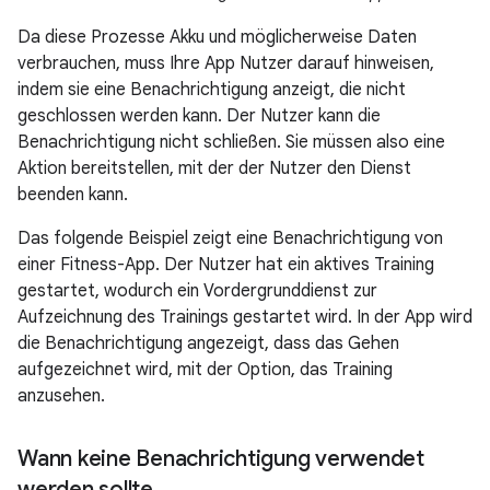
Da diese Prozesse Akku und möglicherweise Daten
verbrauchen, muss Ihre App Nutzer darauf hinweisen,
indem sie eine Benachrichtigung anzeigt, die nicht
geschlossen werden kann. Der Nutzer kann die
Benachrichtigung nicht schließen. Sie müssen also eine
Aktion bereitstellen, mit der der Nutzer den Dienst
beenden kann.
Das folgende Beispiel zeigt eine Benachrichtigung von
einer Fitness-App. Der Nutzer hat ein aktives Training
gestartet, wodurch ein Vordergrunddienst zur
Aufzeichnung des Trainings gestartet wird. In der App wird
die Benachrichtigung angezeigt, dass das Gehen
aufgezeichnet wird, mit der Option, das Training
anzusehen.
Wann keine Benachrichtigung verwendet
werden sollte