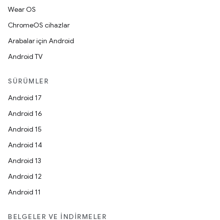
Wear OS
ChromeOS cihazlar
Arabalar için Android
Android TV
SÜRÜMLER
Android 17
Android 16
Android 15
Android 14
Android 13
Android 12
Android 11
BELGELER VE İNDIRMELER