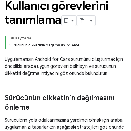
Kullanıcı görevlerini
tanımlama
Bu sayfada
Sürücünün dikkatinin dağılmasını önleme
Uygulamanızın Android for Cars sürümünü oluşturmak için
öncelikle araca uygun görevleri belirleyin ve sürücünün
dikkatini dağıtma ihtiyacını göz önünde bulundurun.
Sürücünün dikkatinin dağılmasını
önleme
Sürücülerin yola odaklanmasına yardımcı olmak için araba
uygulamanızı tasarlarken aşağıdaki stratejileri göz önünde