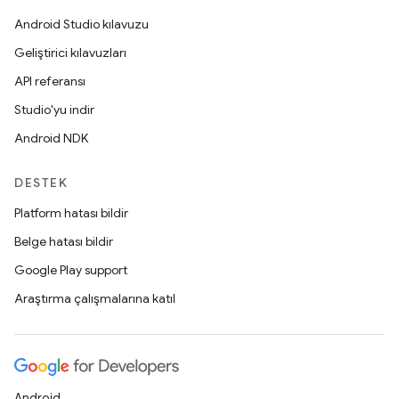
Android Studio kılavuzu
Geliştirici kılavuzları
API referansı
Studio'yu indir
Android NDK
DESTEK
Platform hatası bildir
Belge hatası bildir
Google Play support
Araştırma çalışmalarına katıl
Android