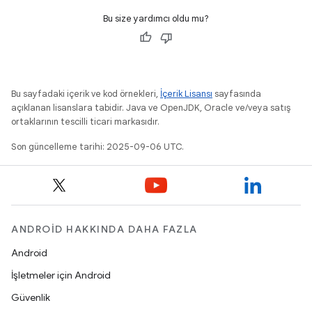
Bu size yardımcı oldu mu?
Bu sayfadaki içerik ve kod örnekleri,
İçerik Lisansı
sayfasında
açıklanan lisanslara tabidir. Java ve OpenJDK, Oracle ve/veya satış
ortaklarının tescilli ticari markasıdır.
Son güncelleme tarihi: 2025-09-06 UTC.
ANDROID HAKKINDA DAHA FAZLA
Android
İşletmeler için Android
Güvenlik