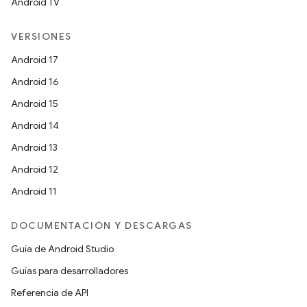
Android TV
VERSIONES
Android 17
Android 16
Android 15
Android 14
Android 13
Android 12
Android 11
DOCUMENTACIÓN Y DESCARGAS
Guía de Android Studio
Guías para desarrolladores
Referencia de API