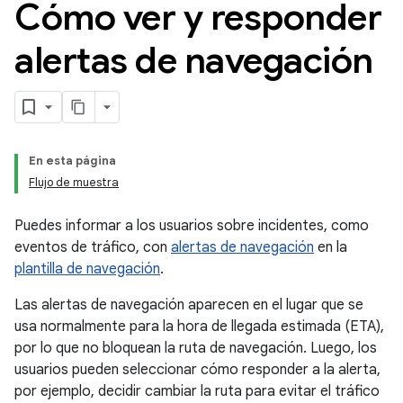
Cómo ver y responder
alertas de navegación
En esta página
Flujo de muestra
Puedes informar a los usuarios sobre incidentes, como
eventos de tráfico, con
alertas de navegación
en la
plantilla de navegación
.
Las alertas de navegación aparecen en el lugar que se
usa normalmente para la hora de llegada estimada (ETA),
por lo que no bloquean la ruta de navegación. Luego, los
usuarios pueden seleccionar cómo responder a la alerta,
por ejemplo, decidir cambiar la ruta para evitar el tráfico