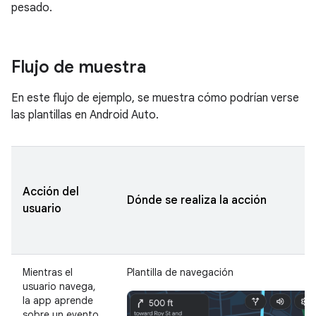
pesado.
Flujo de muestra
En este flujo de ejemplo, se muestra cómo podrían verse
las plantillas en Android Auto.
Acción del
Dónde se realiza la acción
usuario
Mientras el
Plantilla de navegación
usuario navega,
la app aprende
sobre un evento