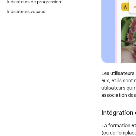
Indicateurs de progression
Indicateurs vocaux
Les utilisateurs
eux, et ils sont
utilisateurs qui
association des 
Intégration
La formation et 
(ou de l'emplac