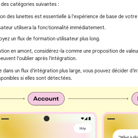
 des catégories suivantes :
ion des lunettes est essentielle à l'expérience de base de votre
isateur utilisera la fonctionnalité immédiatement.
yez un flux de formation utilisateur plus long.
ration en amont, considérez-la comme une proposition de valeu
peuvent l'oublier après l'intégration.
use dans un flux d'intégration plus large, vous pouvez décider d'in
sponibles si elles sont détectées.