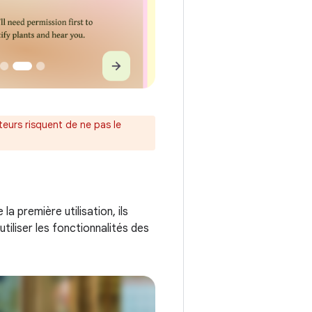
teurs risquent de ne pas le
la première utilisation, ils
tiliser les fonctionnalités des