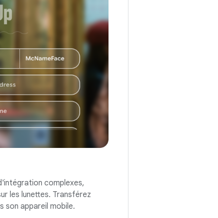
 d'intégration complexes,
ur les lunettes. Transférez
rs son appareil mobile.