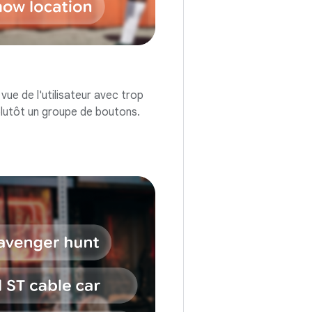
vue de l'utilisateur avec trop
plutôt un groupe de boutons.