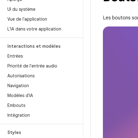
UI du système
Les boutons sont
Vue de l'application
L'IA dans votre application
Interactions et modèles
Entrées
Priorité de l'entrée audio
Autorisations
Navigation
Modèles d'IA
Embouts
Intégration
Styles