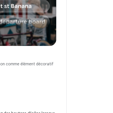
uton comme élément décoratif