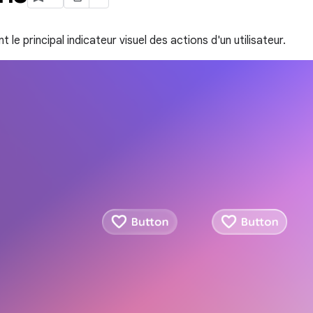
 le principal indicateur visuel des actions d'un utilisateur.