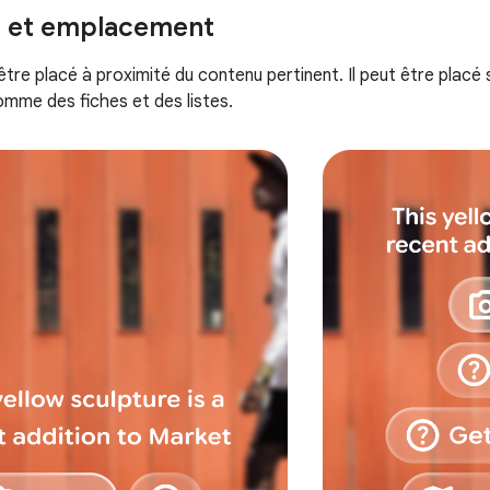
on et emplacement
tre placé à proximité du contenu pertinent. Il peut être placé 
mme des fiches et des listes.