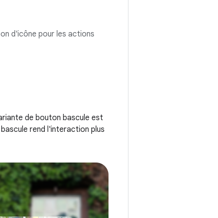
ton d'icône pour les actions
ariante de bouton bascule est
ascule rend l'interaction plus