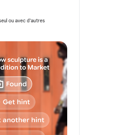
seul ou avec d'autres