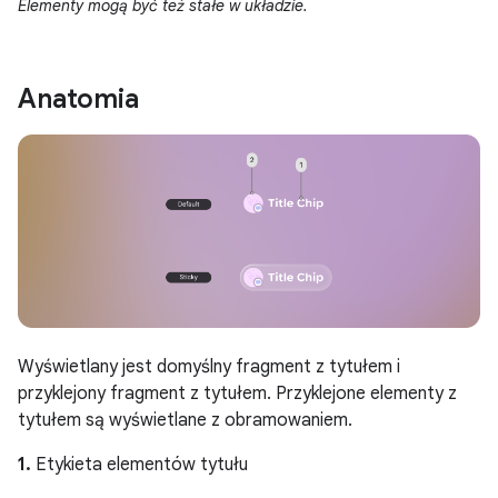
Elementy mogą być też stałe w układzie.
Anatomia
Wyświetlany jest domyślny fragment z tytułem i
przyklejony fragment z tytułem. Przyklejone elementy z
tytułem są wyświetlane z obramowaniem.
1.
Etykieta elementów tytułu