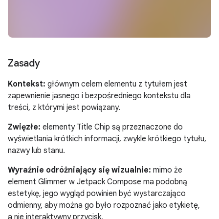
Zasady
Kontekst:
głównym celem elementu z tytułem jest
zapewnienie jasnego i bezpośredniego kontekstu dla
treści, z którymi jest powiązany.
Zwięzłe:
elementy Title Chip są przeznaczone do
wyświetlania krótkich informacji, zwykle krótkiego tytułu,
nazwy lub stanu.
Wyraźnie odróżniający się wizualnie:
mimo że
element Glimmer w Jetpack Compose ma podobną
estetykę, jego wygląd powinien być wystarczająco
odmienny, aby można go było rozpoznać jako etykietę,
a nie interaktywny przycisk.