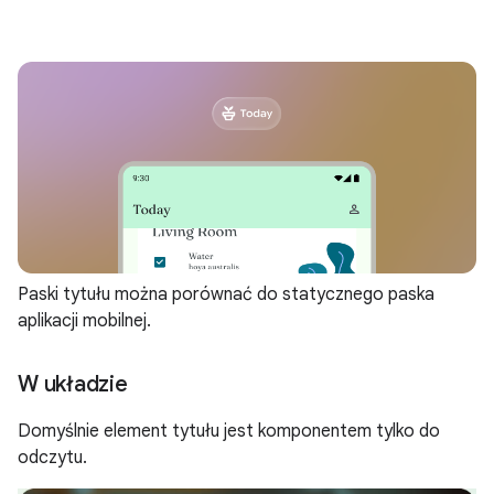
Paski tytułu można porównać do statycznego paska
aplikacji mobilnej.
W układzie
Domyślnie element tytułu jest komponentem tylko do
odczytu.