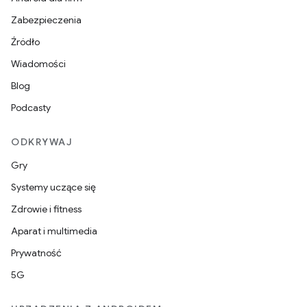
Zabezpieczenia
Źródło
Wiadomości
Blog
Podcasty
ODKRYWAJ
Gry
Systemy uczące się
Zdrowie i fitness
Aparat i multimedia
Prywatność
5G