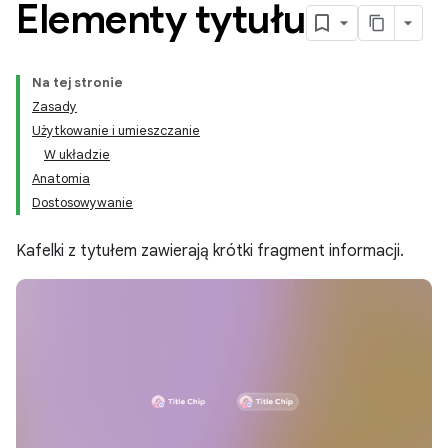
Elementy tytułu
Na tej stronie
Zasady
Użytkowanie i umieszczanie
W układzie
Anatomia
Dostosowywanie
Kafelki z tytułem zawierają krótki fragment informacji.