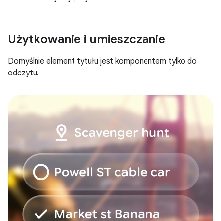
Użytkowanie i umieszczanie
Domyślnie element tytułu jest komponentem tylko do
odczytu.