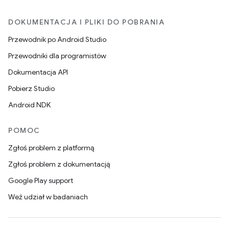
DOKUMENTACJA I PLIKI DO POBRANIA
Przewodnik po Android Studio
Przewodniki dla programistów
Dokumentacja API
Pobierz Studio
Android NDK
POMOC
Zgłoś problem z platformą
Zgłoś problem z dokumentacją
Google Play support
Weź udział w badaniach