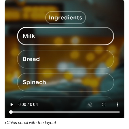
>Chips scroll with the layout