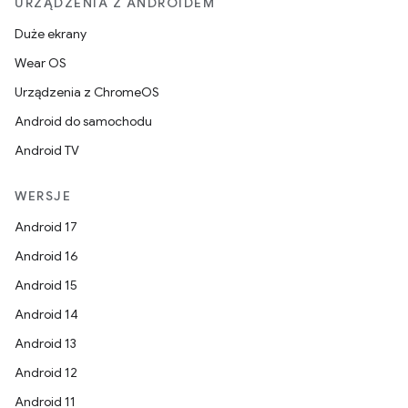
URZĄDZENIA Z ANDROIDEM
Duże ekrany
Wear OS
Urządzenia z ChromeOS
Android do samochodu
Android TV
WERSJE
Android 17
Android 16
Android 15
Android 14
Android 13
Android 12
Android 11