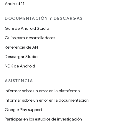
Android 11
DOCUMENTACIÓN Y DESCARGAS
Guía de Android Studio
Guías para desarrolladores
Referencia de API
Descargar Studio
NDK de Android
ASISTENCIA
Informar sobre un error en la plataforma
Informar sobre un error en la documentación
Google Play support
Participar en los estudios de investigación