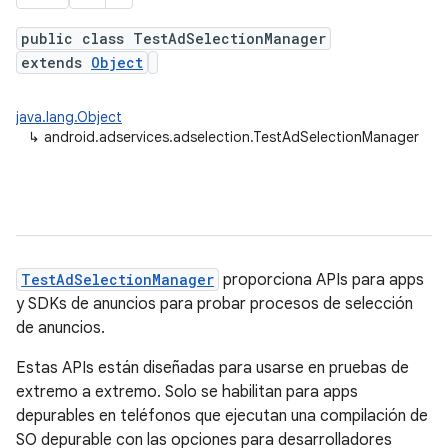
public class TestAdSelectionManager
extends
Object
java.lang.Object
↳
android.adservices.adselection.TestAdSelectionManager
TestAdSelectionManager
proporciona APIs para apps
y SDKs de anuncios para probar procesos de selección
de anuncios.
Estas APIs están diseñadas para usarse en pruebas de
extremo a extremo. Solo se habilitan para apps
depurables en teléfonos que ejecutan una compilación de
SO depurable con las opciones para desarrolladores