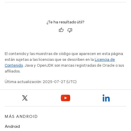
¿Te ha resultado útil?
El contenido y las muestras de código que aparecen en esta página
están sujetas a las licencias que se describen en la
Licencia de
Contenido
. Java y OpenJDK son marcas registradas de Oracle o sus
afiliados.
Última actualización: 2025-07-27 (UTC)
MÁS ANDROID
Android