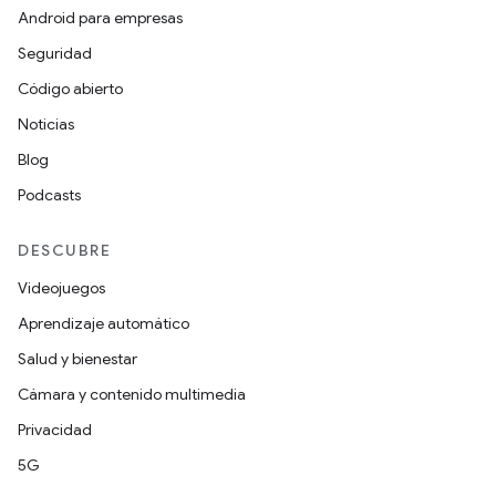
Android para empresas
Seguridad
Código abierto
Noticias
Blog
Podcasts
DESCUBRE
Videojuegos
Aprendizaje automático
Salud y bienestar
Cámara y contenido multimedia
Privacidad
5G