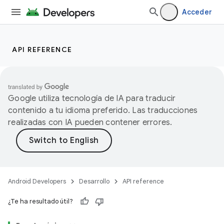
Acceder
API REFERENCE
Google utiliza tecnología de IA para traducir
contenido a tu idioma preferido. Las traducciones
realizadas con IA pueden contener errores.
Android Developers
Desarrollo
API reference
¿Te ha resultado útil?