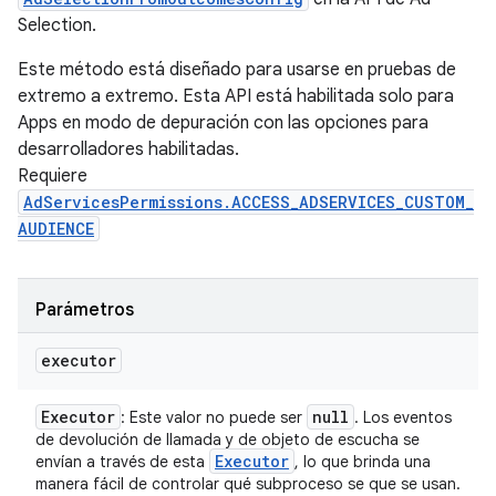
Selection.
Este método está diseñado para usarse en pruebas de
extremo a extremo. Esta API está habilitada solo para
Apps en modo de depuración con las opciones para
desarrolladores habilitadas.
Requiere
AdServicesPermissions.ACCESS_ADSERVICES_CUSTOM_
AUDIENCE
Parámetros
executor
Executor
null
: Este valor no puede ser
. Los eventos
de devolución de llamada y de objeto de escucha se
Executor
envían a través de esta
, lo que brinda una
manera fácil de controlar qué subproceso se que se usan.