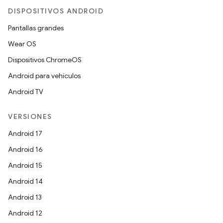
DISPOSITIVOS ANDROID
Pantallas grandes
Wear OS
Dispositivos ChromeOS
Android para vehículos
Android TV
VERSIONES
Android 17
Android 16
Android 15
Android 14
Android 13
Android 12