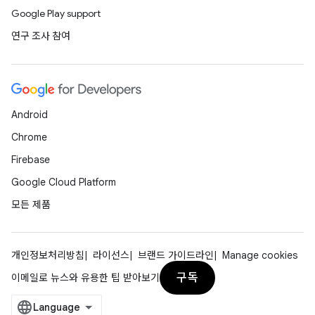
Google Play support
연구 조사 참여
Android
Chrome
Firebase
Google Cloud Platform
모든 제품
개인정보처리방침
라이선스
브랜드 가이드라인
Manage cookies
구독
이메일로 뉴스와 유용한 팁 받아보기