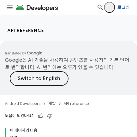
로그인
API REFERENCE
Google은 AI 기술을 사용하여 콘텐츠를 사용자의 기본 언어
로 번역합니다. AI 번역에는 오류가 있을 수 있습니다.
Android Developers
개발
API reference
도움이 되었나요?
이 페이지의 내용