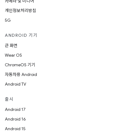
카메라 및 미디어
개인정보처리방침
5G
ANDROID 기기
큰 화면
Wear OS
ChromeOS 기기
자동차용 Android
Android TV
출시
Android 17
Android 16
Android 15