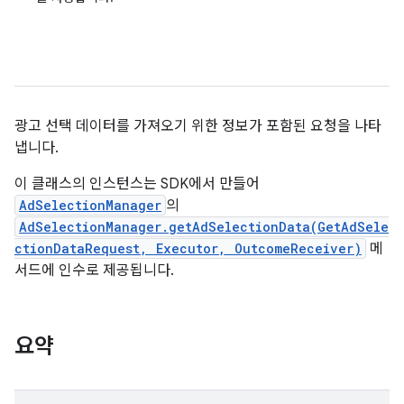
광고 선택 데이터를 가져오기 위한 정보가 포함된 요청을 나타
냅니다.
이 클래스의 인스턴스는 SDK에서 만들어
AdSelectionManager
의
AdSelectionManager.getAdSelectionData(GetAdSele
ctionDataRequest, Executor, OutcomeReceiver)
메
서드에 인수로 제공됩니다.
요약