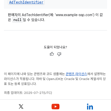
Ad
Tech
Identifier
판매자의 AdTechIdentifier(예: 'www.example-ssp.com') 이 값
null
은
일 수 있습니다.
도움이 되었나요?
이 페이지에 나와 있는 콘텐츠와 코드 샘플에는
콘텐츠 라이선스
에서 설명하는
라이선스가 적용됩니다. 자바 및 OpenJDK는 Oracle 및 Oracle 계열사의 상
표 또는 등록 상표입니다.
최종 업데이트: 2025-07-27(UTC)