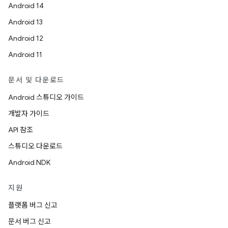
Android 14
Android 13
Android 12
Android 11
문서 및 다운로드
Android 스튜디오 가이드
개발자 가이드
API 참조
스튜디오 다운로드
Android NDK
지원
플랫폼 버그 신고
문서 버그 신고