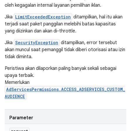
oleh kegagalan internal layanan pemilihan iklan.
Jika
LimitExceededException
ditampilkan, hal itu akan
terjadi saat paket panggilan melebihi batas kapasitas
yang diizinkan dan akan di-throttle.
Jika
SecurityException
ditampilkan, error tersebut
akan muncul saat pemanggil tidak diberi otorisasi atau izin
tidak diminta.
Peristiwa akan dilaporkan paling banyak sekali sebagai
upaya terbaik.
Memerlukan
AdServicesPermissions.ACCESS_ADSERVICES_CUSTOM_
AUDIENCE
Parameter