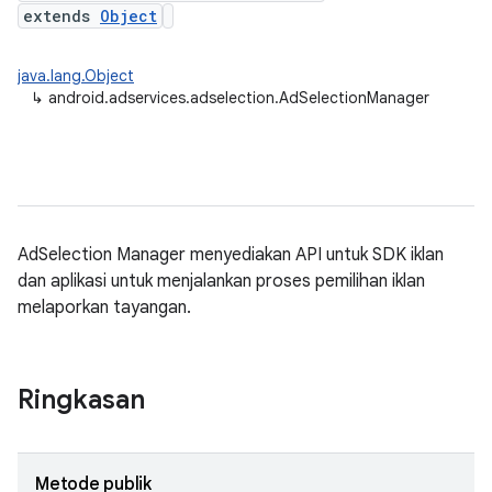
extends
Object
java.lang.Object
↳
android.adservices.adselection.AdSelectionManager
AdSelection Manager menyediakan API untuk SDK iklan
dan aplikasi untuk menjalankan proses pemilihan iklan
melaporkan tayangan.
Ringkasan
Metode publik