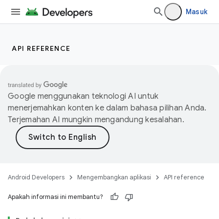
Masuk
API REFERENCE
Google menggunakan teknologi AI untuk
menerjemahkan konten ke dalam bahasa pilihan Anda.
Terjemahan AI mungkin mengandung kesalahan.
Android Developers
Mengembangkan aplikasi
API reference
Apakah informasi ini membantu?