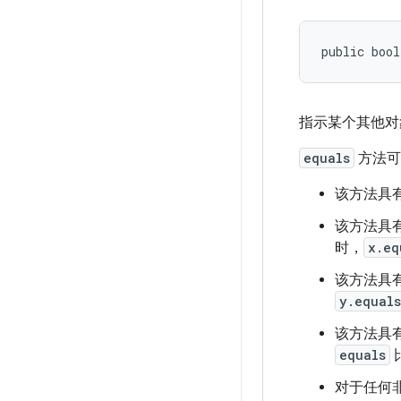
public bool
指示某个其他对
equals
方法可
该方法具有
该方法具有
时，
x.eq
该方法具有
y.equal
该方法具有
equals
对于任何非 