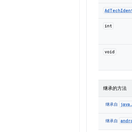
Ad
Tech
Iden
int
void
继承的方法
java
继承自
andr
继承自