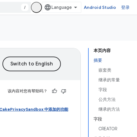
/
Android Studio
登录
本页内容
摘要
嵌套类
继承的常量
字段
该内容对您有帮助吗？
公共方法
继承的方法
wnCakePrivacySandbox 中添加的功能
字段
CREATOR