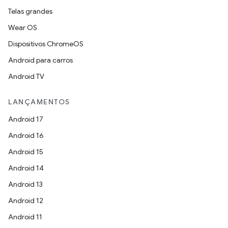
Telas grandes
Wear OS
Dispositivos ChromeOS
Android para carros
Android TV
LANÇAMENTOS
Android 17
Android 16
Android 15
Android 14
Android 13
Android 12
Android 11