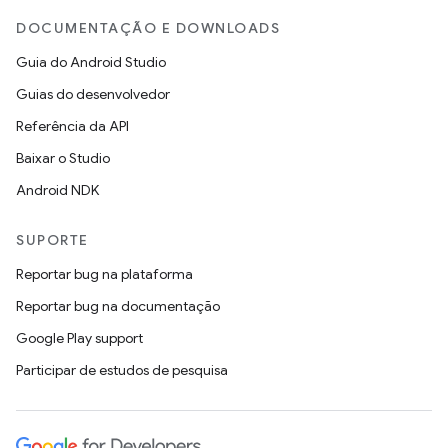
DOCUMENTAÇÃO E DOWNLOADS
Guia do Android Studio
Guias do desenvolvedor
Referência da API
Baixar o Studio
Android NDK
SUPORTE
Reportar bug na plataforma
Reportar bug na documentação
Google Play support
Participar de estudos de pesquisa