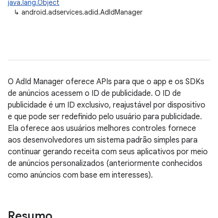
java.lang.Object
↳
android.adservices.adid.AdIdManager
O AdId Manager oferece APIs para que o app e os SDKs
de anúncios acessem o ID de publicidade. O ID de
publicidade é um ID exclusivo, reajustável por dispositivo
e que pode ser redefinido pelo usuário para publicidade.
Ela oferece aos usuários melhores controles fornece
aos desenvolvedores um sistema padrão simples para
continuar gerando receita com seus aplicativos por meio
de anúncios personalizados (anteriormente conhecidos
como anúncios com base em interesses).
Resumo