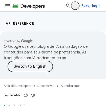
Fazer login
API REFERENCE
O Google usa tecnologia de IA na tradução de
conteúdos para seu idioma de preferência. As
traduções com IA podem ter erros.
Android Developers
Desenvolver
API reference
Isso foi útil?