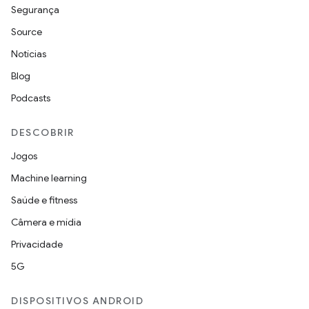
Segurança
Source
Notícias
Blog
Podcasts
DESCOBRIR
Jogos
Machine learning
Saúde e fitness
Câmera e mídia
Privacidade
5G
DISPOSITIVOS ANDROID