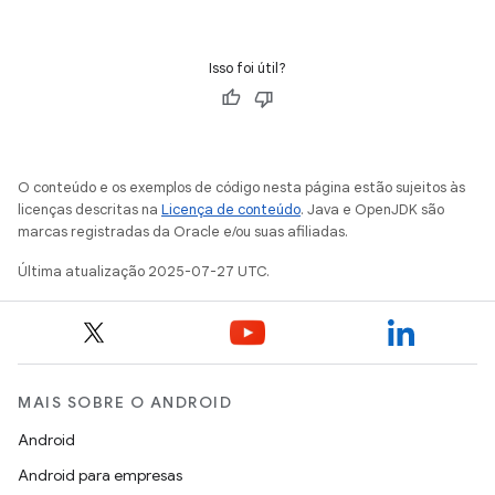
Isso foi útil?
O conteúdo e os exemplos de código nesta página estão sujeitos às
licenças descritas na
Licença de conteúdo
. Java e OpenJDK são
marcas registradas da Oracle e/ou suas afiliadas.
Última atualização 2025-07-27 UTC.
MAIS SOBRE O ANDROID
Android
Android para empresas