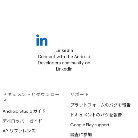
LinkedIn
Connect with the Android
Developers community on
LinkedIn
ドキュメントとダウンロー
サポート
ド
プラットフォームのバグを報告
Android Studio ガイド
ドキュメントのバグを報告
デベロッパー ガイド
Google Play support
API リファレンス
調査に参加