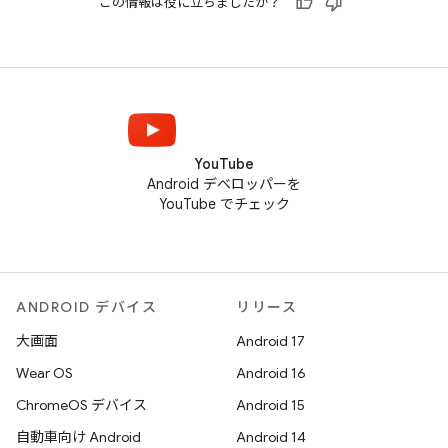
この情報は役に立ちましたか？
YouTube
Android デベロッパーを
YouTube でチェック
ANDROID デバイス
リリース
大画面
Android 17
Wear OS
Android 16
ChromeOS デバイス
Android 15
自動車向け Android
Android 14