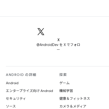
X
@AndroidDev を X でフォロ
ー
ANDROID の詳細
探索
Android
ゲーム
エンタープライズ向け Android
機械学習
セキュリティ
健康＆フィットネス
ソース
カメラ＆メディア