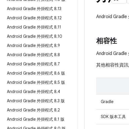
Android Gradle 外掛程式 8
.
13
Android G
Android Gradle 外掛程式 8
.
12
Android Gradle 外掛程式 8
.
11
Android Gradle 外掛程式 8
.
10
相容性
Android Gradle 外掛程式 8
.
9
Android Grad
Android Gradle 外掛程式 8
.
8
Android Gradle 外掛程式 8
.
7
其他相容性資訊
Android Gradle 外掛程式 8
.
6 版
Android Gradle 外掛程式 8
.
5 版
Android Gradle 外掛程式 8
.
4
Android Gradle 外掛程式 8
.
3 版
Gradle
Android Gradle 外掛程式 8
.
2
SDK 版本工具
Android Gradle 外掛程式 8
.
1 版
Android Gradle 外掛程式 8
.
0 版