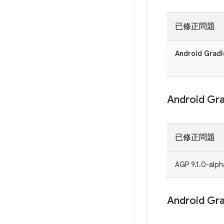
已修正問題
Android Gra
Android G
已修正問題
AGP 9.1.0
Android G