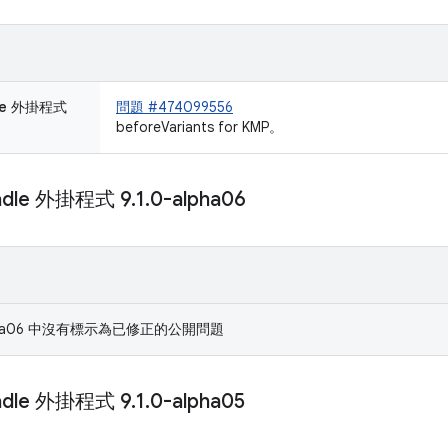
dle 外掛程式
問題 #474099556
beforeVariants for KMP。
radle 外掛程式 9
.
1
.
0-alpha06
-alpha06 中沒有標示為已修正的公開問題
radle 外掛程式 9
.
1
.
0-alpha05