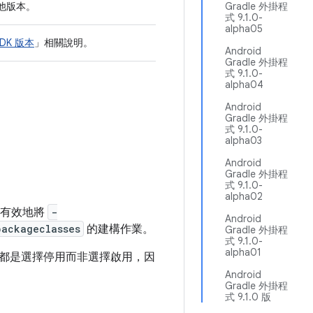
其他版本。
Gradle 外掛程
式 9.1.0-
alpha05
DK 版本
」相關說明。
Android
Gradle 外掛程
式 9.1.0-
alpha04
Android
Gradle 外掛程
式 9.1.0-
alpha03
Android
Gradle 外掛程
式 9.1.0-
alpha02
會有效地將
-
Android
packageclasses
的建構作業。
Gradle 外掛程
式 9.1.0-
alpha01
都是選擇停用而非選擇啟用，因
Android
Gradle 外掛程
式 9.1.0 版