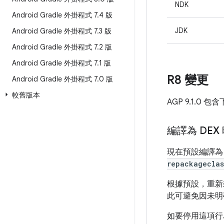
NDK
Android Gradle 外掛程式 7
.
4 版
JDK
Android Gradle 外掛程式 7
.
3 版
Android Gradle 外掛程式 7
.
2 版
Android Gradle 外掛程式 7
.
1 版
R8 變更
Android Gradle 外掛程式 7
.
0 版
較舊版本
AGP 9.1.0 包
編譯為 DEX
現在預設編譯為 
repackageclas
根據預設，重新
此可避免因未明
如要停用這項行