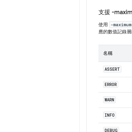
支援 -maxim
使用
-maximum
應的數值記錄層
名稱
ASSERT
ERROR
WARN
INFO
DEBUG