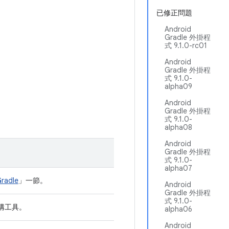
已修正問題
Android
Gradle 外掛程
式 9.1.0-rc01
Android
Gradle 外掛程
式 9.1.0-
alpha09
Android
Gradle 外掛程
式 9.1.0-
alpha08
Android
Gradle 外掛程
式 9.1.0-
alpha07
radle
」一節。
Android
Gradle 外掛程
式 9.1.0-
建構工具。
alpha06
Android