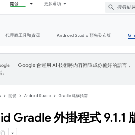
開發
更多選項
代理商工具和資源
Android Studio 預先發布版
Gr
Google 會運用 AI 技術將內容翻譯成你偏好的語言，
錯。
s
開發
Android Studio
Gradle 建構指南
id Gradle 外掛程式 9
.
1
.
1 