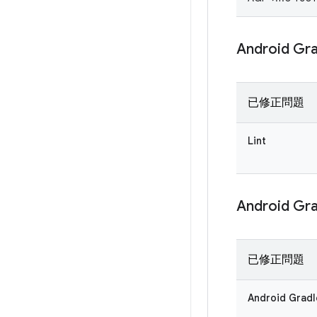
Android G
已修正問題
Lint
Android G
已修正問題
Android Gra