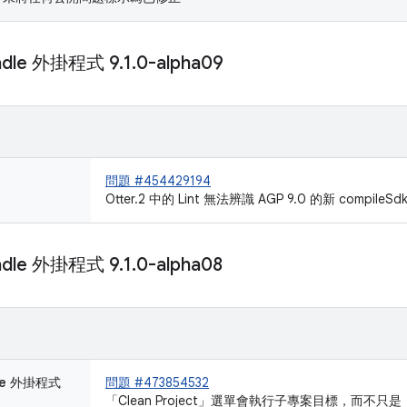
radle 外掛程式 9
.
1
.
0-alpha09
問題 #454429194
Otter.2 中的 Lint 無法辨識 AGP 9.0 的新 compileSdk
radle 外掛程式 9
.
1
.
0-alpha08
dle 外掛程式
問題 #473854532
「Clean Project」選單會執行子專案目標，而不只是「