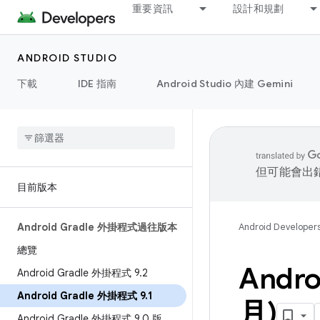
重要資訊
設計和規劃
ANDROID STUDIO
下載
IDE 指南
Android Studio 內建 Gemini
但可能會出
目前版本
Android Gradle 外掛程式過往版本
Android Developer
總覽
Andro
Android Gradle 外掛程式 9
.
2
Android Gradle 外掛程式 9
.
1
月)
Android Gradle 外掛程式 9
.
0 版