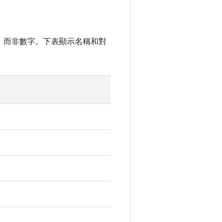
，而非數字。下表顯示名稱和對