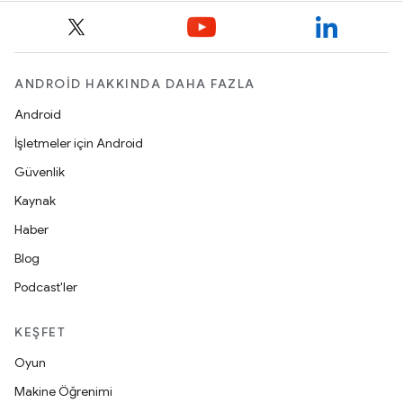
ANDROID HAKKINDA DAHA FAZLA
Android
İşletmeler için Android
Güvenlik
Kaynak
Haber
Blog
Podcast'ler
KEŞFET
Oyun
Makine Öğrenimi