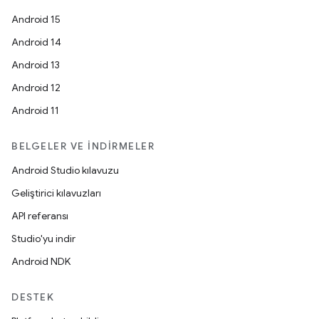
Android 15
Android 14
Android 13
Android 12
Android 11
BELGELER VE İNDIRMELER
Android Studio kılavuzu
Geliştirici kılavuzları
API referansı
Studio'yu indir
Android NDK
DESTEK