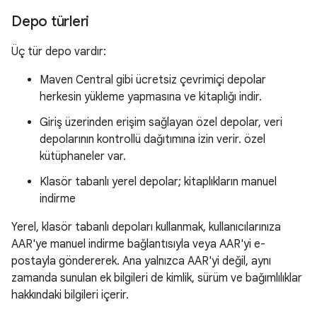
Depo türleri
Üç tür depo vardır:
Maven Central gibi ücretsiz çevrimiçi depolar
herkesin yükleme yapmasına ve kitaplığı indir.
Giriş üzerinden erişim sağlayan özel depolar, veri
depolarının kontrollü dağıtımına izin verir. özel
kütüphaneler var.
Klasör tabanlı yerel depolar; kitaplıkların manuel
indirme
Yerel, klasör tabanlı depoları kullanmak, kullanıcılarınıza
AAR'ye manuel indirme bağlantısıyla veya AAR'yi e-
postayla göndererek. Ana yalnızca AAR'yi değil, aynı
zamanda sunulan ek bilgileri de kimlik, sürüm ve bağımlılıklar
hakkındaki bilgileri içerir.