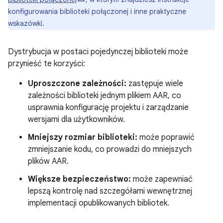
konfigurowania biblioteki połączonej i inne praktyczne
wskazówki.
Dystrybucja w postaci pojedynczej biblioteki może
przynieść te korzyści:
Uproszczone zależności:
zastępuje wiele
zależności biblioteki jednym plikiem AAR, co
usprawnia konfigurację projektu i zarządzanie
wersjami dla użytkowników.
Mniejszy rozmiar biblioteki:
może poprawić
zmniejszanie kodu, co prowadzi do mniejszych
plików AAR.
Większe bezpieczeństwo:
może zapewniać
lepszą kontrolę nad szczegółami wewnętrznej
implementacji opublikowanych bibliotek.