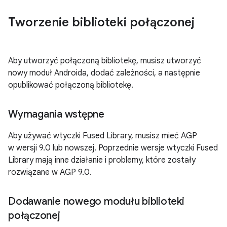
Tworzenie biblioteki połączonej
Aby utworzyć połączoną bibliotekę, musisz utworzyć
nowy moduł Androida, dodać zależności, a następnie
opublikować połączoną bibliotekę.
Wymagania wstępne
Aby używać wtyczki Fused Library, musisz mieć AGP
w wersji 9.0 lub nowszej. Poprzednie wersje wtyczki Fused
Library mają inne działanie i problemy, które zostały
rozwiązane w AGP 9.0.
Dodawanie nowego modułu biblioteki
połączonej