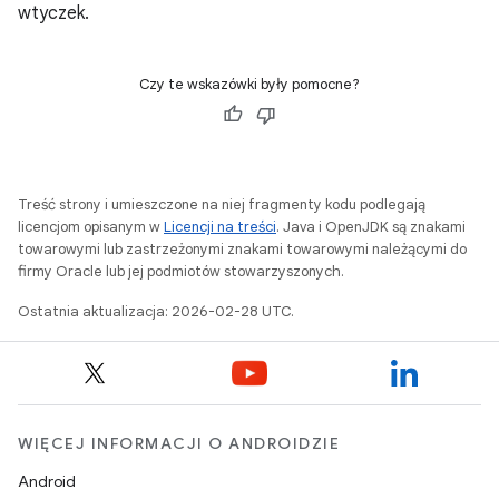
wtyczek.
Czy te wskazówki były pomocne?
Treść strony i umieszczone na niej fragmenty kodu podlegają
licencjom opisanym w
Licencji na treści
. Java i OpenJDK są znakami
towarowymi lub zastrzeżonymi znakami towarowymi należącymi do
firmy Oracle lub jej podmiotów stowarzyszonych.
Ostatnia aktualizacja: 2026-02-28 UTC.
WIĘCEJ INFORMACJI O ANDROIDZIE
Android