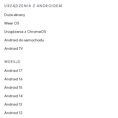
URZĄDZENIA Z ANDROIDEM
Duże ekrany
Wear OS
Urządzenia z ChromeOS
Android do samochodu
Android TV
WERSJE
Android 17
Android 16
Android 15
Android 14
Android 13
Android 12