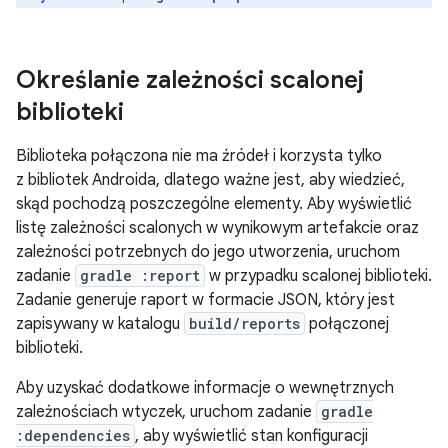
Określanie zależności scalonej
biblioteki
Biblioteka połączona nie ma źródeł i korzysta tylko
z bibliotek Androida, dlatego ważne jest, aby wiedzieć,
skąd pochodzą poszczególne elementy. Aby wyświetlić
listę zależności scalonych w wynikowym artefakcie oraz
zależności potrzebnych do jego utworzenia, uruchom
zadanie
gradle :report
w przypadku scalonej biblioteki.
Zadanie generuje raport w formacie JSON, który jest
zapisywany w katalogu
build/reports
połączonej
biblioteki.
Aby uzyskać dodatkowe informacje o wewnętrznych
zależnościach wtyczek, uruchom zadanie
gradle
:dependencies
, aby wyświetlić stan konfiguracji