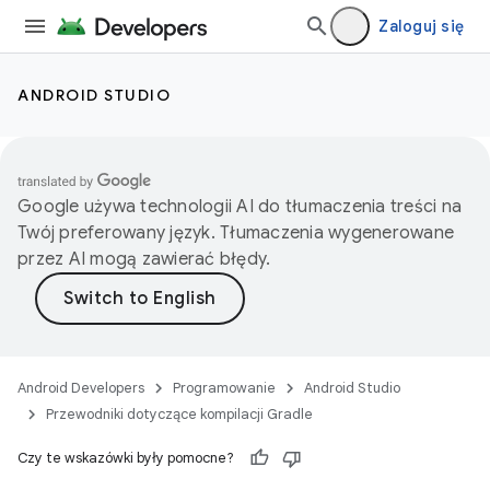
Zaloguj się
ANDROID STUDIO
Google używa technologii AI do tłumaczenia treści na
Twój preferowany język. Tłumaczenia wygenerowane
przez AI mogą zawierać błędy.
Android Developers
Programowanie
Android Studio
Przewodniki dotyczące kompilacji Gradle
Czy te wskazówki były pomocne?