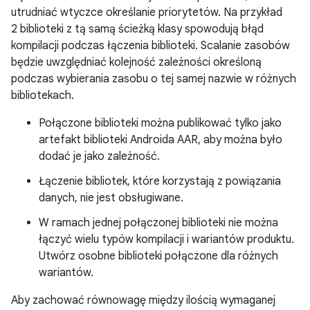
utrudniać wtyczce określanie priorytetów. Na przykład
2 biblioteki z tą samą ścieżką klasy spowodują błąd
kompilacji podczas łączenia biblioteki. Scalanie zasobów
będzie uwzględniać kolejność zależności określoną
podczas wybierania zasobu o tej samej nazwie w różnych
bibliotekach.
Połączone biblioteki można publikować tylko jako
artefakt biblioteki Androida AAR, aby można było
dodać je jako zależność.
Łączenie bibliotek, które korzystają z powiązania
danych, nie jest obsługiwane.
W ramach jednej połączonej biblioteki nie można
łączyć wielu typów kompilacji i wariantów produktu.
Utwórz osobne biblioteki połączone dla różnych
wariantów.
Aby zachować równowagę między ilością wymaganej