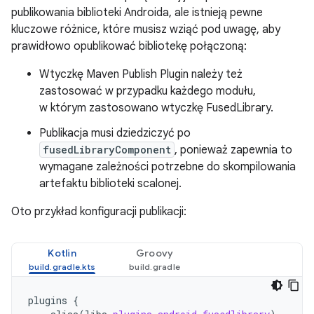
publikowania biblioteki Androida, ale istnieją pewne
kluczowe różnice, które musisz wziąć pod uwagę, aby
prawidłowo opublikować bibliotekę połączoną:
Wtyczkę Maven Publish Plugin należy też
zastosować w przypadku każdego modułu,
w którym zastosowano wtyczkę FusedLibrary.
Publikacja musi dziedziczyć po
fusedLibraryComponent
, ponieważ zapewnia to
wymagane zależności potrzebne do skompilowania
artefaktu biblioteki scalonej.
Oto przykład konfiguracji publikacji:
Kotlin
Groovy
plugins
{