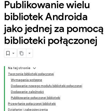
Publikowanie wielu
bibliotek Androida
jako jednej za pomocą
biblioteki połączonej
Na tej stronie
Tworzenie biblioteki połączonej
Wymagania wstępne
Dodawanie nowego modułu biblioteki połączonej
Dodawanie zależności
Publikowanie połączonej biblioteki
Przesyłanie połączonej biblioteki
Działanie i zabezpieczenia