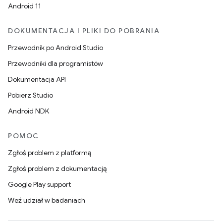
Android 11
DOKUMENTACJA I PLIKI DO POBRANIA
Przewodnik po Android Studio
Przewodniki dla programistów
Dokumentacja API
Pobierz Studio
Android NDK
POMOC
Zgłoś problem z platformą
Zgłoś problem z dokumentacją
Google Play support
Weź udział w badaniach