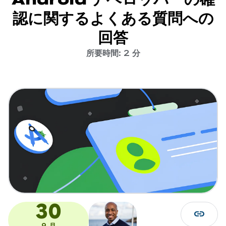
認に関するよくある質問への
回答
所要時間: 2 分
30
link