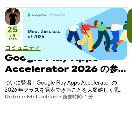
25
3 月
2026
コミュニティ
Google Play Apps
Accelerator 2026 の参加
企業をご紹介します
ついに登場！Google Play Apps Accelerator の
2026 年クラスを発表できることを大変嬉しく思い
ます。
Robbie McLachlan
•
所要時間: 1 分