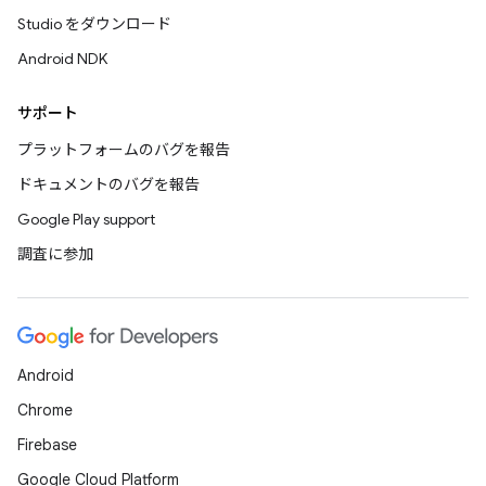
Studio をダウンロード
Android NDK
サポート
プラットフォームのバグを報告
ドキュメントのバグを報告
Google Play support
調査に参加
Android
Chrome
Firebase
Google Cloud Platform