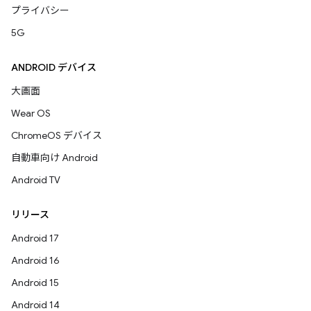
プライバシー
5G
ANDROID デバイス
大画面
Wear OS
ChromeOS デバイス
自動車向け Android
Android TV
リリース
Android 17
Android 16
Android 15
Android 14