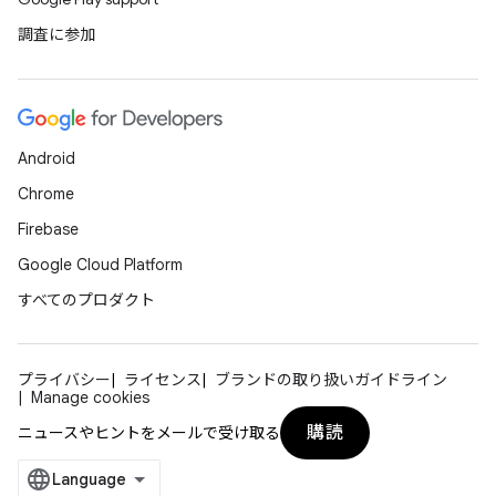
調査に参加
Android
Chrome
Firebase
Google Cloud Platform
すべてのプロダクト
プライバシー
ライセンス
ブランドの取り扱いガイドライン
Manage cookies
購読
ニュースやヒントをメールで受け取る