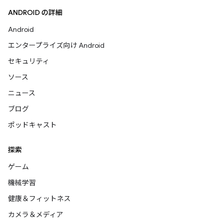
ANDROID の詳細
Android
エンタープライズ向け Android
セキュリティ
ソース
ニュース
ブログ
ポッドキャスト
探索
ゲーム
機械学習
健康＆フィットネス
カメラ＆メディア