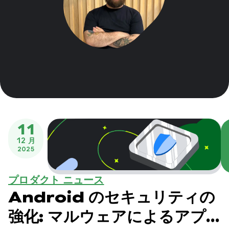
11
12 月
2025
プロダクト ニュース
Android のセキュリティの
強化: マルウェアによるアプ