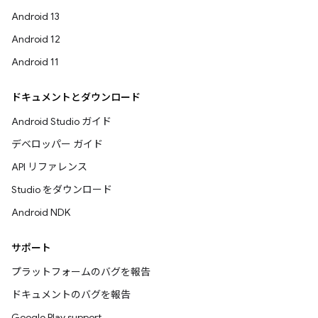
Android 13
Android 12
Android 11
ドキュメントとダウンロード
Android Studio ガイド
デベロッパー ガイド
API リファレンス
Studio をダウンロード
Android NDK
サポート
プラットフォームのバグを報告
ドキュメントのバグを報告
Google Play support